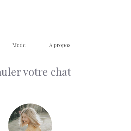
Mode
A propos
uler votre chat