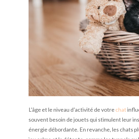
L’âge et le niveau d’activité de votre
chat
influ
souvent besoin de jouets qui stimulent leur i
énergie débordante. En revanche, les chats p