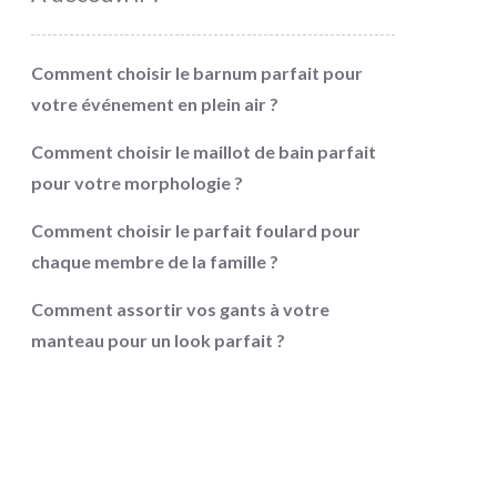
Comment choisir le barnum parfait pour
votre événement en plein air ?
Comment choisir le maillot de bain parfait
pour votre morphologie ?
Comment choisir le parfait foulard pour
chaque membre de la famille ?
Comment assortir vos gants à votre
manteau pour un look parfait ?