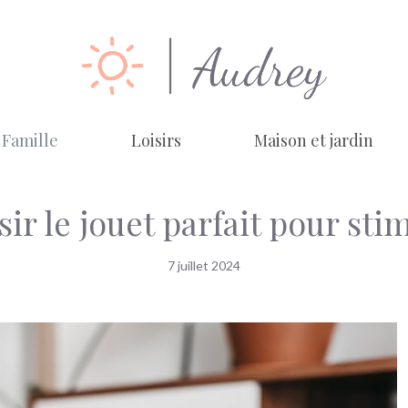
Famille
Loisirs
Maison et jardin
r le jouet parfait pour stim
7 juillet 2024