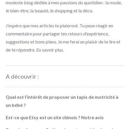
modeste blog dédiée à mes passions du quotidien : la mode,
le bien-être, la beauté, le shopping et la déco.
J’espère que mes articles te plaieront. Tu peux réagir en
commentaire pour partager tes retours d’expérience,
suggestions et bons plans. Je me ferai un plaisir de te lire et
de te répondre.
En savoir plus
.
A découvrir :
Quel est l’intérêt de proposer un tapis de motricité à
un bébé ?
Est-ce que Etsy est un site chinois ? Notre avis