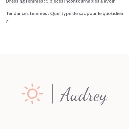
Dressing femmes : 5 pièces incontournables à avoir
Tendances femmes : Quel type de sac pour le quotidien
?