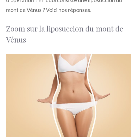
mont de Vénus ? Voici nos réponses.
Zoom sur la liposuccion du mont de
Vénus