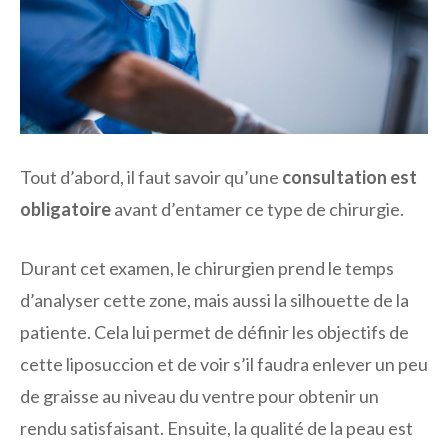
Tout d’abord, il faut savoir qu’une
consultation est
obligatoire
avant d’entamer ce type de chirurgie.
Durant cet examen, le chirurgien prend le temps
d’analyser cette zone, mais aussi la silhouette de la
patiente. Cela lui permet de définir les objectifs de
cette liposuccion et de voir s’il faudra enlever un peu
de graisse au niveau du ventre pour obtenir un
rendu satisfaisant. Ensuite, la qualité de la peau est