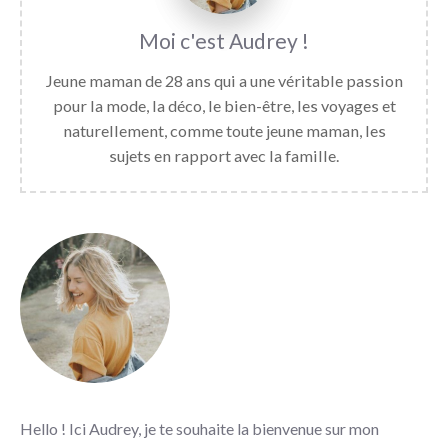
Audrey
Jeune maman de 28 ans qui a une véritable passion
pour la mode, la déco, le bien-être, les voyages et
naturellement, comme toute jeune maman, les
sujets en rapport avec la famille.
Hello ! Ici Audrey, je te souhaite la bienvenue sur mon