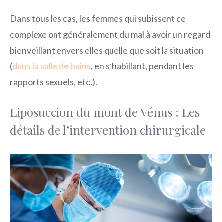
Dans tous les cas, les femmes qui subissent ce
complexe ont généralement du mal à avoir un regard
bienveillant envers elles quelle que soit la situation
(
dans la salle de bains
, en s’habillant, pendant les
rapports sexuels, etc.).
Liposuccion du mont de Vénus : Les
détails de l’intervention chirurgicale