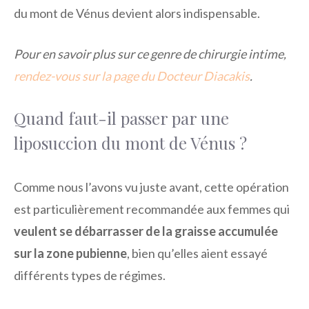
du mont de Vénus devient alors indispensable.
Pour en savoir plus sur ce genre de chirurgie intime,
rendez-vous sur la page du Docteur Diacakis
.
Quand faut-il passer par une
liposuccion du mont de Vénus ?
Comme nous l’avons vu juste avant, cette opération
est particulièrement recommandée aux femmes qui
veulent se débarrasser de la graisse accumulée
sur la zone pubienne
, bien qu’elles aient essayé
différents types de régimes.