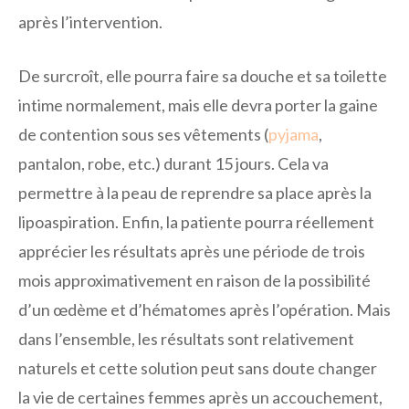
après l’intervention.
De surcroît, elle pourra faire sa douche et sa toilette
intime normalement, mais elle devra porter la gaine
de contention sous ses vêtements (
pyjama
,
pantalon, robe, etc.) durant 15 jours. Cela va
permettre à la peau de reprendre sa place après la
lipoaspiration. Enfin, la patiente pourra réellement
apprécier les résultats après une période de trois
mois approximativement en raison de la possibilité
d’un œdème et d’hématomes après l’opération. Mais
dans l’ensemble, les résultats sont relativement
naturels et cette solution peut sans doute changer
la vie de certaines femmes après un accouchement,