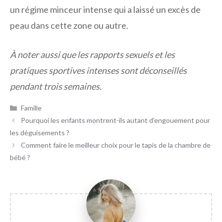
un régime minceur intense qui a laissé un excès de
peau dans cette zone ou autre.
À noter aussi que les rapports sexuels et les
pratiques sportives intenses sont déconseillés
pendant trois semaines.
Catégories
Famille
Pourquoi les enfants montrent-ils autant d’engouement pour
les déguisements ?
Comment faire le meilleur choix pour le tapis de la chambre de
bébé ?