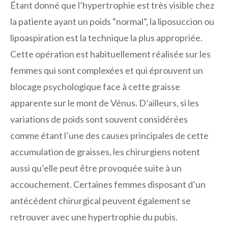
Étant donné que l’hypertrophie est très visible chez
la patiente ayant un poids “normal”, la liposuccion ou
lipoaspiration est la technique la plus appropriée.
Cette opération est habituellement réalisée sur les
femmes qui sont complexées et qui éprouvent un
blocage psychologique face à cette graisse
apparente sur le mont de Vénus. D’ailleurs, si les
variations de poids sont souvent considérées
comme étant l’une des causes principales de cette
accumulation de graisses, les chirurgiens notent
aussi qu’elle peut être provoquée suite à un
accouchement. Certaines femmes disposant d’un
antécédent chirurgical peuvent également se
retrouver avec une hypertrophie du pubis.