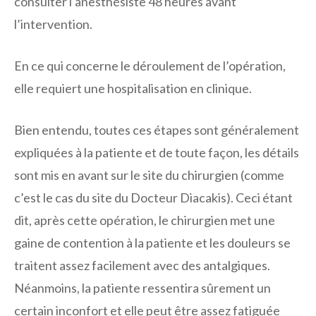
consulter l’anesthésiste 48 heures avant
l’intervention.
En ce qui concerne le déroulement de l’opération,
elle requiert une hospitalisation en clinique.
Bien entendu, toutes ces étapes sont généralement
expliquées à la patiente et de toute façon, les détails
sont mis en avant sur le site du chirurgien (comme
c’est le cas du site du Docteur Diacakis). Ceci étant
dit, après cette opération, le chirurgien met une
gaine de contention à la patiente et les douleurs se
traitent assez facilement avec des antalgiques.
Néanmoins, la patiente ressentira sûrement un
certain inconfort et elle peut être assez fatiguée