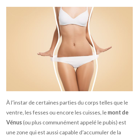
À l’instar de certaines parties du corps telles que le
ventre, les fesses ou encore les cuisses, le
mont de
Vénus
(ou plus communément appelé le pubis) est
une zone qui est aussi capable d’accumuler de la