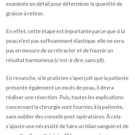
examinée en détail pour déterminer la quantité de
graisse à retirer.
En effet, cette étape est importante parce que si la
peau n’est pas suffisamment élastique, elle ne sera
pas en mesure de se rétracter et de fournir un
résultat harmonieux (c’est-à-dire, sans pli).
En revanche, si le praticien s’aperçoit que la patiente
présente également un excès de peau, il devra
réaliser une résection. Puis, toutes les explications
concernant la chirurgie sont fournies à la patiente,
sans oublier des conseils post-opératoires. À cela
s’ajoute une nécessité de faire un bilan sanguin et de