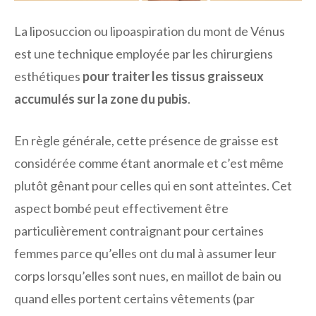
La liposuccion ou lipoaspiration du mont de Vénus
est une technique employée par les chirurgiens
esthétiques
pour traiter les tissus graisseux
accumulés sur la zone du pubis
.
En règle générale, cette présence de graisse est
considérée comme étant anormale et c’est même
plutôt gênant pour celles qui en sont atteintes. Cet
aspect bombé peut effectivement être
particulièrement contraignant pour certaines
femmes parce qu’elles ont du mal à assumer leur
corps lorsqu’elles sont nues, en maillot de bain ou
quand elles portent certains vêtements (par