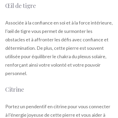
Œil de tigre
Associée à la confiance en soi et à la force intérieure,
l’œil de tigre vous permet de surmonter les
obstacles et à affronter les défis avec confiance et
détermination. De plus, cette pierre est souvent
utilisée pour équilibrer le chakra du plexus solaire,
renforçant ainsi votre volonté et votre pouvoir
personnel.
Citrine
Portez un pendentif en citrine pour vous connecter
à l’énergie joyeuse de cette pierre et vous aider à