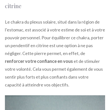
citrine
Le chakra du plexus solaire, situé dans la région de
l’estomac, est associé à votre estime de soi et à votre
pouvoir personnel. Pour équilibrer ce chakra, porter
un pendentif en citrine est une option à ne pas
négliger. Cette pierre permet, en effet, de
renforcer votre confiance en vous
et de stimuler
votre volonté. Cela vous permet également de vous
sentir plus forts et plus confiants dans votre
capacité à atteindre vos objectifs.