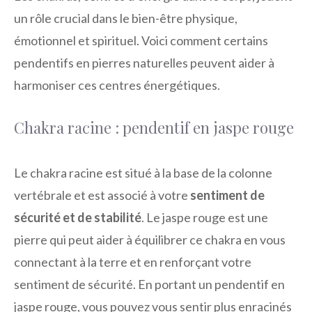
un rôle crucial dans le bien-être physique,
émotionnel et spirituel. Voici comment certains
pendentifs en pierres naturelles peuvent aider à
harmoniser ces centres énergétiques.
Chakra racine : pendentif en jaspe rouge
Le chakra racine est situé à la base de la colonne
vertébrale et est associé à votre
sentiment de
sécurité et de stabilité
. Le jaspe rouge est une
pierre qui peut aider à équilibrer ce chakra en vous
connectant à la terre et en renforçant votre
sentiment de sécurité. En portant un pendentif en
jaspe rouge, vous pouvez vous sentir plus enracinés