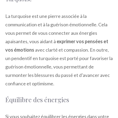
La turquoise est une pierre associée à la
communication et à la guérison émotionnelle. Cela
vous permet de vous connecter aux énergies
apaisantes, vous aidant à
exprimer vos pensées et
vos émotions
avec clarté et compassion. En outre,
un pendentif en turquoise est porté pour favoriser la
guérison émotionnelle, vous permettant de
surmonter les blessures du passé et d’avancer avec
confiance et optimisme.
Équilibre des énergies
Si vous souhaitez équilibrer les énergies dans votre