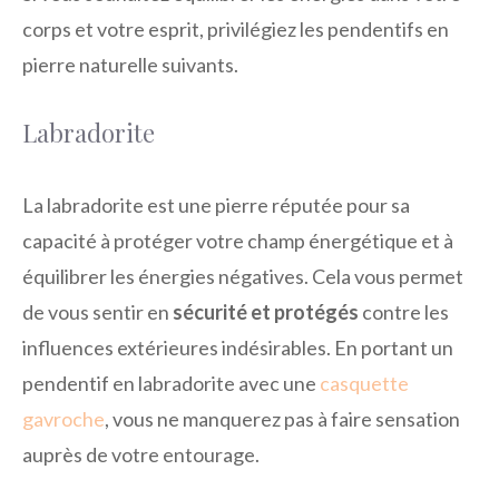
corps et votre esprit, privilégiez les pendentifs en
pierre naturelle suivants.
Labradorite
La labradorite est une pierre réputée pour sa
capacité à protéger votre champ énergétique et à
équilibrer les énergies négatives. Cela vous permet
de vous sentir en
sécurité et protégés
contre les
influences extérieures indésirables. En portant un
pendentif en labradorite avec une
casquette
gavroche
, vous ne manquerez pas à faire sensation
auprès de votre entourage.