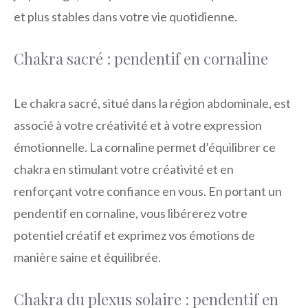
et plus stables dans votre vie quotidienne.
Chakra sacré : pendentif en cornaline
Le chakra sacré, situé dans la région abdominale, est
associé à votre créativité et à votre expression
émotionnelle. La cornaline permet d’équilibrer ce
chakra en stimulant votre créativité et en
renforçant votre confiance en vous. En portant un
pendentif en cornaline, vous libérerez votre
potentiel créatif et exprimez vos émotions de
manière saine et équilibrée.
Chakra du plexus solaire : pendentif en