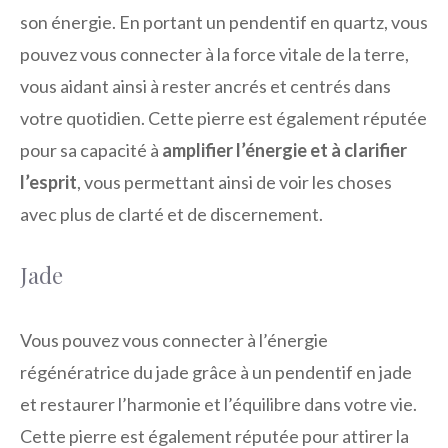
son énergie. En portant un pendentif en quartz, vous
pouvez vous connecter à la force vitale de la terre,
vous aidant ainsi à rester ancrés et centrés dans
votre quotidien. Cette pierre est également réputée
pour sa capacité à
amplifier l’énergie et à clarifier
l’esprit
, vous permettant ainsi de voir les choses
avec plus de clarté et de discernement.
Jade
Vous pouvez vous connecter à l’énergie
régénératrice du jade grâce à un pendentif en jade
et restaurer l’harmonie et l’équilibre dans votre vie.
Cette pierre est également réputée pour attirer la