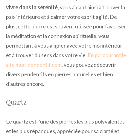
vivre dans la sérénité
, vous aidant ainsi à trouver la
paix intérieure et à calmer votre esprit agité. De
plus, cette pierre est souvent utilisée pour favoriser
la méditation et la connexion spirituelle, vous
permettant à vous aligner avec votre moi intérieur
et à trouver du sens dans votre vie.
En parcourant le
site mon-pendentif.com
, vous pouvez découvrir
divers pendentifs en pierres naturelles et bien
d’autres encore.
Quartz
Le quartz est l’une des pierres les plus polyvalentes
et les plus répandues, appréciée pour sa clarté et