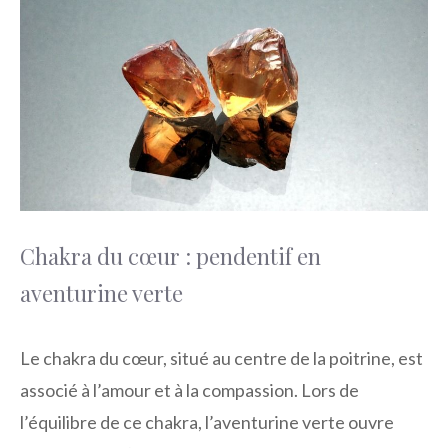
Chakra du cœur : pendentif en
aventurine verte
Le chakra du cœur, situé au centre de la poitrine, est
associé à l’amour et à la compassion. Lors de
l’équilibre de ce chakra, l’aventurine verte ouvre