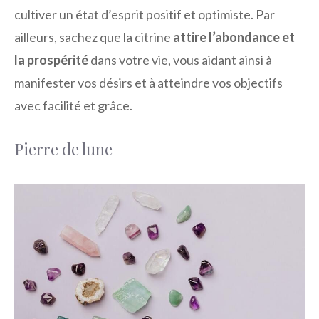
cultiver un état d’esprit positif et optimiste. Par
ailleurs, sachez que la citrine
attire l’abondance et
la prospérité
dans votre vie, vous aidant ainsi à
manifester vos désirs et à atteindre vos objectifs
avec facilité et grâce.
Pierre de lune