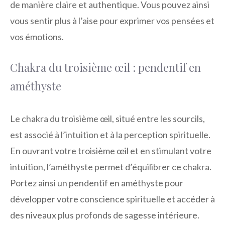
de manière claire et authentique. Vous pouvez ainsi
vous sentir plus à l’aise pour exprimer vos pensées et
vos émotions.
Chakra du troisième œil : pendentif en
améthyste
Le chakra du troisième œil, situé entre les sourcils,
est associé à l’intuition et à la perception spirituelle.
En ouvrant votre troisième œil et en stimulant votre
intuition, l’améthyste permet d’équilibrer ce chakra.
Portez ainsi un pendentif en améthyste pour
développer votre conscience spirituelle et accéder à
des niveaux plus profonds de sagesse intérieure.