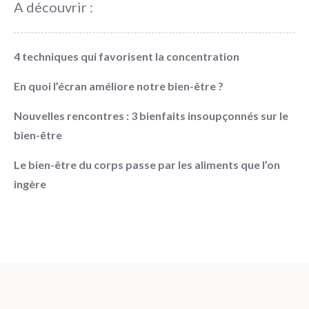
A découvrir :
4 techniques qui favorisent la concentration
En quoi l’écran améliore notre bien-être ?
Nouvelles rencontres : 3 bienfaits insoupçonnés sur le
bien-être
Le bien-être du corps passe par les aliments que l’on
ingère