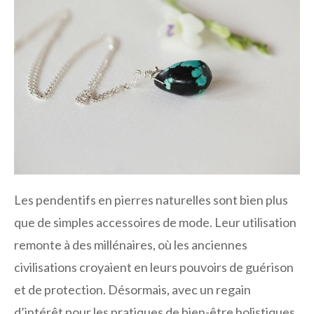
Les pendentifs en pierres naturelles sont bien plus
que de simples accessoires de mode. Leur utilisation
remonte à des millénaires, où les anciennes
civilisations croyaient en leurs pouvoirs de guérison
et de protection. Désormais, avec un regain
d’intérêt pour les pratiques de bien-être holistiques,