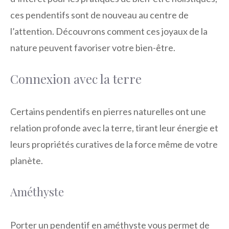
ces pendentifs sont de nouveau au centre de
l’attention. Découvrons comment ces joyaux de la
nature peuvent favoriser votre bien-être.
Connexion avec la terre
Certains pendentifs en pierres naturelles ont une
relation profonde avec la terre, tirant leur énergie et
leurs propriétés curatives de la force même de votre
planète.
Améthyste
Porter un pendentif en améthyste vous permet de