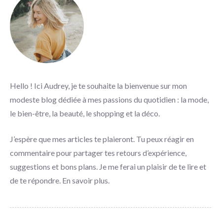
Hello ! Ici Audrey, je te souhaite la bienvenue sur mon
modeste blog dédiée à mes passions du quotidien : la mode,
le bien-être, la beauté, le shopping et la déco.
J’espère que mes articles te plaieront. Tu peux réagir en
commentaire pour partager tes retours d’expérience,
suggestions et bons plans. Je me ferai un plaisir de te lire et
de te répondre.
En savoir plus
.