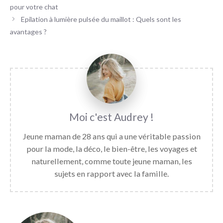
pour votre chat
Epilation à lumière pulsée du maillot : Quels sont les
avantages ?
Audrey
Jeune maman de 28 ans qui a une véritable passion
pour la mode, la déco, le bien-être, les voyages et
naturellement, comme toute jeune maman, les
sujets en rapport avec la famille.