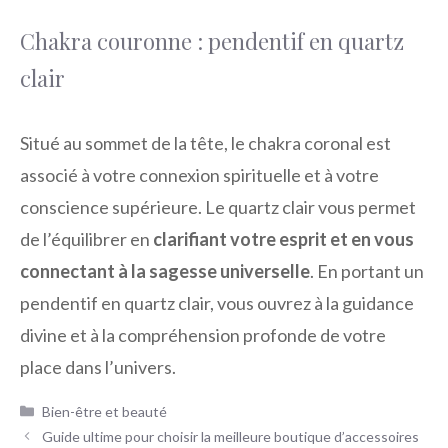
Chakra couronne : pendentif en quartz
clair
Situé au sommet de la tête, le chakra coronal est
associé à votre connexion spirituelle et à votre
conscience supérieure. Le quartz clair vous permet
de l’équilibrer en
clarifiant votre esprit et en vous
connectant à la sagesse universelle
. En portant un
pendentif en quartz clair, vous ouvrez à la guidance
divine et à la compréhension profonde de votre
place dans l’univers.
Catégories
Bien-être et beauté
Guide ultime pour choisir la meilleure boutique d’accessoires