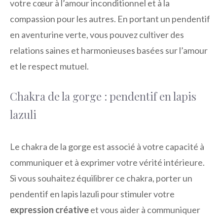
votre cœur à l’amour inconditionnel et à la
compassion pour les autres. En portant un pendentif
en aventurine verte, vous pouvez cultiver des
relations saines et harmonieuses basées sur l’amour
et le respect mutuel.
Chakra de la gorge : pendentif en lapis
lazuli
Le chakra de la gorge est associé à votre capacité à
communiquer et à exprimer votre vérité intérieure.
Si vous souhaitez équilibrer ce chakra, porter un
pendentif en lapis lazuli pour stimuler votre
expression créative
et vous aider à communiquer