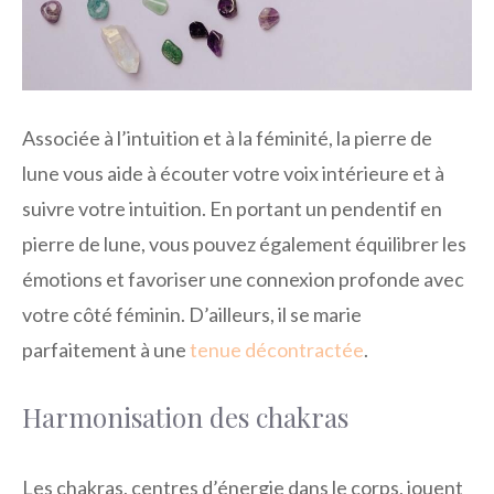
Associée à l’intuition et à la féminité, la pierre de
lune vous aide à écouter votre voix intérieure et à
suivre votre intuition. En portant un pendentif en
pierre de lune, vous pouvez également équilibrer les
émotions et favoriser une connexion profonde avec
votre côté féminin. D’ailleurs, il se marie
parfaitement à une
tenue décontractée
.
Harmonisation des chakras
Les chakras, centres d’énergie dans le corps, jouent