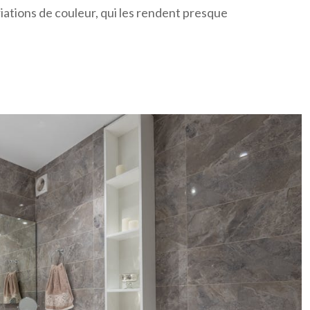
iations de couleur, qui les rendent presque