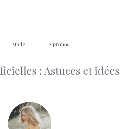
Mode
A propos
icielles : Astuces et idées