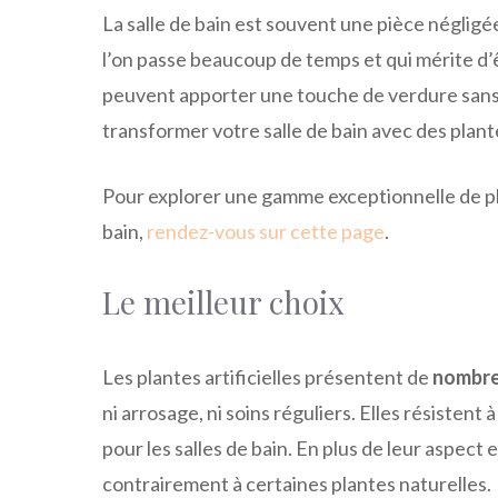
La salle de bain est souvent une pièce néglig
l’on passe beaucoup de temps et qui mérite d’êt
peuvent apporter une touche de verdure sans l
transformer votre salle de bain avec des plantes
Pour explorer une gamme exceptionnelle de plan
bain,
rendez-vous sur cette page
.
Le meilleur choix
Les plantes artificielles présentent de
nombre
ni arrosage, ni soins réguliers. Elles résistent
pour les salles de bain. En plus de leur aspect 
contrairement à certaines plantes naturelles.