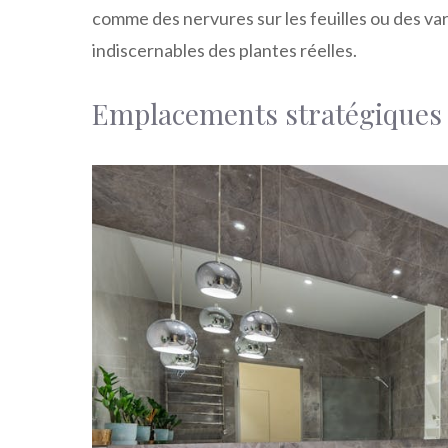
comme des nervures sur les feuilles ou des var
indiscernables des plantes réelles.
Emplacements stratégiques