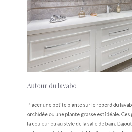
Autour du lavabo
Placer une petite plante sur le rebord du lava
orchidée ou une plante grasse est idéale. Ces 
la couleur ou au style de la salle de bain. L’aj