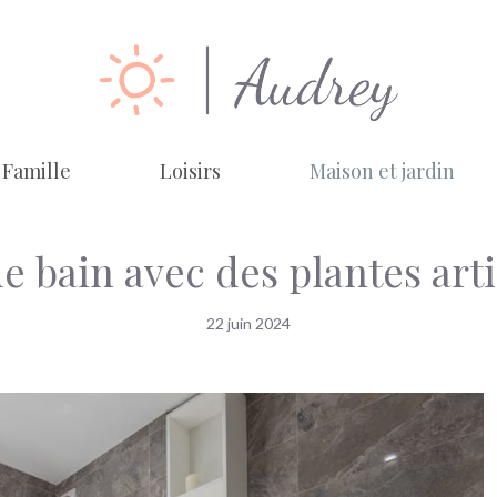
Famille
Loisirs
Maison et jardin
 bain avec des plantes artif
22 juin 2024