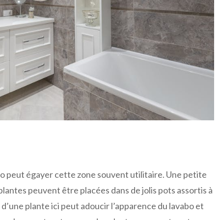
bo peut égayer cette zone souvent utilitaire. Une petite
plantes peuvent être placées dans de jolis pots assortis à
out d’une plante ici peut adoucir l’apparence du lavabo et