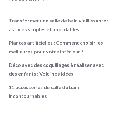
Transformer une salle de bain vieillissante :
astuces simples et abordables
Plantes artificielles : Comment choisir les
meilleures pour votre intérieur ?
Déco avec des coquillages à réaliser avec
des enfants : Voici nos idées
11 accessoires de salle de bain
incontournables