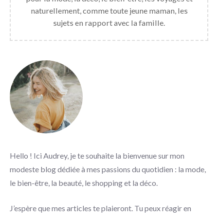
naturellement, comme toute jeune maman, les
sujets en rapport avec la famille.
Hello ! Ici Audrey, je te souhaite la bienvenue sur mon
modeste blog dédiée à mes passions du quotidien : la mode,
le bien-être, la beauté, le shopping et la déco.
J’espère que mes articles te plaieront. Tu peux réagir en