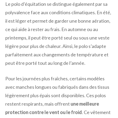
Le polo d’équitation se distingue également par sa
polyvalence face aux conditions climatiques. En été,
il est léger et permet de garder une bonne aération,
ce qui aide à rester au frais. En automne ou au
printemps, il peut être porté seul ou sous une veste
légère pour plus de chaleur. Ainsi, le polo s’adapte
parfaitement aux changements de température et
peut être porté tout au long de l’année.
Pour les journées plus fraîches, certains modèles
avec manches longues ou fabriqués dans des tissus
légèrement plus épais sont disponibles. Ces polos
restent respirants, mais offrent
une meilleure
protection contre le vent ou le froid
. Ce vêtement