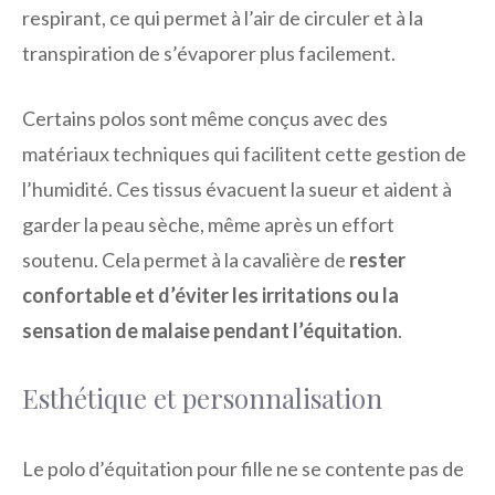
respirant, ce qui permet à l’air de circuler et à la
transpiration de s’évaporer plus facilement.
Certains polos sont même conçus avec des
matériaux techniques qui facilitent cette gestion de
l’humidité. Ces tissus évacuent la sueur et aident à
garder la peau sèche, même après un effort
soutenu. Cela permet à la cavalière de
rester
confortable et d’éviter les irritations ou la
sensation de malaise pendant l’équitation
.
Esthétique et personnalisation
Le polo d’équitation pour fille ne se contente pas de