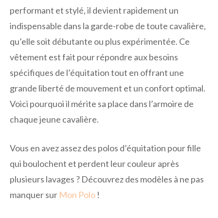
performant et stylé, il devient rapidement un
indispensable dans la garde-robe de toute cavalière,
qu’elle soit débutante ou plus expérimentée. Ce
vêtement est fait pour répondre aux besoins
spécifiques de l’équitation tout en offrant une
grande liberté de mouvement et un confort optimal.
Voici pourquoi il mérite sa place dans l’armoire de
chaque jeune cavalière.
Vous en avez assez des polos d’équitation pour fille
qui boulochent et perdent leur couleur après
plusieurs lavages ? Découvrez des modèles à ne pas
manquer sur
Mon Polo
!