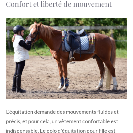
Confort et liberté de mouvement
L’équitation demande des mouvements fluides et
précis, et pour cela, un vêtement confortable est
indispensable. Le polo d’équitation pour fille est