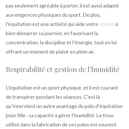
pas seulement agréable à porter, il est aussi adapté
aux exigences physiques du sport.
De plus,
l’équitation est une activité qui aide votre
enfant
à
bien démarrer sa journée, en favorisant la
concentration, la discipline et l’énergie, tout en lui
offrant un moment de plaisir en plein air.
Respirabilité et gestion de l’humidité
L’équitation est un sport physique, et il est courant
de transpirer pendant les séances. C’est là
qu’intervient un autre avantage du polo d’équitation
pour fille : sa capacité à gérer l’humidité. Le tissu
utilisé dans la fabrication de ces polos est souvent