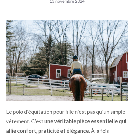
13 novembre 2024
Le polo d’équitation pour fille n’est pas qu’un simple
vêtement. C’est
une véritable pièce essentielle qui
allie confort, praticité et élégance
. À la fois