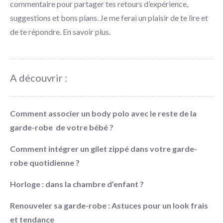
commentaire pour partager tes retours d’expérience,
suggestions et bons plans. Je me ferai un plaisir de te lire et
de te répondre.
En savoir plus
.
A découvrir :
Comment associer un body polo avec le reste de la
garde-robe de votre bébé ?
Comment intégrer un gilet zippé dans votre garde-
robe quotidienne ?
Horloge : dans la chambre d’enfant ?
Renouveler sa garde-robe : Astuces pour un look frais
et tendance