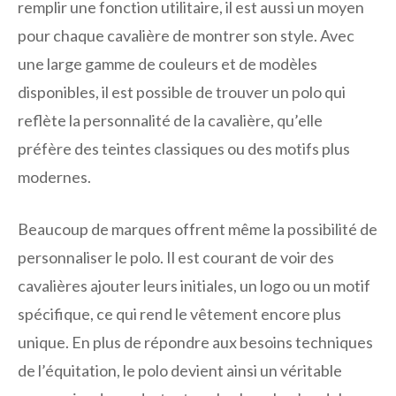
remplir une fonction utilitaire, il est aussi un moyen
pour chaque cavalière de montrer son style. Avec
une large gamme de couleurs et de modèles
disponibles, il est possible de trouver un polo qui
reflète la personnalité de la cavalière, qu’elle
préfère des teintes classiques ou des motifs plus
modernes.
Beaucoup de marques offrent même la possibilité de
personnaliser le polo. Il est courant de voir des
cavalières ajouter leurs initiales, un logo ou un motif
spécifique, ce qui rend le vêtement encore plus
unique. En plus de répondre aux besoins techniques
de l’équitation, le polo devient ainsi un véritable