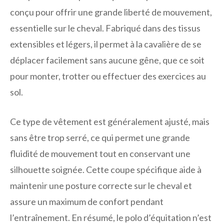
conçu pour offrir une grande liberté de mouvement,
essentielle sur le cheval. Fabriqué dans des tissus
extensibles et légers, il permet à la cavalière de se
déplacer facilement sans aucune gêne, que ce soit
pour monter, trotter ou effectuer des exercices au
sol.
Ce type de vêtement est généralement ajusté, mais
sans être trop serré, ce qui permet une grande
fluidité de mouvement tout en conservant une
silhouette soignée. Cette coupe spécifique aide à
maintenir une posture correcte sur le cheval et
assure un maximum de confort pendant
l’entraînement. En résumé, le polo d’équitation n’est