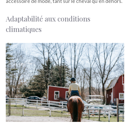
accessoire de mode, tant sur le cheval qu’en dehors.
Adaptabilité aux conditions
climatiques