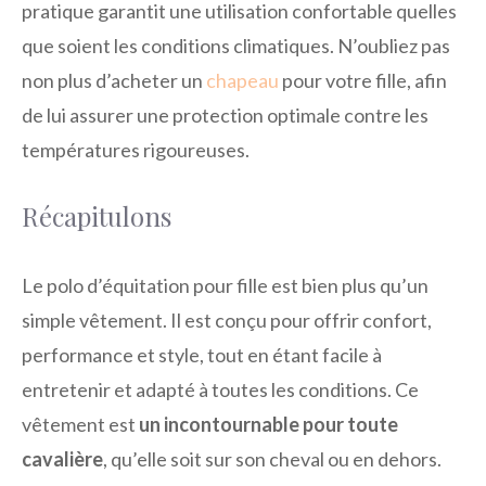
pratique garantit une utilisation confortable quelles
que soient les conditions climatiques. N’oubliez pas
non plus d’acheter un
chapeau
pour votre fille, afin
de lui assurer une protection optimale contre les
températures rigoureuses.
Récapitulons
Le polo d’équitation pour fille est bien plus qu’un
simple vêtement. Il est conçu pour offrir confort,
performance et style, tout en étant facile à
entretenir et adapté à toutes les conditions. Ce
vêtement est
un incontournable pour toute
cavalière
, qu’elle soit sur son cheval ou en dehors.