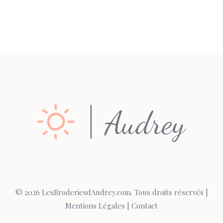
© 2026 LesBroderiesdAudrey.com. Tous droits réservés |
Mentions Légales
|
Contact