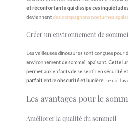
et réconfortante qui dissipe ces inquiétude
deviennent
des compagnons nocturnes apais
Créer un environnement de sommeil
Les veilleuses dinosaures sont conçues pour é
environnement de sommeil apaisant. Cette lumi
permet aux enfants de se sentir en sécurité e
parfait entre obscurité et lumière
, ce qui fa
Les avantages pour le somme
Améliorer la qualité du sommeil