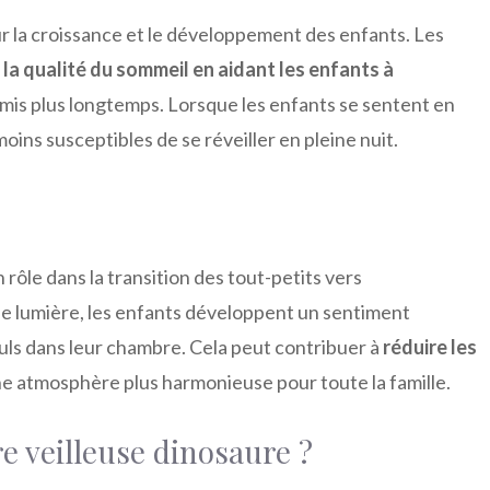
r la croissance et le développement des enfants. Les
 la qualité du sommeil en aidant les enfants à
mis plus longtemps. Lorsque les enfants se sentent en
 moins susceptibles de se réveiller en pleine nuit.
rôle dans la transition des tout-petits vers
de lumière, les enfants développent un sentiment
euls dans leur chambre. Cela peut contribuer à
réduire les
une atmosphère plus harmonieuse pour toute la famille.
e veilleuse dinosaure ?