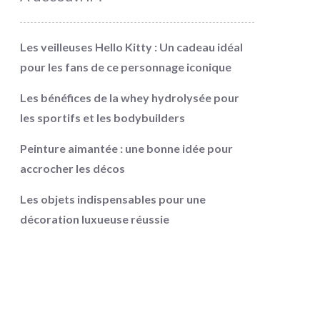
Les veilleuses Hello Kitty : Un cadeau idéal
pour les fans de ce personnage iconique
Les bénéfices de la whey hydrolysée pour
les sportifs et les bodybuilders
Peinture aimantée : une bonne idée pour
accrocher les décos
Les objets indispensables pour une
décoration luxueuse réussie