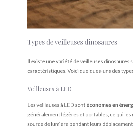
Types de veilleuses dinosaures
Il existe une variété de veilleuses dinosaures
caractéristiques. Voici quelques-uns des types
Veilleuses à LED
Les veilleuses à LED sont
économes en énerg
généralement légères et portables, ce qui les 
source de lumière pendant leurs déplacement