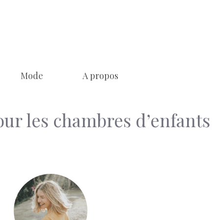
Mode
A propos
our les chambres d’enfants