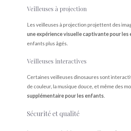
Veilleuses à projection
Les veilleuses à projection projettent des ima
une expérience visuelle captivante pour les
enfants plus âgés.
Veilleuses interactives
Certaines veilleuses dinosaures sont interact
de couleur, la musique douce, et même des m
supplémentaire pour les enfants
.
Sécurité et qualité