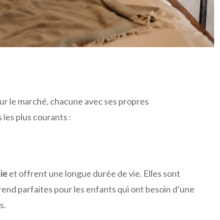
 sur le marché, chacune avec ses propres
 les plus courants :
ie
et offrent une longue durée de vie. Elles sont
rend parfaites pour les enfants qui ont besoin d’une
s.