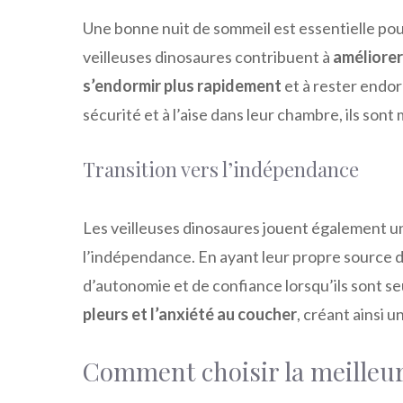
Une bonne nuit de sommeil est essentielle pou
veilleuses dinosaures contribuent à
améliorer
s’endormir plus rapidement
et à rester endor
sécurité et à l’aise dans leur chambre, ils sont
Transition vers l’indépendance
Les veilleuses dinosaures jouent également un 
l’indépendance. En ayant leur propre source 
d’autonomie et de confiance lorsqu’ils sont s
pleurs et l’anxiété au coucher
, créant ainsi 
Comment choisir la meilleur