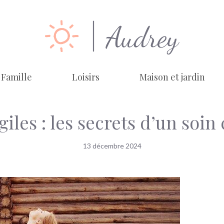
Famille
Loisirs
Maison et jardin
iles : les secrets d’un soin
13 décembre 2024