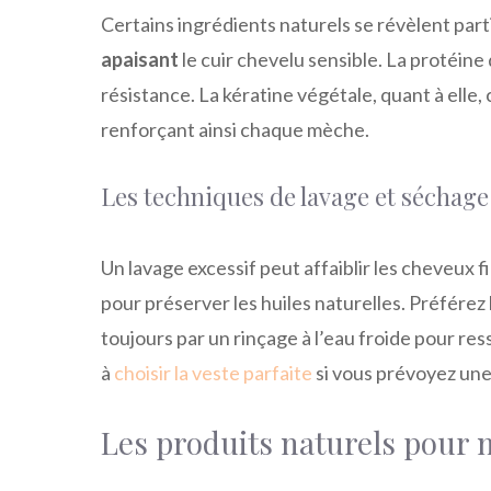
Certains ingrédients naturels se révèlent par
apaisant
le cuir chevelu sensible. La protéine 
résistance. La kératine végétale, quant à elle, 
renforçant ainsi chaque mèche.
Les techniques de lavage et séchage
Un lavage excessif peut affaiblir les cheveux 
pour préserver les huiles naturelles. Préférez 
toujours par un rinçage à l’eau froide pour ress
à
choisir la veste parfaite
si vous prévoyez une
Les produits naturels pour n