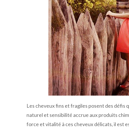
Les cheveux fins et fragiles posent des défis
naturel et sensibilité accrue aux produits ch
force et vitalité à ces cheveux délicats, il est