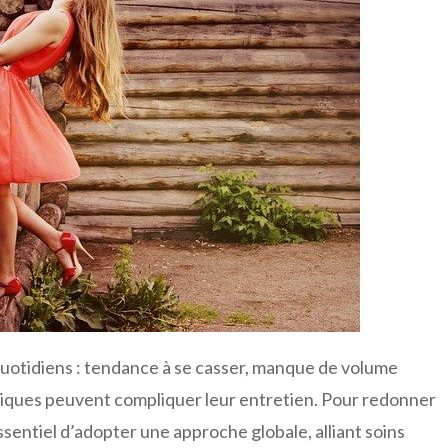
 quotidiens : tendance à se casser, manque de volume
imiques peuvent compliquer leur entretien. Pour redonner
 essentiel d’adopter une approche globale, alliant soins