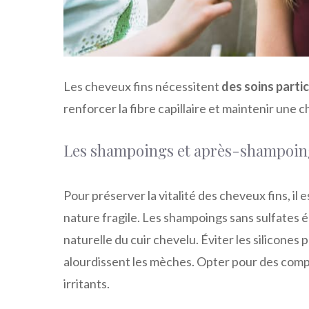
Les cheveux fins nécessitent
des soins parti
renforcer la fibre capillaire et maintenir une 
Les shampoings et après-shampoin
Pour préserver la vitalité des cheveux fins, il
nature fragile. Les shampoings sans sulfates 
naturelle du cuir chevelu. Éviter les silicones
alourdissent les mèches. Opter pour des compo
irritants.