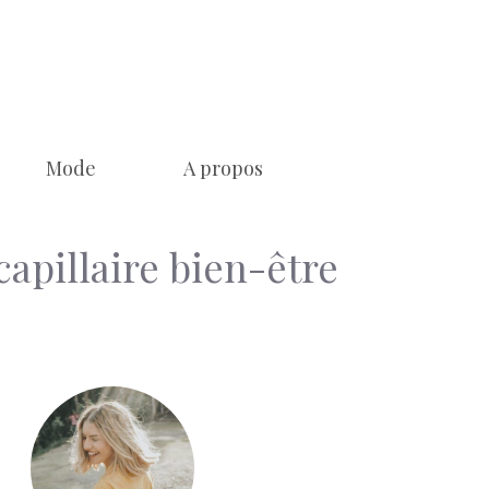
Mode
A propos
 capillaire bien-être