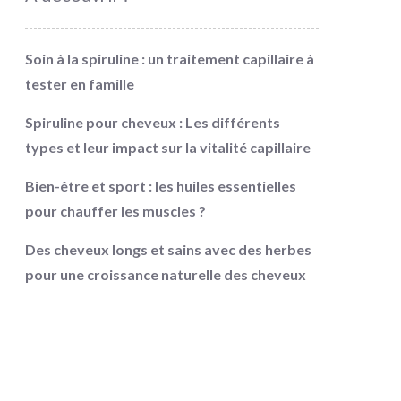
Soin à la spiruline : un traitement capillaire à
tester en famille
Spiruline pour cheveux : Les différents
types et leur impact sur la vitalité capillaire
Bien-être et sport : les huiles essentielles
pour chauffer les muscles ?
Des cheveux longs et sains avec des herbes
pour une croissance naturelle des cheveux