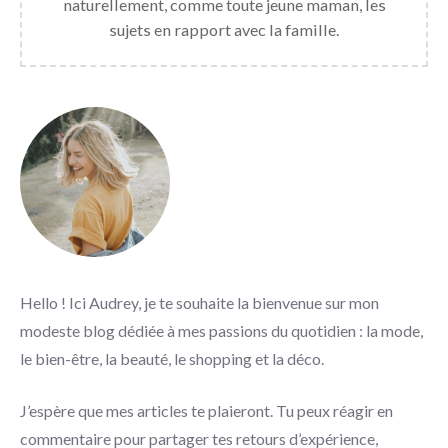
naturellement, comme toute jeune maman, les
sujets en rapport avec la famille.
Hello ! Ici Audrey, je te souhaite la bienvenue sur mon
modeste blog dédiée à mes passions du quotidien : la mode,
le bien-être, la beauté, le shopping et la déco.
J’espère que mes articles te plaieront. Tu peux réagir en
commentaire pour partager tes retours d’expérience,