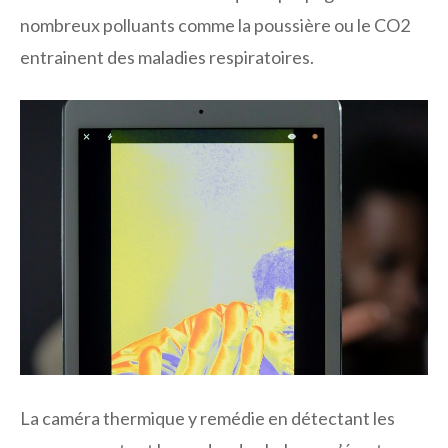
nombreux polluants comme la poussière ou le CO2
entrainent des maladies respiratoires.
La caméra thermique y remédie en détectant les