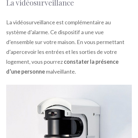
La vidéosurveillance
La vidéosurveillance est complémentaire au
système d’alarme. Ce dispositif a une vue
d’ensemble sur votre maison. En vous permettant
d’apercevoir les entrées et les sorties de votre
logement, vous pourrez
constater la présence
d’une personne
malveillante.