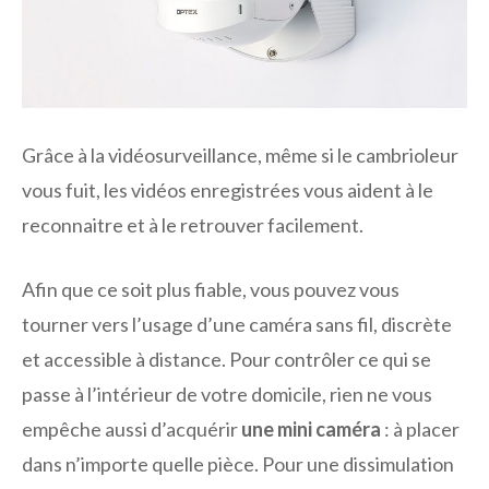
Grâce à la vidéosurveillance, même si le cambrioleur
vous fuit, les vidéos enregistrées vous aident à le
reconnaitre et à le retrouver facilement.
Afin que ce soit plus fiable, vous pouvez vous
tourner vers l’usage d’une caméra sans fil, discrète
et accessible à distance. Pour contrôler ce qui se
passe à l’intérieur de votre domicile, rien ne vous
empêche aussi d’acquérir
une mini caméra
: à placer
dans n’importe quelle pièce. Pour une dissimulation