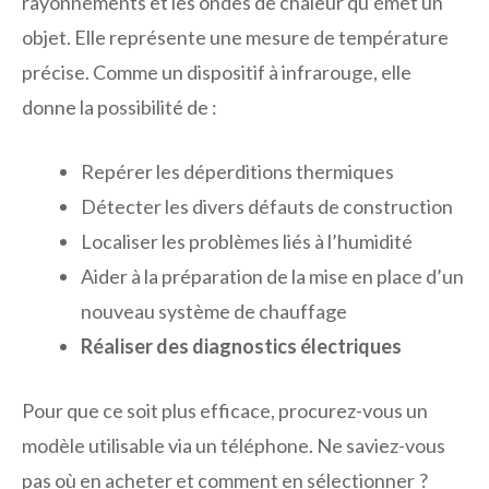
rayonnements et les ondes de chaleur qu’émet un
objet. Elle représente une mesure de température
précise. Comme un dispositif à infrarouge, elle
donne la possibilité de :
Repérer les déperditions thermiques
Détecter les divers défauts de construction
Localiser les problèmes liés à l’humidité
Aider à la préparation de la mise en place d’un
nouveau système de chauffage
Réaliser des diagnostics électriques
Pour que ce soit plus efficace, procurez-vous un
modèle utilisable via un téléphone. Ne saviez-vous
pas où en acheter et comment en sélectionner ?