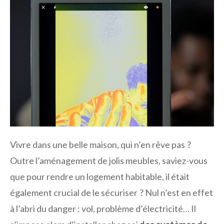
Vivre dans une belle maison, qui n’en rêve pas ?
Outre l’aménagement de jolis meubles, saviez-vous
que pour rendre un logement habitable, il était
également crucial de le sécuriser ? Nul n’est en effet
à l’abri du danger : vol, problème d’électricité… Il