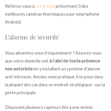
Référez-vous à
cet article
présentant 3 des
meilleures caméras thermiques pour smartphone
Android.
L’alarme de sécurité
Vous absentez-vous fréquemment ? Assurez-vous
que votre domicile soit
à l’abri de toute présence
non autorisée
en y installant un système d’alarme
anti-intrusion. Ancien, mais pratique, il se pose dans
la plupart des cas dans un endroit stratégique : sur la
porte principale.
Disposant plusieurs capteurs liés à une sirène,