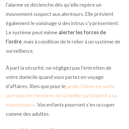
l’alarme se déclenche dès qu’elle repère un
mouvement suspect aux alentours. Elle prévient
également le voisinage si des intrus s’y présentent.
Le système peut même
alerter les forces de
l’ordre
, mais à condition de le relier à un système de
surveillance.
À part la sécurité, ne négligez pas l’entretien de
votre domicile quand vous partez en voyage
d’affaires. Rien que pour le
jardin, faites-en sorte
que tous les membres de la famille participent à sa
maintenance
. Vos enfants pourront s’en occuper
comme des adultes.