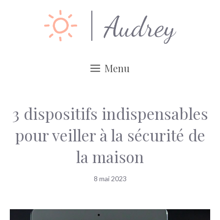
Aller
au
contenu
Menu
3 dispositifs indispensables
pour veiller à la sécurité de
la maison
8 mai 2023