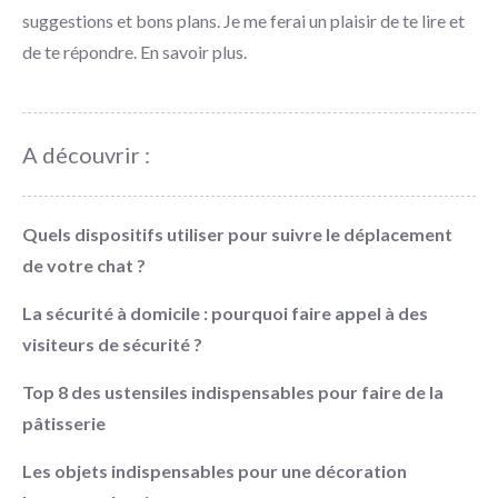
suggestions et bons plans. Je me ferai un plaisir de te lire et
de te répondre.
En savoir plus
.
A découvrir :
Quels dispositifs utiliser pour suivre le déplacement
de votre chat ?
La sécurité à domicile : pourquoi faire appel à des
visiteurs de sécurité ?
Top 8 des ustensiles indispensables pour faire de la
pâtisserie
Les objets indispensables pour une décoration