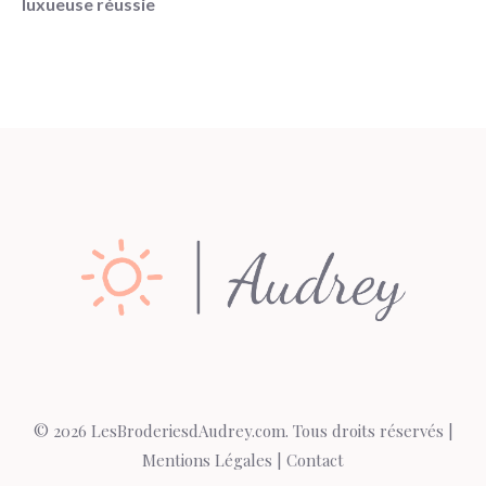
luxueuse réussie
© 2026 LesBroderiesdAudrey.com. Tous droits réservés |
Mentions Légales
|
Contact