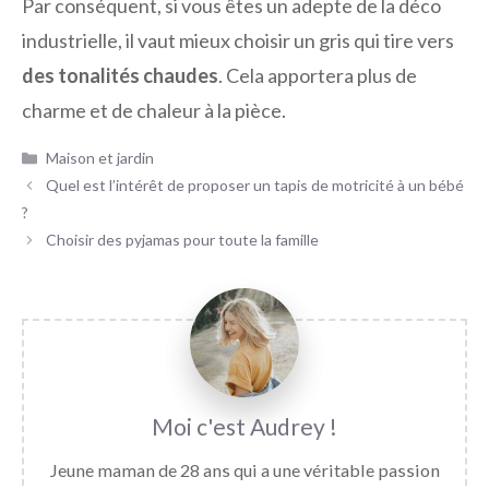
Par conséquent, si vous êtes un adepte de la déco
industrielle, il vaut mieux choisir un gris qui tire vers
des tonalités chaudes
. Cela apportera plus de
charme et de chaleur à la pièce.
Catégories
Maison et jardin
Quel est l’intérêt de proposer un tapis de motricité à un bébé
?
Choisir des pyjamas pour toute la famille
Audrey
Jeune maman de 28 ans qui a une véritable passion