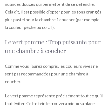
nuances douces qui permettent de se détendre.
Cela dit, il est possible d’opter pour les tons orangés
plus pastel pour la chambre à coucher (par exemple,
la couleur pêche ou corail).
Le vert pomme : Trop puissante pour
une chambre à coucher
Comme vous l’aurez compris, les couleurs vives ne
sont pas recommandées pour une chambre à
coucher.
Le vert pomme représente précisément tout ce qu’il
faut éviter. Cette teinte trouvera mieux sa place