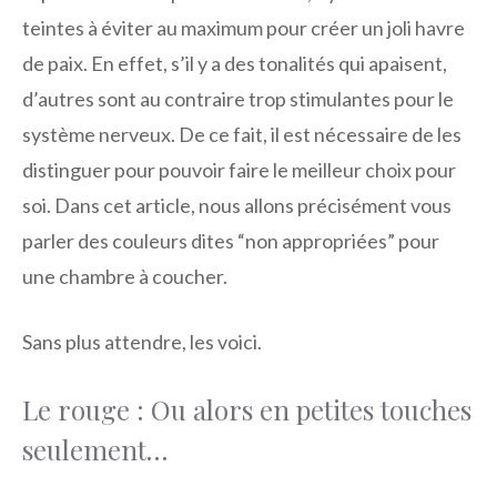
teintes à éviter au maximum pour créer un joli havre
de paix. En effet, s’il y a des tonalités qui apaisent,
d’autres sont au contraire trop stimulantes pour le
système nerveux. De ce fait, il est nécessaire de les
distinguer pour pouvoir faire le meilleur choix pour
soi. Dans cet article, nous allons précisément vous
parler des couleurs dites “non appropriées” pour
une chambre à coucher.
Sans plus attendre, les voici.
Le rouge : Ou alors en petites touches
seulement…