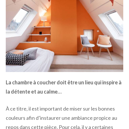
La chambre à coucher doit être un lieu qui inspire à
la détente et au calme…
À ce titre, il est important de miser sur les bonnes
couleurs afin d’instaurer une ambiance propice au
repos dans cette pièce. Pour cela, il y a certaines