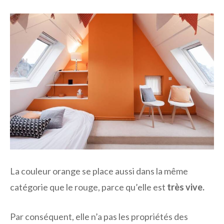
La couleur orange se place aussi dans la même
catégorie que le rouge, parce qu’elle est
très vive.
Par conséquent, elle n’a pas les propriétés des