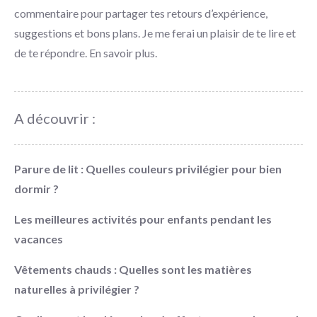
commentaire pour partager tes retours d’expérience,
suggestions et bons plans. Je me ferai un plaisir de te lire et
de te répondre.
En savoir plus
.
A découvrir :
Parure de lit : Quelles couleurs privilégier pour bien
dormir ?
Les meilleures activités pour enfants pendant les
vacances
Vêtements chauds : Quelles sont les matières
naturelles à privilégier ?