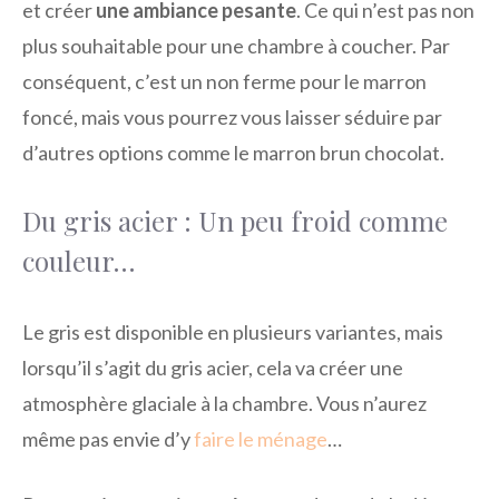
et créer
une ambiance pesante
. Ce qui n’est pas non
plus souhaitable pour une chambre à coucher. Par
conséquent, c’est un non ferme pour le marron
foncé, mais vous pourrez vous laisser séduire par
d’autres options comme le marron brun chocolat.
Du gris acier : Un peu froid comme
couleur…
Le gris est disponible en plusieurs variantes, mais
lorsqu’il s’agit du gris acier, cela va créer une
atmosphère glaciale à la chambre. Vous n’aurez
même pas envie d’y
faire le ménage
…