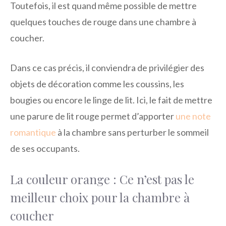
Toutefois, il est quand même possible de mettre
quelques touches de rouge dans une chambre à
coucher.
Dans ce cas précis, il conviendra de privilégier des
objets de décoration comme les coussins, les
bougies ou encore le linge de lit. Ici, le fait de mettre
une parure de lit rouge permet d’apporter
une note
romantique
à la chambre sans perturber le sommeil
de ses occupants.
La couleur orange : Ce n’est pas le
meilleur choix pour la chambre à
coucher