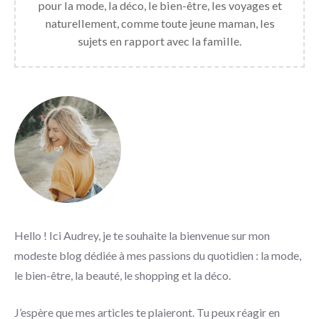
pour la mode, la déco, le bien-être, les voyages et
naturellement, comme toute jeune maman, les
sujets en rapport avec la famille.
Hello ! Ici Audrey, je te souhaite la bienvenue sur mon
modeste blog dédiée à mes passions du quotidien : la mode,
le bien-être, la beauté, le shopping et la déco.
J’espère que mes articles te plaieront. Tu peux réagir en