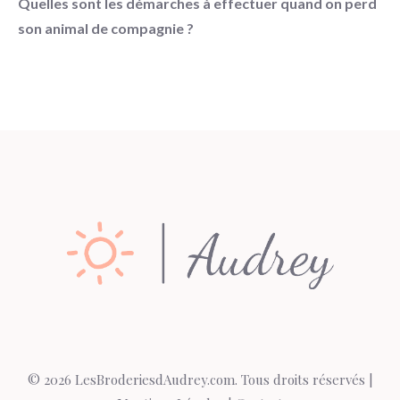
Quelles sont les démarches à effectuer quand on perd
son animal de compagnie ?
© 2026 LesBroderiesdAudrey.com. Tous droits réservés |