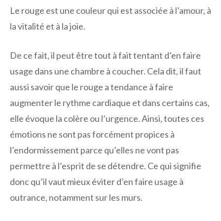
Le rouge est une couleur qui est associée à l’amour, à
la vitalité et à la joie.
De ce fait, il peut être tout à fait tentant d’en faire
usage dans une chambre à coucher. Cela dit, il faut
aussi savoir que le rouge a tendance à faire
augmenter le rythme cardiaque et dans certains cas,
elle évoque la colère ou l’urgence. Ainsi, toutes ces
émotions ne sont pas forcément propices à
l’endormissement parce qu’elles ne vont pas
permettre à l’esprit de se détendre. Ce qui signifie
donc qu’il vaut mieux éviter d’en faire usage à
outrance, notamment sur les murs.