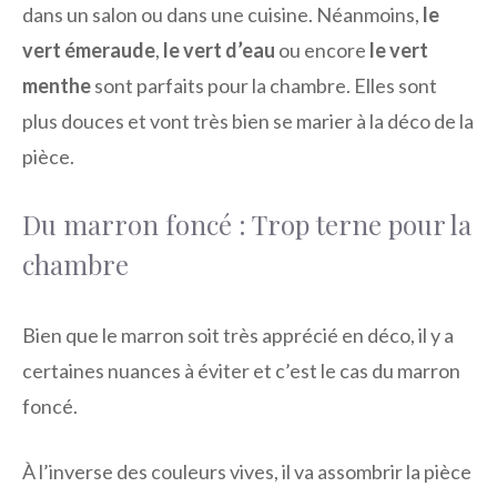
dans un salon ou dans une cuisine. Néanmoins,
le
vert émeraude
,
le vert d’eau
ou encore
le vert
menthe
sont parfaits pour la chambre. Elles sont
plus douces et vont très bien se marier à la déco de la
pièce.
Du marron foncé : Trop terne pour la
chambre
Bien que le marron soit très apprécié en déco, il y a
certaines nuances à éviter et c’est le cas du marron
foncé.
À l’inverse des couleurs vives, il va assombrir la pièce