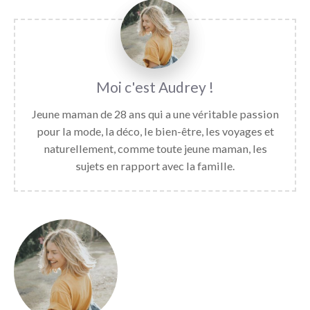
Audrey
Jeune maman de 28 ans qui a une véritable passion
pour la mode, la déco, le bien-être, les voyages et
naturellement, comme toute jeune maman, les
sujets en rapport avec la famille.