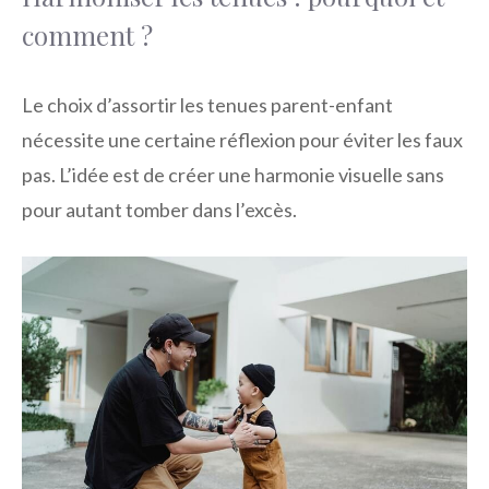
comment ?
Le choix d’assortir les tenues parent-enfant
nécessite une certaine réflexion pour éviter les faux
pas. L’idée est de créer une harmonie visuelle sans
pour autant tomber dans l’excès.