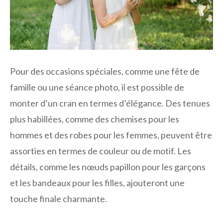
Pour des occasions spéciales, comme une fête de
famille ou une séance photo, il est possible de
monter d’un cran en termes d’élégance. Des tenues
plus habillées, comme des chemises pour les
hommes et des robes pour les femmes, peuvent être
assorties en termes de couleur ou de motif. Les
détails, comme les nœuds papillon pour les garçons
et les bandeaux pour les filles, ajouteront une
touche finale charmante.