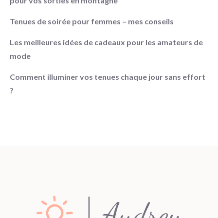
pour vos sorties en montagne
Tenues de soirée pour femmes – mes conseils
Les meilleures idées de cadeaux pour les amateurs de
mode
Comment illuminer vos tenues chaque jour sans effort
?