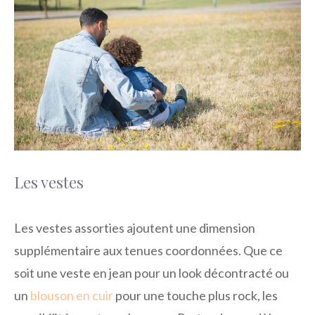
Les vestes
Les vestes assorties ajoutent une dimension
supplémentaire aux tenues coordonnées. Que ce
soit une veste en jean pour un look décontracté ou
un
blouson en cuir
pour une touche plus rock, les