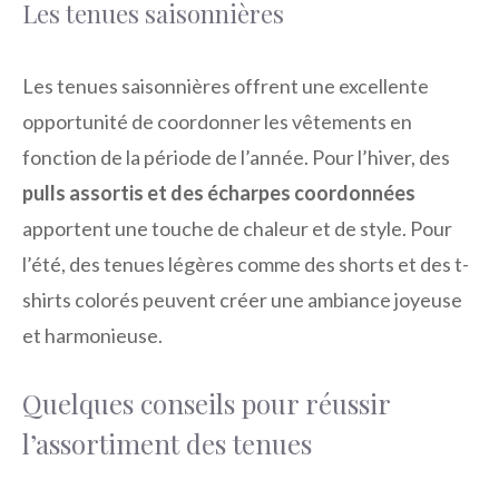
Les tenues saisonnières
Les tenues saisonnières offrent une excellente
opportunité de coordonner les vêtements en
fonction de la période de l’année. Pour l’hiver, des
pulls assortis et des écharpes coordonnées
apportent une touche de chaleur et de style. Pour
l’été, des tenues légères comme des shorts et des t-
shirts colorés peuvent créer une ambiance joyeuse
et harmonieuse.
Quelques conseils pour réussir
l’assortiment des tenues