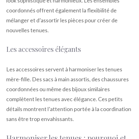
look sophistiqué et harmonieux. Les ensembles
coordonnés offrent également la flexibilité de
mélanger et d’assortir les pièces pour créer de
nouvelles tenues.
Les accessoires élégants
Les accessoires servent à harmoniser les tenues
mère-fille. Des sacs à main assortis, des chaussures
coordonnées ou même des bijoux similaires
complètent les tenues avec élégance. Ces petits
détails montrent l’attention portée à la coordination
sans être trop envahissants.
Harmoniser les tenues : pourquoi et