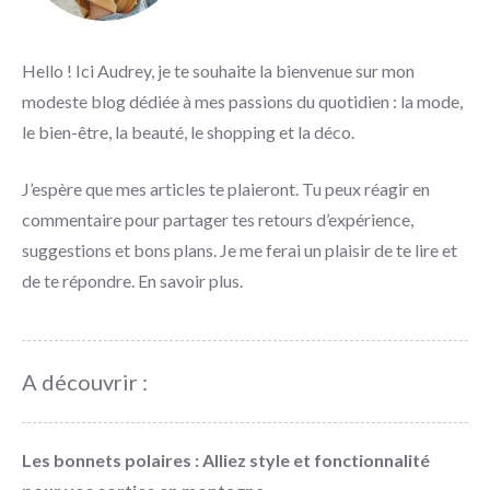
Hello ! Ici Audrey, je te souhaite la bienvenue sur mon
modeste blog dédiée à mes passions du quotidien : la mode,
le bien-être, la beauté, le shopping et la déco.
J’espère que mes articles te plaieront. Tu peux réagir en
commentaire pour partager tes retours d’expérience,
suggestions et bons plans. Je me ferai un plaisir de te lire et
de te répondre.
En savoir plus
.
A découvrir :
Les bonnets polaires : Alliez style et fonctionnalité