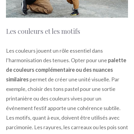
Les couleurs et les motifs
Les couleurs jouent un rôle essentiel dans
l’harmonisation des tenues. Opter pour une
palette
de couleurs complémentaire ou des nuances
similaires
permet de créer une unité visuelle. Par
exemple, choisir des tons pastel pour une sortie
printanière ou des couleurs vives pour un
événement festif apporte une cohérence subtile.
Les motifs, quant à eux, doivent être utilisés avec
parcimonie. Les rayures, les carreaux ou les pois sont