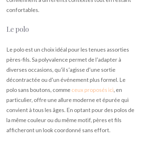
confortables.
Le polo
Le polo est un choix idéal pour les tenues assorties
pères-fils. Sa polyvalence permet de l’adapter à
diverses occasions, qu’il s’agisse d’une sortie
décontractée ou d’un événement plus formel. Le
polo sans boutons, comme
ceux proposés ici
, en
particulier, offre une allure moderne et épurée qui
convient à tous les âges. En optant pour des polos de
la même couleur ou du même motif, pères et fils
afficheront un look coordonné sans effort.