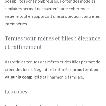
possibilités sont nombreuses. Porter des modèles
similaires permet de maintenir une cohérence
visuelle tout en apportant une protection contre les
intempéries.
Tenues pour mères et filles : élégance
et raffinement
Assortir les tenues des mères et des filles permet de
créer des looks élégants et raffinés qui
mettent en
valeur la complicité
et l’harmonie familiale.
Les robes