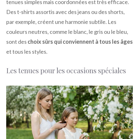
tenues simples mais coordonnées est très efficace.
Des t-shirts assortis avec des jeans ou des shorts,
par exemple, créent une harmonie subtile. Les
couleurs neutres, comme le blanc, le gris ou le bleu,
sont des
choix sûrs qui conviennent à tous les âges
et tous les styles.
Les tenues pour les occasions spéciales