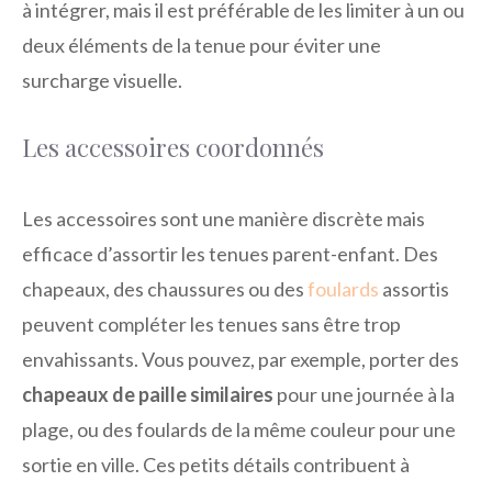
à intégrer, mais il est préférable de les limiter à un ou
deux éléments de la tenue pour éviter une
surcharge visuelle.
Les accessoires coordonnés
Les accessoires sont une manière discrète mais
efficace d’assortir les tenues parent-enfant. Des
chapeaux, des chaussures ou des
foulards
assortis
peuvent compléter les tenues sans être trop
envahissants. Vous pouvez, par exemple, porter des
chapeaux de paille similaires
pour une journée à la
plage, ou des foulards de la même couleur pour une
sortie en ville. Ces petits détails contribuent à