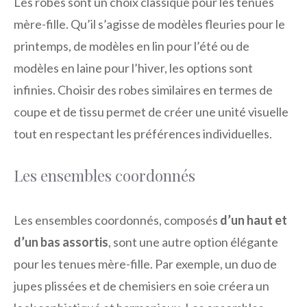
Les robes sont un choix classique pour les tenues
mère-fille. Qu’il s’agisse de modèles fleuries pour le
printemps, de modèles en lin pour l’été ou de
modèles en laine pour l’hiver, les options sont
infinies. Choisir des robes similaires en termes de
coupe et de tissu permet de créer une unité visuelle
tout en respectant les préférences individuelles.
Les ensembles coordonnés
Les ensembles coordonnés, composés
d’un haut et
d’un bas assortis
, sont une autre option élégante
pour les tenues mère-fille. Par exemple, un duo de
jupes plissées et de chemisiers en soie créera un