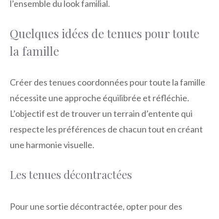
l’ensemble du look familial.
Quelques idées de tenues pour toute
la famille
Créer des tenues coordonnées pour toute la famille
nécessite une approche équilibrée et réfléchie.
L’objectif est de trouver un terrain d’entente qui
respecte les préférences de chacun tout en créant
une harmonie visuelle.
Les tenues décontractées
Pour une sortie décontractée, opter pour des