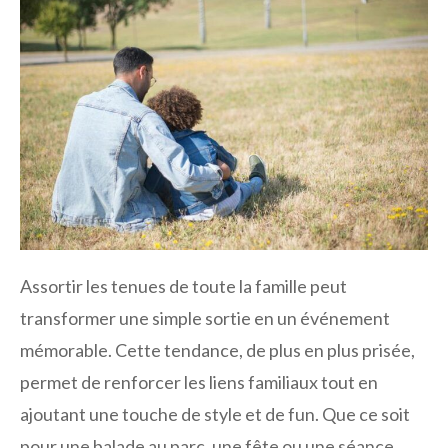
Assortir les tenues de toute la famille peut
transformer une simple sortie en un événement
mémorable. Cette tendance, de plus en plus prisée,
permet de renforcer les liens familiaux tout en
ajoutant une touche de style et de fun. Que ce soit
pour une balade au parc, une fête ou une séance