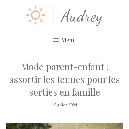
Aller
au
contenu
Menu
Mode parent-enfant :
assortir les tenues pour les
sorties en famille
15 juillet 2024