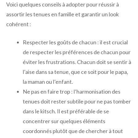
Voici quelques conseils à adopter pour réussir à
assortir les tenues en famille et garantir un look
cohérent :
Respecter les goûts de chacun : il est crucial
de respecter les préférences de chacun pour
éviter les frustrations. Chacun doit se sentir à
l’aise dans sa tenue, que ce soit pour le papa,
la maman ou l’enfant.
Ne pas en faire trop : l’harmonisation des
tenues doit rester subtile pour ne pas tomber
dans le kitsch. Il est préférable de se
concentrer sur quelques éléments
coordonnés plutôt que de chercher à tout