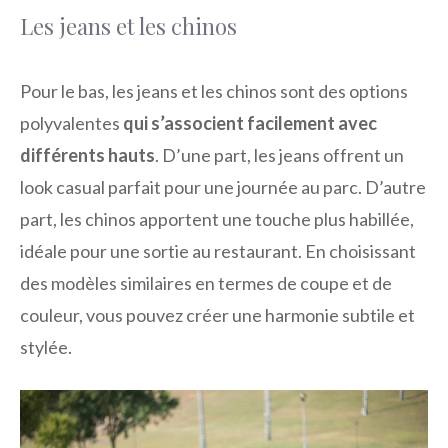
Les jeans et les chinos
Pour le bas, les jeans et les chinos sont des options
polyvalentes
qui s’associent facilement avec
différents hauts
. D’une part, les jeans offrent un
look casual parfait pour une journée au parc. D’autre
part, les chinos apportent une touche plus habillée,
idéale pour une sortie au restaurant. En choisissant
des modèles similaires en termes de coupe et de
couleur, vous pouvez créer une harmonie subtile et
stylée.