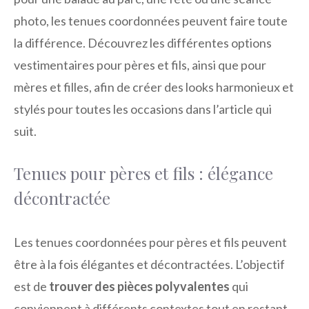
photo, les tenues coordonnées peuvent faire toute
la différence. Découvrez les différentes options
vestimentaires pour pères et fils, ainsi que pour
mères et filles, afin de créer des looks harmonieux et
stylés pour toutes les occasions dans l’article qui
suit.
Tenues pour pères et fils : élégance
décontractée
Les tenues coordonnées pour pères et fils peuvent
être à la fois élégantes et décontractées. L’objectif
est de
trouver des pièces polyvalentes
qui
conviennent à différents contextes tout en restant