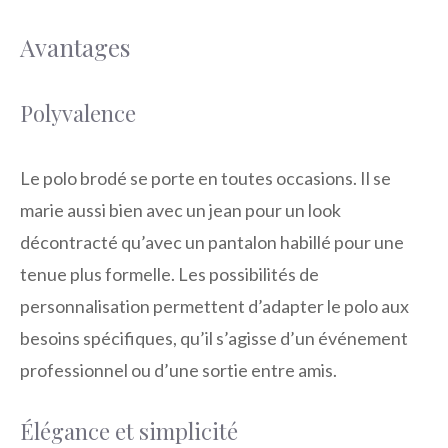
Avantages
Polyvalence
Le polo brodé se porte en toutes occasions. Il se
marie aussi bien avec un jean pour un look
décontracté qu’avec un pantalon habillé pour une
tenue plus formelle. Les possibilités de
personnalisation permettent d’adapter le polo aux
besoins spécifiques, qu’il s’agisse d’un événement
professionnel ou d’une sortie entre amis.
Élégance et simplicité