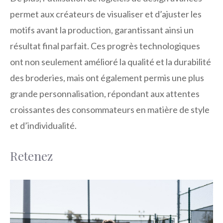
permet aux créateurs de visualiser et d’ajuster les
motifs avant la production, garantissant ainsi un
résultat final parfait. Ces progrès technologiques
ont non seulement amélioré la qualité et la durabilité
des broderies, mais ont également permis une plus
grande personnalisation, répondant aux attentes
croissantes des consommateurs en matière de style
et d’individualité.
Retenez