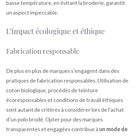
basse température, en évitant la broderie, garantit
un aspect impeccable.
L’impact écologique et éthique
Fabrication responsable
De plus en plus de marques s’engagent dans des
pratiques de fabrication responsables. Utilisation de
coton biologique, procédés de teinture
écoresponsables et conditions de travail éthiques
sont autant de critères à considérer lors de l’achat
d’un polo brodé. Opter pour des marques
transparentes et engagées contribue à
un mode de