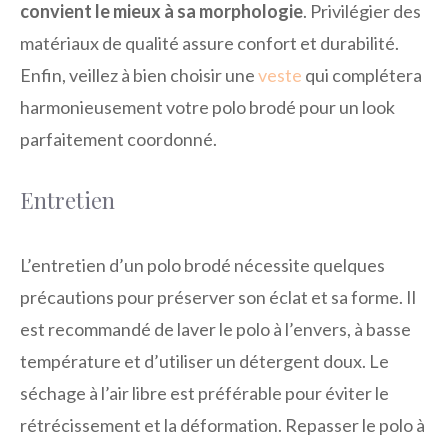
convient le mieux à sa morphologie
. Privilégier des
matériaux de qualité assure confort et durabilité.
Enfin, veillez à bien choisir une
veste
qui complétera
harmonieusement votre polo brodé pour un look
parfaitement coordonné.
Entretien
L’entretien d’un polo brodé nécessite quelques
précautions pour préserver son éclat et sa forme. Il
est recommandé de laver le polo à l’envers, à basse
température et d’utiliser un détergent doux. Le
séchage à l’air libre est préférable pour éviter le
rétrécissement et la déformation. Repasser le polo à