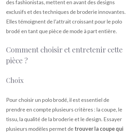
des fashionistas, mettent en avant des designs
exclusifs et des techniques de broderie innovantes.
Elles témoignent de l’attrait croissant pour le polo
brodé en tant que pièce de mode à part entière.
Comment choisir et entretenir cette
pièce ?
Choix
Pour choisir un polo brodé, il est essentiel de
prendre en compte plusieurs critères : la coupe, le
tissu, la qualité de la broderie et le design. Essayer
plusieurs modèles permet de
trouver la coupe qui