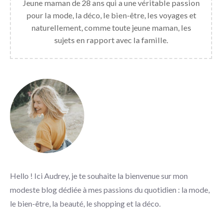
Jeune maman de 28 ans qui a une véritable passion
pour la mode, la déco, le bien-être, les voyages et
naturellement, comme toute jeune maman, les
sujets en rapport avec la famille.
Hello ! Ici Audrey, je te souhaite la bienvenue sur mon
modeste blog dédiée à mes passions du quotidien : la mode,
le bien-être, la beauté, le shopping et la déco.