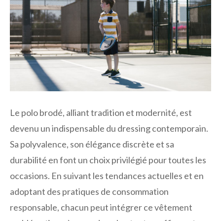
Le polo brodé, alliant tradition et modernité, est
devenu un indispensable du dressing contemporain.
Sa polyvalence, son élégance discrète et sa
durabilité en font un choix privilégié pour toutes les
occasions. En suivant les tendances actuelles et en
adoptant des pratiques de consommation
responsable, chacun peut intégrer ce vêtement