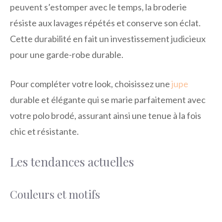
peuvent s’estomper avec le temps, la broderie
résiste aux lavages répétés et conserve son éclat.
Cette durabilité en fait un investissement judicieux
pour une garde-robe durable.
Pour compléter votre look, choisissez une
jupe
durable et élégante qui se marie parfaitement avec
votre polo brodé, assurant ainsi une tenue à la fois
chic et résistante.
Les tendances actuelles
Couleurs et motifs