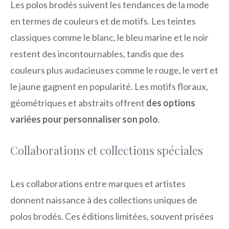
Les polos brodés suivent les tendances de la mode
en termes de couleurs et de motifs. Les teintes
classiques comme le blanc, le bleu marine et le noir
restent des incontournables, tandis que des
couleurs plus audacieuses comme le rouge, le vert et
le jaune gagnent en popularité. Les motifs floraux,
géométriques et abstraits offrent
des options
variées pour personnaliser son polo
.
Collaborations et collections spéciales
Les collaborations entre marques et artistes
donnent naissance à des collections uniques de
polos brodés. Ces éditions limitées, souvent prisées