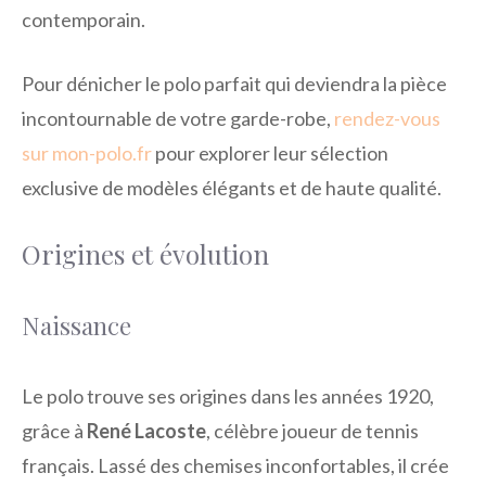
contemporain.
Pour dénicher le polo parfait qui deviendra la pièce
incontournable de votre garde-robe,
rendez-vous
sur mon-polo.fr
pour explorer leur sélection
exclusive de modèles élégants et de haute qualité.
Origines et évolution
Naissance
Le polo trouve ses origines dans les années 1920,
grâce à
René Lacoste
, célèbre joueur de tennis
français. Lassé des chemises inconfortables, il crée