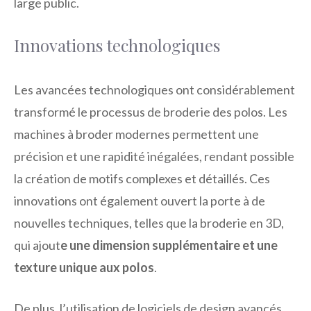
large public.
Innovations technologiques
Les avancées technologiques ont considérablement
transformé le processus de broderie des polos. Les
machines à broder modernes permettent une
précision et une rapidité inégalées, rendant possible
la création de motifs complexes et détaillés. Ces
innovations ont également ouvert la porte à de
nouvelles techniques, telles que la broderie en 3D,
qui ajout
e une dimension supplémentaire et une
texture unique aux polos
.
De plus, l’utilisation de logiciels de design avancés