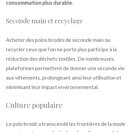
consommation plus durable
.
Seconde main et recyclage
Acheter des polos brodés de seconde main ou
recycler ceux que l’on ne porte plus participe à la
réduction des déchets textiles. De nombreuses
plateformes permettent de donner une seconde vie
aux vêtements, prolongeant ainsi leur utilisation et
minimisant leur impact environnemental.
Culture populaire
Le polo brodé a transcendé les frontières de la mode