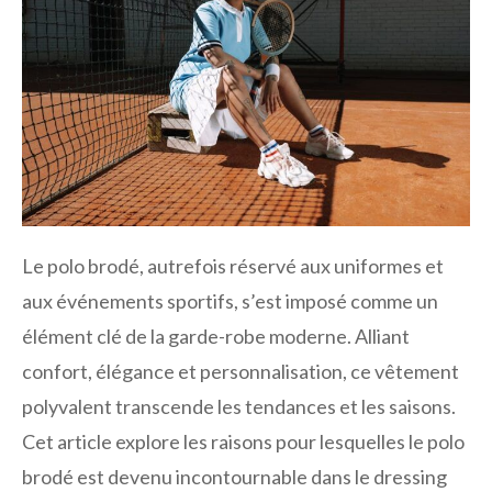
Le polo brodé, autrefois réservé aux uniformes et
aux événements sportifs, s’est imposé comme un
élément clé de la garde-robe moderne. Alliant
confort, élégance et personnalisation, ce vêtement
polyvalent transcende les tendances et les saisons.
Cet article explore les raisons pour lesquelles le polo
brodé est devenu incontournable dans le dressing