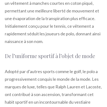
un vêtement à manches courtes en coton piqué,
permettant une meilleure liberté de mouvement et
une évaporation de la transpiration plus efficace.
Initialement conçu pour le tennis, ce vêtement a
rapidement séduit les joueurs de polo, donnant ainsi
naissance à son nom.
De l’uniforme sportif à l’objet de mode
Adopté par d’autres sports comme le golf, le polo a
progressivement conquis le monde de la mode. Les
marques de luxe, telles que Ralph Lauren et Lacoste,
ont contribué à son ascension, transformant cet
habit sportif en un incontournable du vestiaire