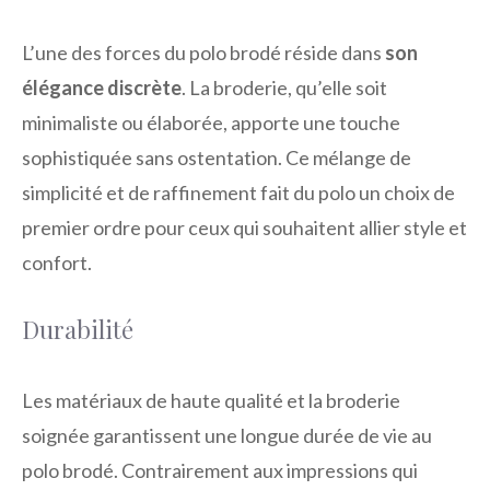
L’une des forces du polo brodé réside dans
son
élégance discrète
. La broderie, qu’elle soit
minimaliste ou élaborée, apporte une touche
sophistiquée sans ostentation. Ce mélange de
simplicité et de raffinement fait du polo un choix de
premier ordre pour ceux qui souhaitent allier style et
confort.
Durabilité
Les matériaux de haute qualité et la broderie
soignée garantissent une longue durée de vie au
polo brodé. Contrairement aux impressions qui