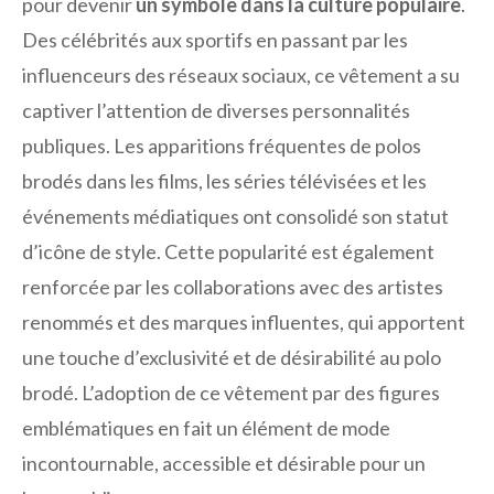
pour devenir
un symbole dans la culture populaire
.
Des célébrités aux sportifs en passant par les
influenceurs des réseaux sociaux, ce vêtement a su
captiver l’attention de diverses personnalités
publiques. Les apparitions fréquentes de polos
brodés dans les films, les séries télévisées et les
événements médiatiques ont consolidé son statut
d’icône de style. Cette popularité est également
renforcée par les collaborations avec des artistes
renommés et des marques influentes, qui apportent
une touche d’exclusivité et de désirabilité au polo
brodé. L’adoption de ce vêtement par des figures
emblématiques en fait un élément de mode
incontournable, accessible et désirable pour un