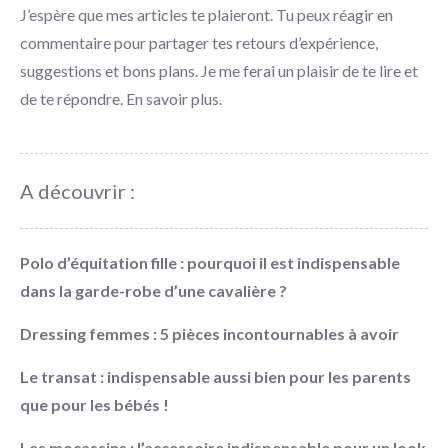
J’espère que mes articles te plaieront. Tu peux réagir en
commentaire pour partager tes retours d’expérience,
suggestions et bons plans. Je me ferai un plaisir de te lire et
de te répondre.
En savoir plus
.
A découvrir :
Polo d’équitation fille : pourquoi il est indispensable
dans la garde-robe d’une cavalière ?
Dressing femmes : 5 pièces incontournables à avoir
Le transat : indispensable aussi bien pour les parents
que pour les bébés !
Les mocassins : l’accessoire indispensable pour un look