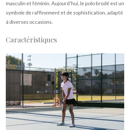
masculin et féminin. Aujourd’hui, le polo brodé est un
symbole de raffinement et de sophistication, adapté
à diverses occasions.
Caractéristiques