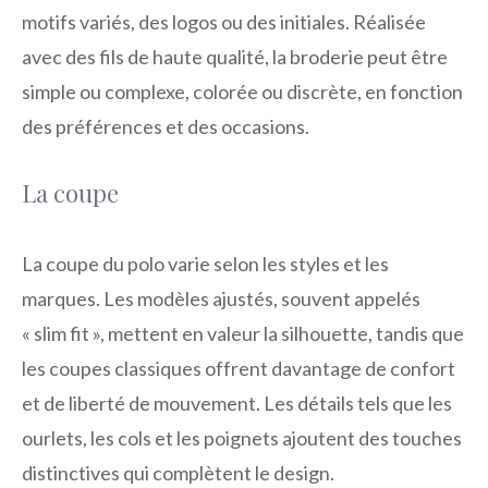
motifs variés, des logos ou des initiales. Réalisée
avec des fils de haute qualité, la broderie peut être
simple ou complexe, colorée ou discrète, en fonction
des préférences et des occasions.
La coupe
La coupe du polo varie selon les styles et les
marques. Les modèles ajustés, souvent appelés
« slim fit », mettent en valeur la silhouette, tandis que
les coupes classiques offrent davantage de confort
et de liberté de mouvement. Les détails tels que les
ourlets, les cols et les poignets ajoutent des touches
distinctives qui complètent le design.