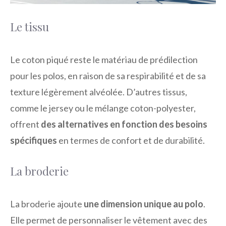
Le tissu
Le coton piqué reste le matériau de prédilection
pour les polos, en raison de sa respirabilité et de sa
texture légèrement alvéolée. D’autres tissus,
comme le jersey ou le mélange coton-polyester,
offrent
des alternatives en fonction des besoins
spécifiques
en termes de confort et de durabilité.
La broderie
La broderie ajoute
une dimension unique au polo
.
Elle permet de personnaliser le vêtement avec des