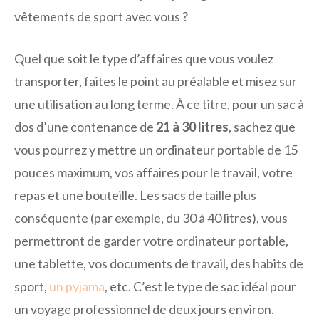
vêtements de sport avec vous ?
Quel que soit le type d’affaires que vous voulez
transporter, faites le point au préalable et misez sur
une utilisation au long terme. À ce titre, pour un sac à
dos d’une contenance de
21 à 30 litres
, sachez que
vous pourrez y mettre un ordinateur portable de 15
pouces maximum, vos affaires pour le travail, votre
repas et une bouteille. Les sacs de taille plus
conséquente (par exemple, du 30 à 40 litres), vous
permettront de garder votre ordinateur portable,
une tablette, vos documents de travail, des habits de
sport,
un pyjama
, etc. C’est le type de sac idéal pour
un voyage professionnel de deux jours environ.