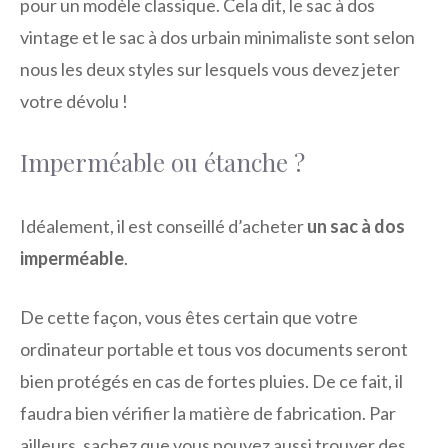
pour un modèle classique. Cela dit, le sac à dos
vintage et le sac à dos urbain minimaliste sont selon
nous les deux styles sur lesquels vous devez jeter
votre dévolu !
Imperméable ou étanche ?
Idéalement, il est conseillé d’acheter
un sac à dos
imperméable
.
De cette façon, vous êtes certain que votre
ordinateur portable et tous vos documents seront
bien protégés en cas de fortes pluies. De ce fait, il
faudra bien vérifier la matière de fabrication. Par
ailleurs, sachez que vous pouvez aussi trouver des