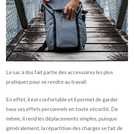
Le sac à dos fait partie des accessoires les plus
pratiques pour se rendre au travail.
En effet, il est confortable et il permet de garder
tous ses effets personnels en toute sécurité. De
même, il rend les déplacements simples, puisque
généralement, la répartition des charges se fait de