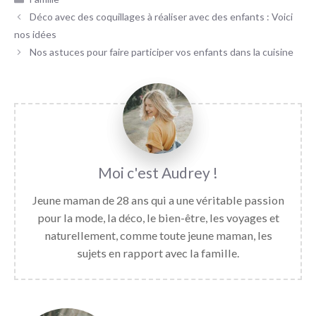
Déco avec des coquillages à réaliser avec des enfants : Voici
nos idées
Nos astuces pour faire participer vos enfants dans la cuisine
Audrey
Jeune maman de 28 ans qui a une véritable passion
pour la mode, la déco, le bien-être, les voyages et
naturellement, comme toute jeune maman, les
sujets en rapport avec la famille.