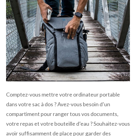
Comptez-vous mettre votre ordinateur portable
dans votre sac à dos ? Avez-vous besoin d’un
compartiment pour ranger tous vos documents,
votre repas et votre bouteille d’eau ? Souhaitez-vous
avoir suffisamment de place pour garder des