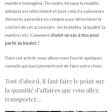
manière homogène. Du moins, lorsque le modèle
adéquat est sélectionné et pour cela, il y a plusieurs
éléments à prendre en compte pour déterminer le
confort de cet accessoire : les bretelles, la qualité, la
matière, etc. Comment
choisir un sac à dos pour
partir au boulot
?
Dans cet article, nous allons vous fournir quelques
conseils qui vous permettront de faire votre choix.
Tout d’abord, il faut faire le point sur
la quantité d’affaires que vous allez
transporter…