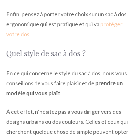
Enfin, pensez à porter votre choix sur un sac à dos
ergonomique qui est pratique et qui va
protéger
votre dos
.
Quel style de sac à dos ?
En ce qui concerne le style du sac à dos, nous vous
conseillons de vous faire plaisir et de
prendre un
modèle qui vous plaît
.
À cet effet, n’hésitez pas à vous diriger vers des
designs urbains ou des couleurs. Celles et ceux qui
cherchent quelque chose de simple peuvent opter