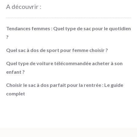
A découvrir :
Tendances femmes : Quel type de sac pour le quotidien
?
Quel sac à dos de sport pour femme choisir ?
Quel type de voiture télécommandée acheter à son
enfant ?
Choisir le sac à dos parfait pour la rentrée : Le guide
complet