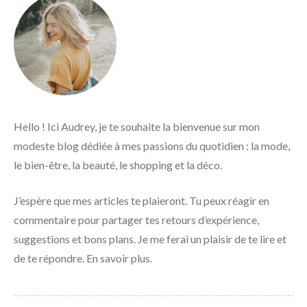
Hello ! Ici Audrey, je te souhaite la bienvenue sur mon
modeste blog dédiée à mes passions du quotidien : la mode,
le bien-être, la beauté, le shopping et la déco.
J’espère que mes articles te plaieront. Tu peux réagir en
commentaire pour partager tes retours d’expérience,
suggestions et bons plans. Je me ferai un plaisir de te lire et
de te répondre.
En savoir plus
.