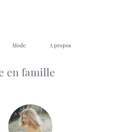
Mode
A propos
e en famille