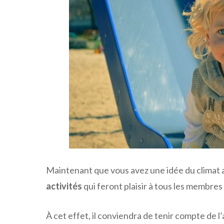
Maintenant que vous avez une idée du climat a
activités
qui feront plaisir à tous les membres 
À cet effet, il conviendra de tenir compte de l’