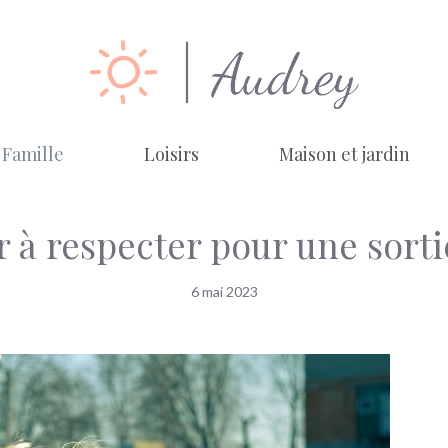
Famille
Loisirs
Maison et jardin
or à respecter pour une sorti
6 mai 2023