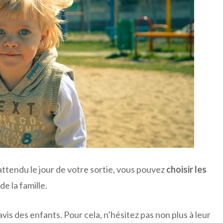
ttendu le jour de votre sortie, vous pouvez
choisir les
de la famille.
avis des enfants. Pour cela, n’hésitez pas non plus à leur