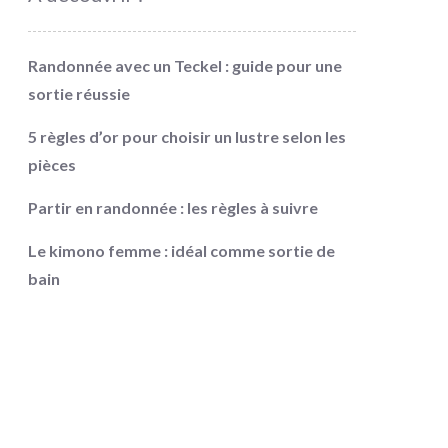
Randonnée avec un Teckel : guide pour une
sortie réussie
5 règles d’or pour choisir un lustre selon les
pièces
Partir en randonnée : les règles à suivre
Le kimono femme : idéal comme sortie de
bain