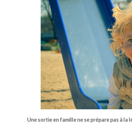
Une sortie en famille ne se prépare pas à la