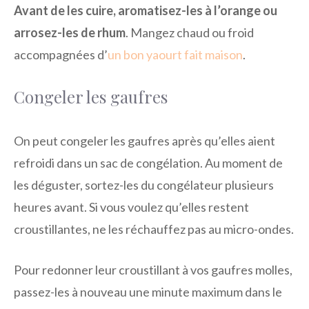
Avant de les cuire, aromatisez-les à l’orange ou
arrosez-les de rhum
. Mangez chaud ou froid
accompagnées d’
un bon yaourt fait maison
.
Congeler les gaufres
On peut congeler les gaufres après qu’elles aient
refroidi dans un sac de congélation. Au moment de
les déguster, sortez-les du congélateur plusieurs
heures avant. Si vous voulez qu’elles restent
croustillantes, ne les réchauffez pas au micro-ondes.
Pour redonner leur croustillant à vos gaufres molles,
passez-les à nouveau une minute maximum dans le