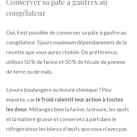
Conserver sa pâte à gaufres au
congélateur
Oui, il est possible de conserver sa pâte à gaufre au
congélateur 3 jours maximum dépendamment de la
recette que vous aurez choisie. De préférence,
utilisez 50 % de farine et 50 % de fécule de pomme
de terre ou de maïs.
Levure boulangère ou levure chimique ? Peu
importe, car
le froid ralentit leur action à toutes
les deux
. Mélangez bien la farine, la levure, les œufs
et la matière grasse et conservez à part dans le
réfrigérateur les blancs d’œufs que vous n’avez pas