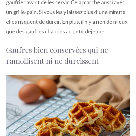
gaufrier avant de les servir. Cela marche aussi avec
un grille-pain. Si vous les y laissez plus d’une minute,
elles risquent de durcir. En plus, il n’y a rien de mieux
que des gaufres chaudes au petit déjeuner.
Gaufres bien conservées qui ne
ramollisent ni ne durcissent