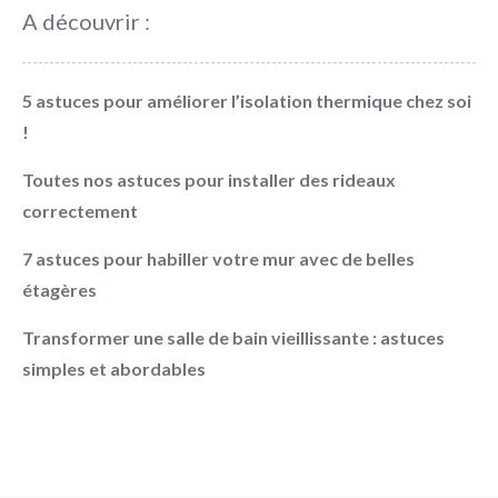
A découvrir :
5 astuces pour améliorer l’isolation thermique chez soi
!
Toutes nos astuces pour installer des rideaux
correctement
7 astuces pour habiller votre mur avec de belles
étagères
Transformer une salle de bain vieillissante : astuces
simples et abordables