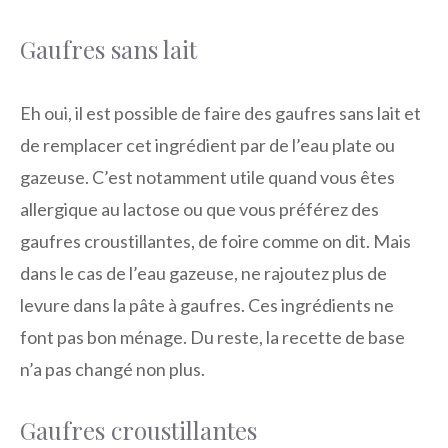
Gaufres sans lait
Eh oui, il est possible de faire des gaufres sans lait et
de remplacer cet ingrédient par de l’eau plate ou
gazeuse. C’est notamment utile quand vous êtes
allergique au lactose ou que vous préférez des
gaufres croustillantes, de foire comme on dit. Mais
dans le cas de l’eau gazeuse, ne rajoutez plus de
levure dans la pâte à gaufres. Ces ingrédients ne
font pas bon ménage. Du reste, la recette de base
n’a pas changé non plus.
Gaufres croustillantes