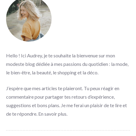
Hello ! Ici Audrey, je te souhaite la bienvenue sur mon
modeste blog dédiée à mes passions du quotidien : la mode,
le bien-être, la beauté, le shopping et la déco.
J’espère que mes articles te plaieront. Tu peux réagir en
commentaire pour partager tes retours d’expérience,
suggestions et bons plans. Je me ferai un plaisir de te lire et
de te répondre.
En savoir plus
.