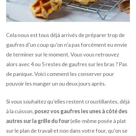
Cela nous est tous déjà arrivés de préparer trop de
gaufres d’un coup qu’on n’a pas forcément eu envie
de terminer sur le moment. Vous vous retrouvez
alors avec 4 ou 5 restes de gaufres sur les bras ? Pas
de panique. Voici comment les conserver pour
pouvoir les manger un ou deux jours après.
Si vous souhaitez qu’elles restent croustillantes, déjà
à la cuisson,
posez vos gaufres les unes à côté des
autres sur la grille du four
(elle-même posée à plat
sur le plan de travail et non dans votre four, qu’on se