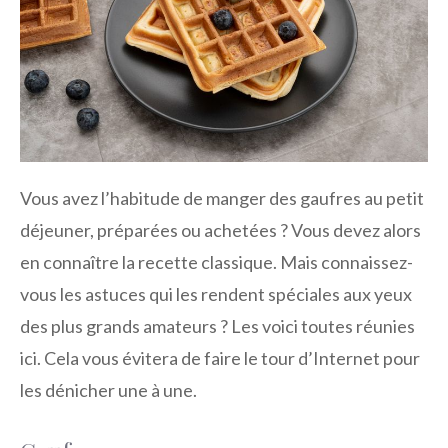
Vous avez l’habitude de manger des gaufres au petit
déjeuner, préparées ou achetées ? Vous devez alors
en connaître la recette classique. Mais connaissez-
vous les astuces qui les rendent spéciales aux yeux
des plus grands amateurs ? Les voici toutes réunies
ici. Cela vous évitera de faire le tour d’Internet pour
les dénicher une à une.