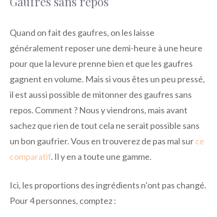
Gaufres sans repos
Quand on fait des gaufres, on les laisse
généralement reposer une demi-heure à une heure
pour que la levure prenne bien et que les gaufres
gagnent en volume. Mais si vous êtes un peu pressé,
il est aussi possible de mitonner des gaufres sans
repos. Comment ? Nous y viendrons, mais avant
sachez que rien de tout cela ne serait possible sans
un bon gaufrier. Vous en trouverez de pas mal sur
ce
comparatif
. Il y en a toute une gamme.
Ici, les proportions des ingrédients n’ont pas changé.
Pour 4 personnes, comptez :