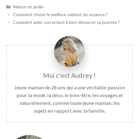
Catégories
Maison et jardin
Comment choisir le meilleur cabinet de voyance ?
Comment aider son enfant à bien démarrer sa journée ?
Audrey
Jeune maman de 28 ans qui a une véritable passion
pour la mode, la déco, le bien-être, les voyages et
naturellement, comme toute jeune maman, les
sujets en rapport avec la famille.