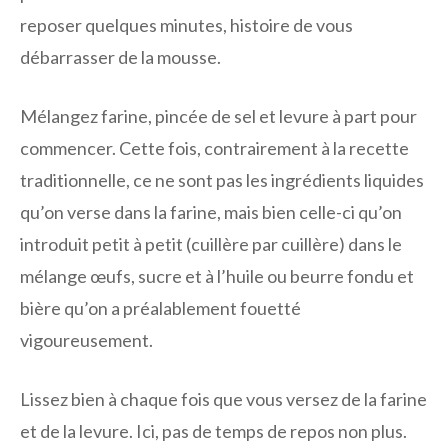
reposer quelques minutes, histoire de vous
débarrasser de la mousse.
Mélangez farine, pincée de sel et levure à part pour
commencer. Cette fois, contrairement à la recette
traditionnelle, ce ne sont pas les ingrédients liquides
qu’on verse dans la farine, mais bien celle-ci qu’on
introduit petit à petit (cuillère par cuillère) dans le
mélange œufs, sucre et à l’huile ou beurre fondu et
bière qu’on a préalablement fouetté
vigoureusement.
Lissez bien à chaque fois que vous versez de la farine
et de la levure. Ici, pas de temps de repos non plus.