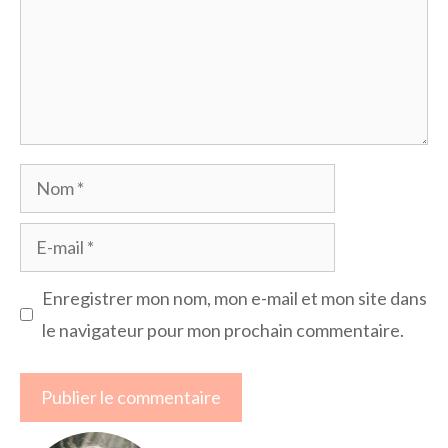
Nom
E-
mail
Enregistrer mon nom, mon e-mail et mon site dans
le navigateur pour mon prochain commentaire.