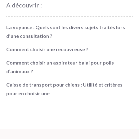
A découvrir :
La voyance : Quels sont les divers sujets traités lors
d’une consultation ?
Comment choisir une recouvreuse ?
Comment choisir un aspirateur balai pour poils
d’animaux ?
Caisse de transport pour chiens : Utilité et critères
pour en choisir une