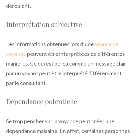
déroulent.
Interprétation subjective
Les informations obtenues lors d’une
séance de
voyance
peuvent être interprétées de différentes
manières. Ce qui est perçu comme un message clair
par un voyant peut être interprété différemment
par le consultant.
Dépendance potentielle
Se trop pencher sur la voyance peut créer une
dépendance malsaine. En effet, certaines personnes