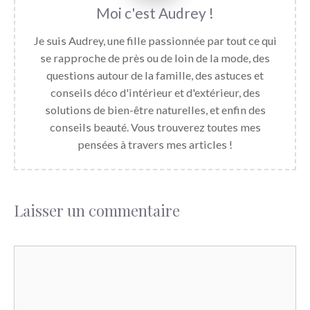
Audrey
Je suis Audrey, une fille passionnée par tout ce qui
se rapproche de près ou de loin de la mode, des
questions autour de la famille, des astuces et
conseils déco d'intérieur et d'extérieur, des
solutions de bien-être naturelles, et enfin des
conseils beauté. Vous trouverez toutes mes
pensées à travers mes articles !
Laisser un commentaire
Commentaire