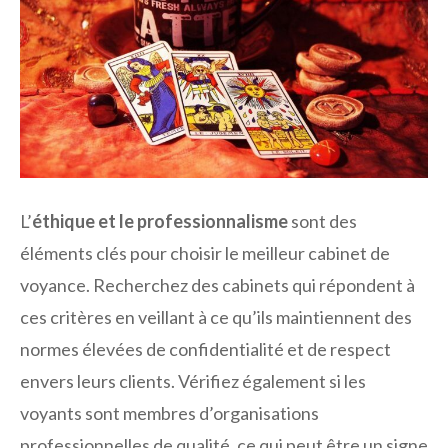
L’
éthique et le professionnalisme
sont des
éléments clés pour choisir le meilleur cabinet de
voyance. Recherchez des cabinets qui répondent à
ces critères en veillant à ce qu’ils maintiennent des
normes élevées de confidentialité et de respect
envers leurs clients. Vérifiez également si les
voyants sont membres d’organisations
professionnelles de qualité, ce qui peut être un signe