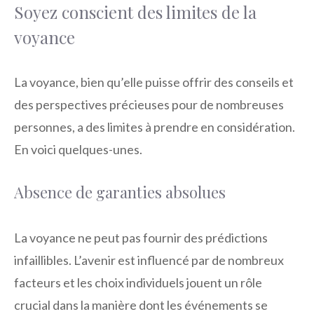
Soyez conscient des limites de la
voyance
La voyance, bien qu’elle puisse offrir des conseils et
des perspectives précieuses pour de nombreuses
personnes, a des limites à prendre en considération.
En voici quelques-unes.
Absence de garanties absolues
La voyance ne peut pas fournir des prédictions
infaillibles. L’avenir est influencé par de nombreux
facteurs et les choix individuels jouent un rôle
crucial dans la manière dont les événements se