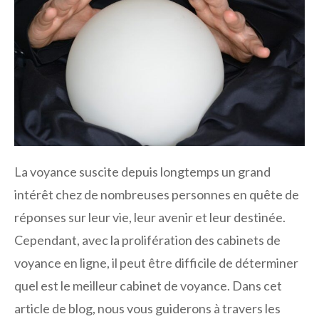
La voyance suscite depuis longtemps un grand
intérêt chez de nombreuses personnes en quête de
réponses sur leur vie, leur avenir et leur destinée.
Cependant, avec la prolifération des cabinets de
voyance en ligne, il peut être difficile de déterminer
quel est le meilleur cabinet de voyance. Dans cet
article de blog, nous vous guiderons à travers les