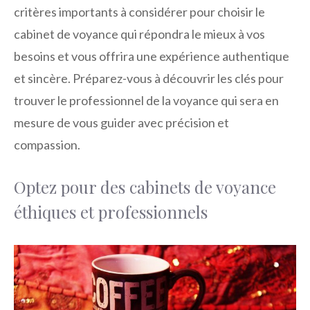
critères importants à considérer pour choisir le
cabinet de voyance qui répondra le mieux à vos
besoins et vous offrira une expérience authentique
et sincère. Préparez-vous à découvrir les clés pour
trouver le professionnel de la voyance qui sera en
mesure de vous guider avec précision et
compassion.
Optez pour des cabinets de voyance
éthiques et professionnels