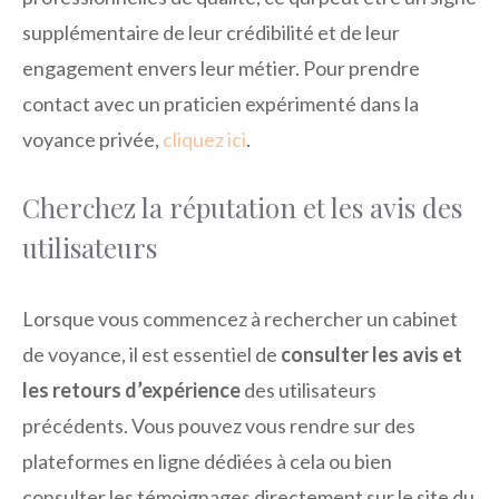
supplémentaire de leur crédibilité et de leur
engagement envers leur métier. Pour prendre
contact avec un praticien expérimenté dans la
voyance privée,
cliquez ici
.
Cherchez la réputation et les avis des
utilisateurs
Lorsque vous commencez à rechercher un cabinet
de voyance, il est essentiel de
consulter les avis et
les retours d’expérience
des utilisateurs
précédents. Vous pouvez vous rendre sur des
plateformes en ligne dédiées à cela ou bien
consulter les témoignages directement sur le site du