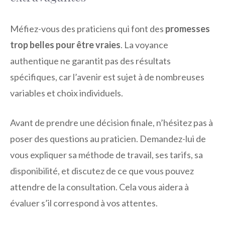
Méfiez-vous des praticiens qui font des
promesses
trop belles pour être vraies
. La voyance
authentique ne garantit pas des résultats
spécifiques, car l’avenir est sujet à de nombreuses
variables et choix individuels.
Avant de prendre une décision finale, n’hésitez pas à
poser des questions au praticien. Demandez-lui de
vous expliquer sa méthode de travail, ses tarifs, sa
disponibilité, et discutez de ce que vous pouvez
attendre de la consultation. Cela vous aidera à
évaluer s’il correspond à vos attentes.