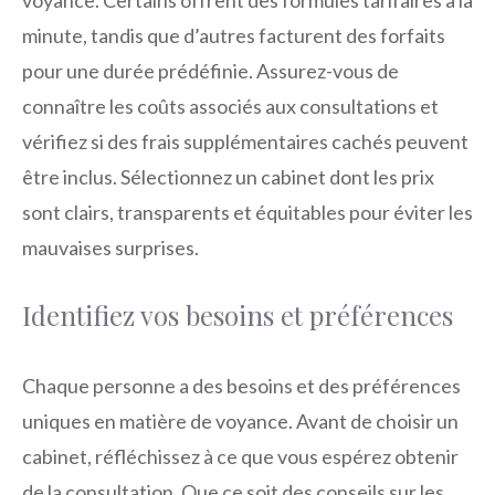
minute, tandis que d’autres facturent des forfaits
pour une durée prédéfinie. Assurez-vous de
connaître les coûts associés aux consultations et
vérifiez si des frais supplémentaires cachés peuvent
être inclus. Sélectionnez un cabinet dont les prix
sont clairs, transparents et équitables pour éviter les
mauvaises surprises.
Identifiez vos besoins et préférences
Chaque personne a des besoins et des préférences
uniques en matière de voyance. Avant de choisir un
cabinet, réfléchissez à ce que vous espérez obtenir
de la consultation. Que ce soit des conseils sur les