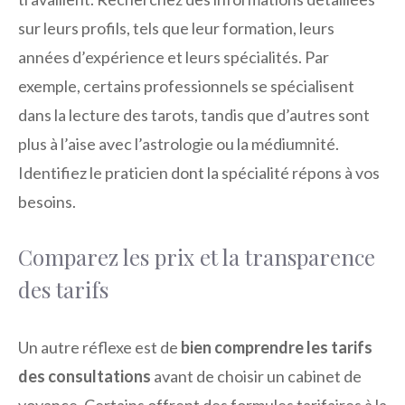
sur leurs profils, tels que leur formation, leurs
années d’expérience et leurs spécialités. Par
exemple, certains professionnels se spécialisent
dans la lecture des tarots, tandis que d’autres sont
plus à l’aise avec l’astrologie ou la médiumnité.
Identifiez le praticien dont la spécialité répons à vos
besoins.
Comparez les prix et la transparence
des tarifs
Un autre réflexe est de
bien comprendre les tarifs
des consultations
avant de choisir un cabinet de
voyance. Certains offrent des formules tarifaires à la