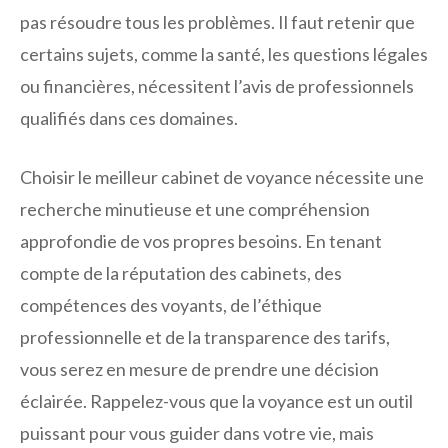
pas résoudre tous les problèmes. Il faut retenir que
certains sujets, comme la santé, les questions légales
ou financières, nécessitent l’avis de professionnels
qualifiés dans ces domaines.
Choisir le meilleur cabinet de voyance nécessite une
recherche minutieuse et une compréhension
approfondie de vos propres besoins. En tenant
compte de la réputation des cabinets, des
compétences des voyants, de l’éthique
professionnelle et de la transparence des tarifs,
vous serez en mesure de prendre une décision
éclairée. Rappelez-vous que la voyance est un outil
puissant pour vous guider dans votre vie, mais