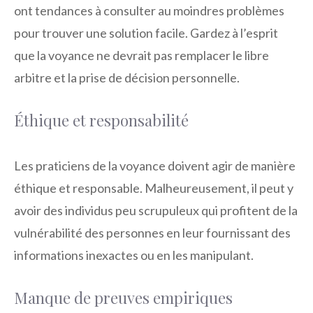
ont tendances à consulter au moindres problèmes
pour trouver une solution facile. Gardez à l’esprit
que la voyance ne devrait pas remplacer le libre
arbitre et la prise de décision personnelle.
Éthique et responsabilité
Les praticiens de la voyance doivent agir de manière
éthique et responsable. Malheureusement, il peut y
avoir des individus peu scrupuleux qui profitent de la
vulnérabilité des personnes en leur fournissant des
informations inexactes ou en les manipulant.
Manque de preuves empiriques