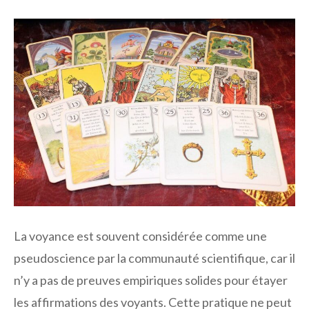
La voyance est souvent considérée comme une
pseudoscience par la communauté scientifique, car il
n’y a pas de preuves empiriques solides pour étayer
les affirmations des voyants. Cette pratique ne peut