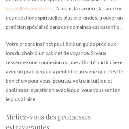
nouvelles rencontres
, l’amour, la carrière, la santé ou
des questions spirituelles plus profondes, trouver un
praticien spécialisé dans ces domaines est essentiel.
Votre propre instinct peut être un guide précieux
lors du choix d’un cabinet de voyance. Si vous
ressentez une connexion ou une affinité particulière
avec un praticien, cela peut être un signe que c’est le
bon choix pour vous.
Écoutez votre intuition
et
choisissez le praticien avec lequel vous vous sentez
le plus à l’aise.
Méfiez-vous des promesses
extravagantes