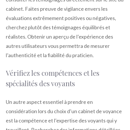
cabinet. Faites preuve de vigilance envers les
évaluations extrêmement positives ou négatives,
cherchez plutôt des témoignages équilibrés et
réalistes. Obtenir un aperçu de l’expérience des
autres utilisateurs vous permettra de mesurer
l’authenticité et la fiabilité du praticien.
Vérifiez les compétences et les
spécialités des voyants
Un autre aspect essentiel à prendre en
considération lors du choix d’un cabinet de voyance
est la compétence et l’expertise des voyants qui y
travaillent. Recherchez des informations détaillées