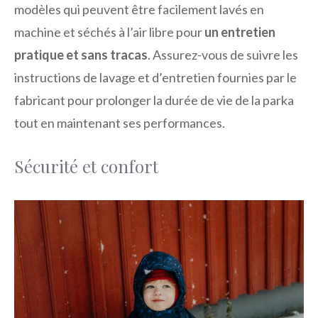
modèles qui peuvent être facilement lavés en
machine et séchés à l’air libre pour
un entretien
pratique et sans tracas
. Assurez-vous de suivre les
instructions de lavage et d’entretien fournies par le
fabricant pour prolonger la durée de vie de la parka
tout en maintenant ses performances.
Sécurité et confort