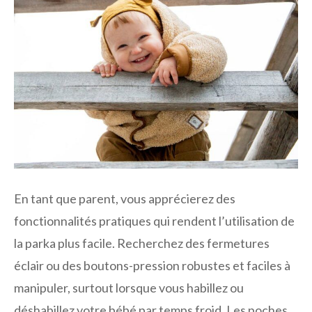
En tant que parent, vous apprécierez des
fonctionnalités pratiques qui rendent l’utilisation de
la parka plus facile. Recherchez des fermetures
éclair ou des boutons-pression robustes et faciles à
manipuler, surtout lorsque vous habillez ou
déshabillez votre bébé par temps froid. Les poches