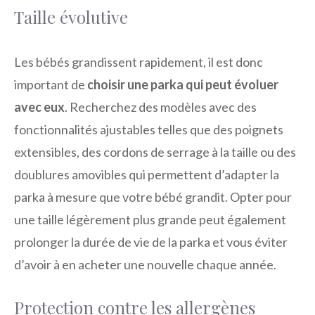
Taille évolutive
Les bébés grandissent rapidement, il est donc
important de
choisir une parka qui peut évoluer
avec eux
. Recherchez des modèles avec des
fonctionnalités ajustables telles que des poignets
extensibles, des cordons de serrage à la taille ou des
doublures amovibles qui permettent d’adapter la
parka à mesure que votre bébé grandit. Opter pour
une taille légèrement plus grande peut également
prolonger la durée de vie de la parka et vous éviter
d’avoir à en acheter une nouvelle chaque année.
Protection contre les allergènes