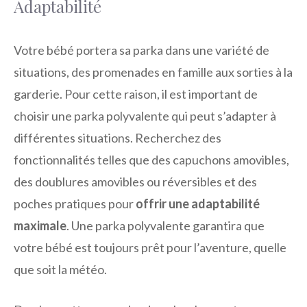
Adaptabilité
Votre bébé portera sa parka dans une variété de
situations, des promenades en famille aux sorties à la
garderie. Pour cette raison, il est important de
choisir une parka polyvalente qui peut s’adapter à
différentes situations. Recherchez des
fonctionnalités telles que des capuchons amovibles,
des doublures amovibles ou réversibles et des
poches pratiques pour
offrir une adaptabilité
maximale
. Une parka polyvalente garantira que
votre bébé est toujours prêt pour l’aventure, quelle
que soit la météo.