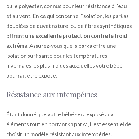
ou le polyester, connus pour leur résistance à l’eau
et au vent. En ce qui concerne l’isolation, les parkas
doublées de duvet naturel ou de fibres synthétiques
offrent
une excellente protection contre le froid
extrême
. Assurez-vous que la parka offre une
isolation suffisante pour les températures
hivernales les plus froides auxquelles votre bébé
pourrait être exposé.
Résistance aux intempéries
Étant donné que votre bébé sera exposé aux
éléments tout en portant sa parka, il est essentiel de
choisir un modèle résistant aux intempéries.