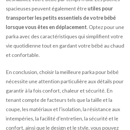
spacieuses peuvent également être
utiles pour
transporter les petits essentiels de votre bébé
lorsque vous êtes en déplacement
. Optez pour une
parka avec des caractéristiques qui simplifient votre
vie quotidienne tout en gardant votre bébé au chaud
et confortable.
En conclusion, choisir la meilleure parka pour bébé
nécessite une attention particulière aux détails pour
garantir à la fois confort, chaleur et sécurité. En
tenant compte de facteurs tels que la taille et la
coupe, les matériaux et l’isolation, la résistance aux
intempéries, la facilité d’entretien, la sécurité et le
confort, ainsi que le design et le style, vous pouvez