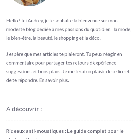
Hello ! Ici Audrey, je te souhaite la bienvenue sur mon
modeste blog dédiée à mes passions du quotidien : la mode,
le bien-être, la beauté, le shopping et la déco.
J’espère que mes articles te plaieront. Tu peux réagir en
commentaire pour partager tes retours d’expérience,
suggestions et bons plans. Je me ferai un plaisir de te lire et
de te répondre.
En savoir plus
.
A découvrir :
Rideaux anti-moustiques : Le guide complet pour le