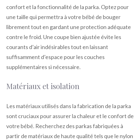
confort et la fonctionnalité de la parka. Optez pour
une taille qui permettra à votre bébé de bouger
librement tout en gardant une protection adéquate
contre le froid. Une coupe bien ajustée évite les
courants d’air indésirables tout en laissant
suffisamment d’espace pour les couches
supplémentaires si nécessaire.
Matériaux et isolation
Les matériaux utilisés dans la fabrication de la parka
sont cruciaux pour assurer la chaleur et le confort de
votre bébé. Recherchez des parkas fabriquées à
partir de matériaux de haute qualité tels que le nylon