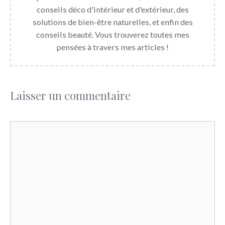
conseils déco d'intérieur et d'extérieur, des
solutions de bien-être naturelles, et enfin des
conseils beauté. Vous trouverez toutes mes
pensées à travers mes articles !
Laisser un commentaire
Commentaire