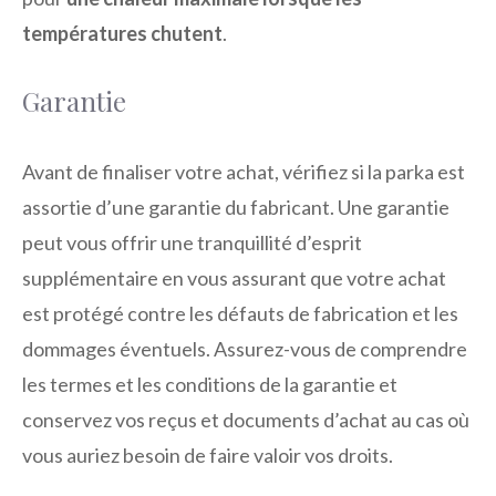
températures chutent
.
Garantie
Avant de finaliser votre achat, vérifiez si la parka est
assortie d’une garantie du fabricant. Une garantie
peut vous offrir une tranquillité d’esprit
supplémentaire en vous assurant que votre achat
est protégé contre les défauts de fabrication et les
dommages éventuels. Assurez-vous de comprendre
les termes et les conditions de la garantie et
conservez vos reçus et documents d’achat au cas où
vous auriez besoin de faire valoir vos droits.