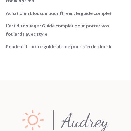
choix optimal
Achat d’un blouson pour l’hiver : le guide complet
L’art du nouage : Guide complet pour porter vos
foulards avec style
Pendentif : notre guide ultime pour bien le choisir