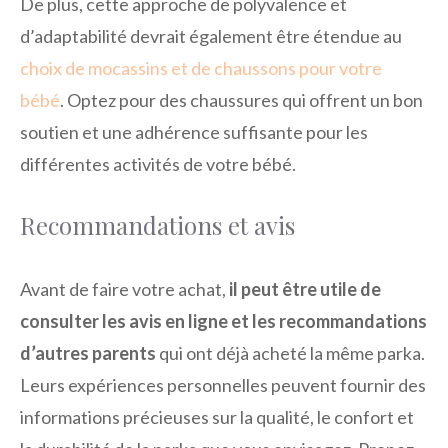
De plus, cette approche de polyvalence et
d’adaptabilité devrait également être étendue au
choix de mocassins et de chaussons pour votre
bébé
. Optez pour des chaussures qui offrent un bon
soutien et une adhérence suffisante pour les
différentes activités de votre bébé.
Recommandations et avis
Avant de faire votre achat,
il peut être utile de
consulter les avis en ligne et les recommandations
d’autres parents
qui ont déjà acheté la même parka.
Leurs expériences personnelles peuvent fournir des
informations précieuses sur la qualité, le confort et