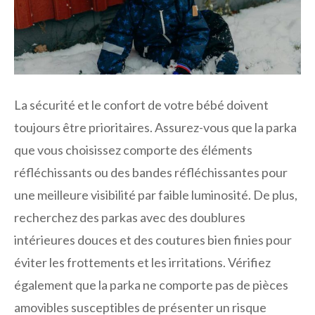
La sécurité et le confort de votre bébé doivent
toujours être prioritaires. Assurez-vous que la parka
que vous choisissez comporte des éléments
réfléchissants ou des bandes réfléchissantes pour
une meilleure visibilité par faible luminosité. De plus,
recherchez des parkas avec des doublures
intérieures douces et des coutures bien finies pour
éviter les frottements et les irritations. Vérifiez
également que la parka ne comporte pas de pièces
amovibles susceptibles de présenter un risque