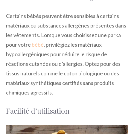
Certains bébés peuvent être sensibles à certains
matériaux ou substances allergènes présentes dans
les vêtements. Lorsque vous choisissez une parka
pour votre
bébé
, privilégiez les matériaux
hypoallergéniques pour réduire le risque de
réactions cutanées ou d’allergies. Optez pour des
tissus naturels comme le coton biologique ou des
matériaux synthétiques certifiés sans produits
chimiques agressifs.
Facilité d’utilisation