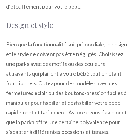
d’étouffement pour votre bébé.
Design et style
Bien que la fonctionnalité soit primordiale, le design
et le style ne doivent pas être négligés. Choisissez
une parka avec des motifs ou des couleurs
attrayants qui plairont à votre bébé tout en étant
fonctionnels. Optez pour des modèles avec des
fermetures éclair ou des boutons-pression faciles à
manipuler pour habiller et déshabiller votre bébé
rapidement et facilement. Assurez-vous également
que la parka offre une certaine polyvalence pour
s’adapter à différentes occasions et tenues.