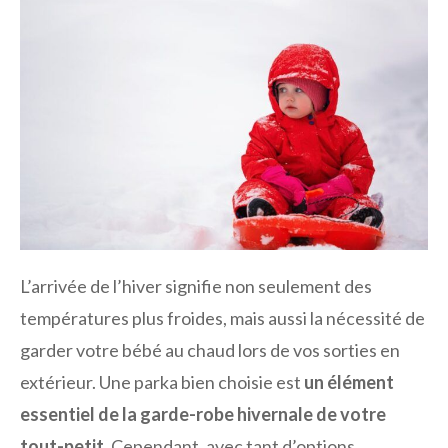
L’arrivée de l’hiver signifie non seulement des
températures plus froides, mais aussi la nécessité de
garder votre bébé au chaud lors de vos sorties en
extérieur. Une parka bien choisie est
un élément
essentiel de la garde-robe hivernale de votre
tout-petit
. Cependant, avec tant d’options