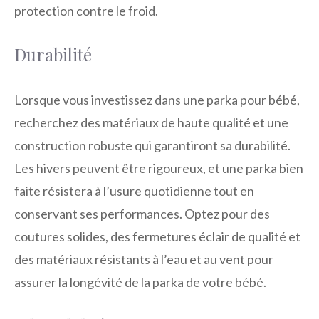
protection contre le froid.
Durabilité
Lorsque vous investissez dans une parka pour bébé,
recherchez des matériaux de haute qualité et une
construction robuste qui garantiront sa durabilité.
Les hivers peuvent être rigoureux, et une parka bien
faite résistera à l’usure quotidienne tout en
conservant ses performances. Optez pour des
coutures solides, des fermetures éclair de qualité et
des matériaux résistants à l’eau et au vent pour
assurer la longévité de la parka de votre bébé.