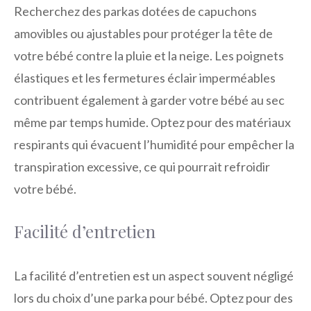
Recherchez des parkas dotées de capuchons
amovibles ou ajustables pour protéger la tête de
votre bébé contre la pluie et la neige. Les poignets
élastiques et les fermetures éclair imperméables
contribuent également à garder votre bébé au sec
même par temps humide. Optez pour des matériaux
respirants qui évacuent l’humidité pour empêcher la
transpiration excessive, ce qui pourrait refroidir
votre bébé.
Facilité d’entretien
La facilité d’entretien est un aspect souvent négligé
lors du choix d’une parka pour bébé. Optez pour des