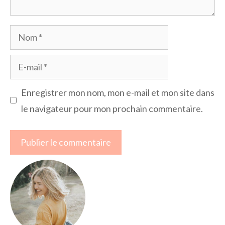
Nom
E-
mail
Enregistrer mon nom, mon e-mail et mon site dans
le navigateur pour mon prochain commentaire.