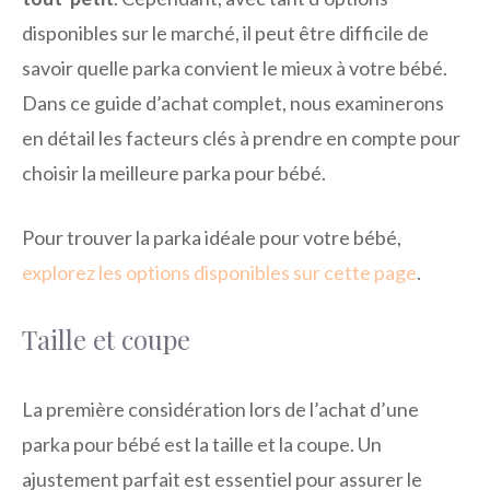
disponibles sur le marché, il peut être difficile de
savoir quelle parka convient le mieux à votre bébé.
Dans ce guide d’achat complet, nous examinerons
en détail les facteurs clés à prendre en compte pour
choisir la meilleure parka pour bébé.
Pour trouver la parka idéale pour votre bébé,
explorez les options disponibles sur cette page
.
Taille et coupe
La première considération lors de l’achat d’une
parka pour bébé est la taille et la coupe. Un
ajustement parfait est essentiel pour assurer le