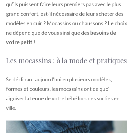
qu’ils puissent faire leurs premiers pas avec le plus
grand confort, est-il nécessaire de leur acheter des
modèles en cuir ? Mocassins ou chaussons ? Le choix
ne dépend que de vous ainsi que des
besoins de
votre petit
!
Les mocassins : à la mode et pratiques
Se déclinant aujourd’hui en plusieurs modèles,
formes et couleurs, les mocassins ont de quoi
aiguiser la tenue de votre bébé lors des sorties en
ville.