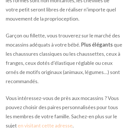
les formes sont non montantes, les chevilles de
votre petit seront libres de réaliser n’importe quel
mouvement de la proprioception.
Garçon ou fillette, vous trouverez sur le marché des
mocassins adéquats à votre bébé.
Plus élégants
que
les chaussures classiques ou les chaussettes, ceux à
franges, ceux dotés d’élastique réglable ou ceux
ornés de motifs originaux (animaux, légumes…) sont
recommandés.
Vous intéressez-vous de près aux mocassins ? Vous
pouvez choisir des paires personnalisées pour tous
les membres de votre famille. Sachez-en plus sur le
sujet
en visitant cette adresse
.