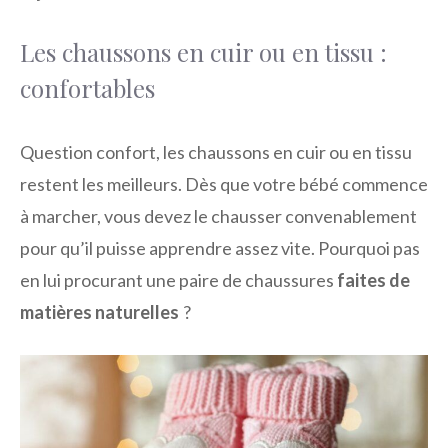
Les chaussons en cuir ou en tissu :
confortables
Question confort, les chaussons en cuir ou en tissu
restent les meilleurs. Dès que votre bébé commence
à marcher, vous devez le chausser convenablement
pour qu’il puisse apprendre assez vite. Pourquoi pas
en lui procurant une paire de chaussures
faites de
matières naturelles
?