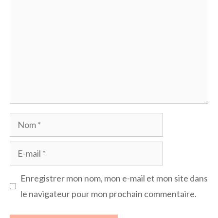
Nom
E-
mail
Enregistrer mon nom, mon e-mail et mon site dans
le navigateur pour mon prochain commentaire.