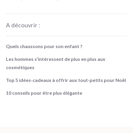
A découvrir :
Quels chaussons pour son enfant ?
Les hommes s’intéressent de plus en plus aux
cosmétiques
Top 5 idées-cadeaux à offrir aux tout-petits pour Noël
10 conseils pour être plus élégante