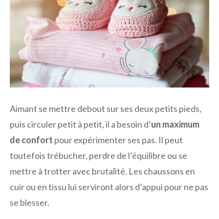
Aimant se mettre debout sur ses deux petits pieds,
puis circuler petit à petit, il a besoin d’
un maximum
de confort
pour expérimenter ses pas. Il peut
toutefois trébucher, perdre de l’équilibre ou se
mettre à trotter avec brutalité. Les chaussons en
cuir ou en tissu lui serviront alors d’appui pour ne pas
se blesser.