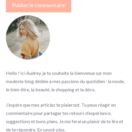
Hello ! Ici Audrey, je te souhaite la bienvenue sur mon
modeste blog dédiée à mes passions du quotidien : la mode,
le bien-être, la beauté, le shopping et la déco.
J’espère que mes articles te plaieront. Tu peux réagir en
commentaire pour partager tes retours d’expérience,
suggestions et bons plans. Je me ferai un plaisir de te lire et
de te répondre.
En savoir plus
.