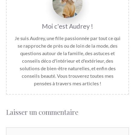
Audrey
Je suis Audrey, une fille passionnée par tout ce qui
se rapproche de près ou de loin de la mode, des
questions autour de la famille, des astuces et
conseils déco d'intérieur et d'extérieur, des
solutions de bien-être naturelles, et enfin des
conseils beauté. Vous trouverez toutes mes
pensées à travers mes articles !
Laisser un commentaire
Commentaire