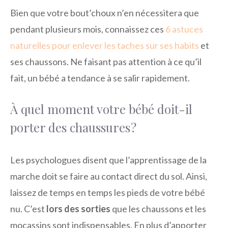
Bien que votre bout’choux n’en nécessitera que
pendant plusieurs mois, connaissez ces
6 astuces
naturelles pour enlever les taches sur ses habits
et
ses chaussons. Ne faisant pas attention à ce qu’il
fait, un bébé a tendance à se salir rapidement.
À quel moment votre bébé doit-il
porter des chaussures ?
Les psychologues disent que l’apprentissage de la
marche doit se faire au contact direct du sol. Ainsi,
laissez de temps en temps les pieds de votre bébé
nu. C’est
lors des sorties
que les chaussons et les
mocassins sont indispensables. En plus d’apporter