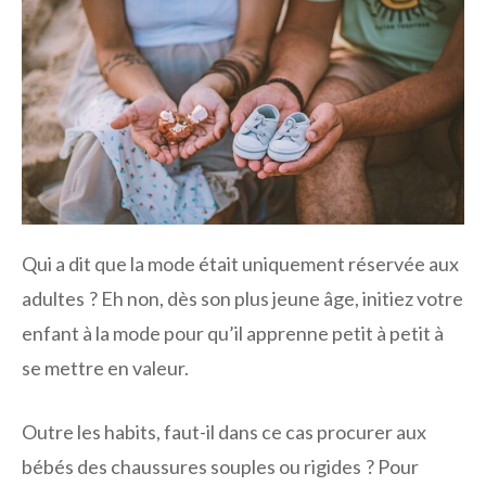
Qui a dit que la mode était uniquement réservée aux
adultes ? Eh non, dès son plus jeune âge, initiez votre
enfant à la mode pour qu’il apprenne petit à petit à
se mettre en valeur.
Outre les habits, faut-il dans ce cas procurer aux
bébés des chaussures souples ou rigides ? Pour