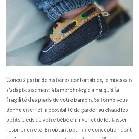
Conçu à partir de matières confortables, le mocassin
s’adapte aisément à la morphologie ainsi qu’à
la
fragilité des pieds
de votre bambin. Sa forme vous
donne en effet la possibilité de garder au chaud les
petits pieds de votre bébé en hiver et de les laisser
respirer en été. En optant pour une conception dont