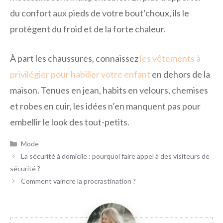
du confort aux pieds de votre bout’choux, ils le
protègent du froid et de la forte chaleur.
À part les chaussures, connaissez
les vêtements à
privilégier pour habiller votre enfant
en dehors de la
maison. Tenues en jean, habits en velours, chemises
et robes en cuir, les idées n’en manquent pas pour
embellir le look des tout-petits.
Catégories
Mode
La sécurité à domicile : pourquoi faire appel à des visiteurs de
sécurité ?
Comment vaincre la procrastination ?