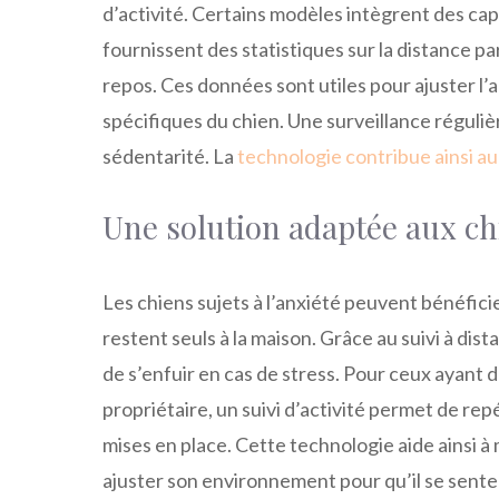
d’activité. Certains modèles intègrent des ca
fournissent des statistiques sur la distance 
repos. Ces données sont utiles pour ajuster l’
spécifiques du chien. Une surveillance réguliè
sédentarité. La
technologie contribue ainsi au
Une solution adaptée aux ch
Les chiens sujets à l’anxiété peuvent bénéficie
restent seuls à la maison. Grâce au suivi à dist
de s’enfuir en cas de stress. Pour ceux ayant
propriétaire, un suivi d’activité permet de rep
mises en place. Cette technologie aide ainsi
ajuster son environnement pour qu’il se sente