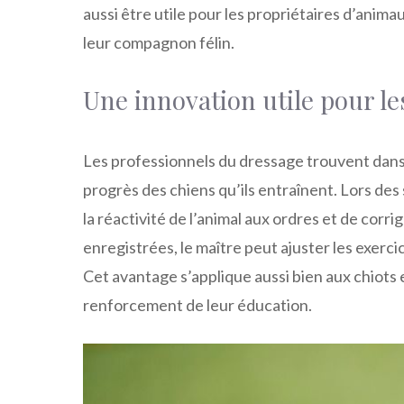
aussi être utile pour les propriétaires d’anima
leur compagnon félin.
Une innovation utile pour l
Les professionnels du dressage trouvent dans 
progrès des chiens qu’ils entraînent. Lors de
la réactivité de l’animal aux ordres et de co
enregistrées, le maître peut ajuster les exercic
Cet avantage s’applique aussi bien aux chiots
renforcement de leur éducation.