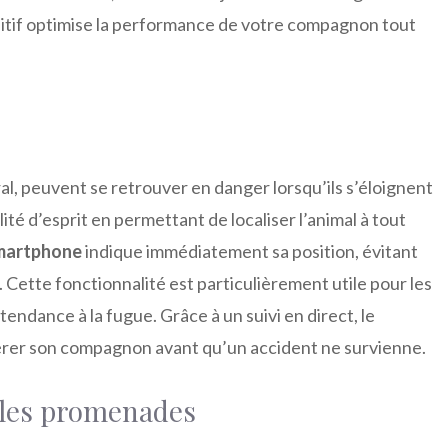
sitif optimise la performance de votre compagnon tout
ural, peuvent se retrouver en danger lorsqu’ils s’éloignent
lité d’esprit en permettant de localiser l’animal à tout
smartphone
indique immédiatement sa position, évitant
 Cette fonctionnalité est particulièrement utile pour les
tendance à la fugue. Grâce à un suivi en direct, le
érer son compagnon avant qu’un accident ne survienne.
 les promenades