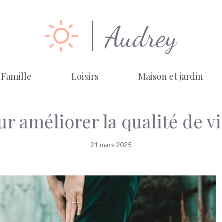
Famille
Loisirs
Maison et jardin
ur améliorer la qualité de v
21 mars 2025