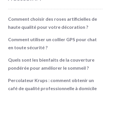
Comment choisir des roses artificielles de
haute qualité pour votre décoration ?
Comment utiliser un collier GPS pour chat
en toute sécurité ?
Quels sont les bienfaits de la couverture
pondérée pour améliorer le sommeil ?
Percolateur Krups : comment obtenir un
café de qualité professionnelle à domicile