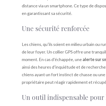
distance via un smartphone. Ce type de dispo
en garantissant sa sécurité.
Une sécurité renforcée
Les chiens, qu’ils soient en milieu urbain ou r
de leur foyer. Un collier GPS offre une tranquil
moment. En cas d’échappée, une
alerte sur 
ainsi des heures d’inquiétude et de recherche.
chiens ayant un fort instinct de chasse ou une 
propriétaire peut réagir rapidement et récup
Un outil indispensable pour