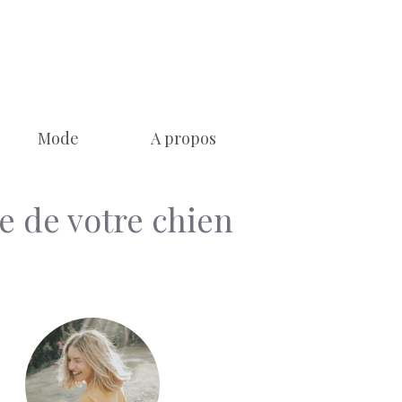
Mode
A propos
ie de votre chien