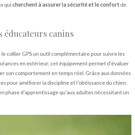
ux qui
cherchent à assurer la sécurité et le confort
de
es éducateurs canins
le collier GPS un outil complémentaire pour suivre les
s séances en extérieur, cet équipement permet d’évaluer
rriger son comportement en temps réel. Grâce aux données
es pour améliorer la discipline et l’obéissance du chien.
 en phase d’apprentissage qu’aux adultes nécessitant un