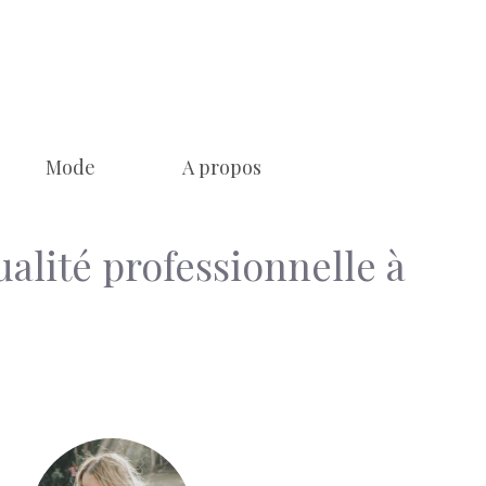
Mode
A propos
alité professionnelle à