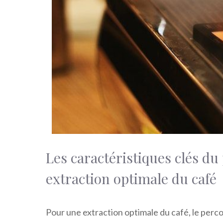
Les caractéristiques clés d
extraction optimale du café
Pour une extraction optimale du café, le perc