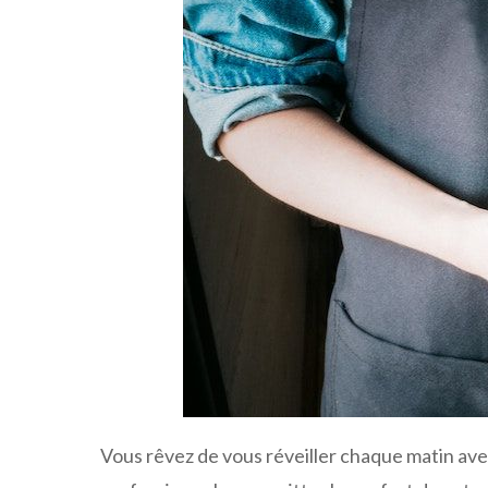
Vous rêvez de vous réveiller chaque matin avec