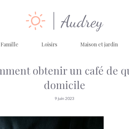
Famille
Loisirs
Maison et jardin
mment obtenir un café de qu
domicile
9 juin 2023