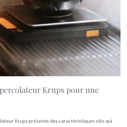
u percolateur Krups pour une
olateur Krups présente des caractéristiques clés qui