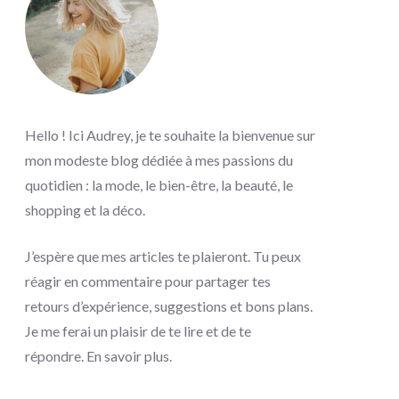
Hello ! Ici Audrey, je te souhaite la bienvenue sur
mon modeste blog dédiée à mes passions du
quotidien : la mode, le bien-être, la beauté, le
shopping et la déco.
J’espère que mes articles te plaieront. Tu peux
réagir en commentaire pour partager tes
retours d’expérience, suggestions et bons plans.
Je me ferai un plaisir de te lire et de te
répondre.
En savoir plus
.