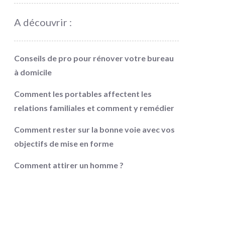
A découvrir :
Conseils de pro pour rénover votre bureau
à domicile
Comment les portables affectent les
relations familiales et comment y remédier
Comment rester sur la bonne voie avec vos
objectifs de mise en forme
Comment attirer un homme ?