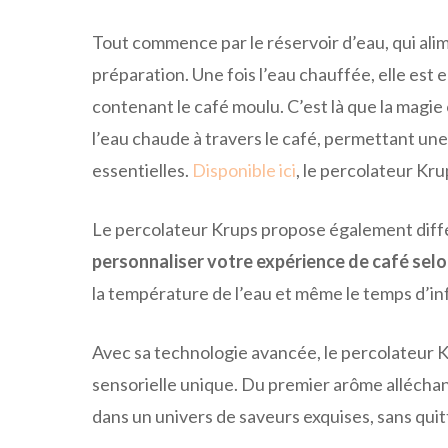
Tout commence par le réservoir d’eau, qui ali
préparation. Une fois l’eau chauffée, elle est 
contenant le café moulu. C’est là que la magie
l’eau chaude à travers le café, permettant une
essentielles.
Disponible ici
, le percolateur Kru
Le percolateur Krups propose également dif
personnaliser votre expérience de café sel
la température de l’eau et même le temps d’inf
Avec sa technologie avancée, le percolateur
sensorielle unique. Du premier arôme alléchan
dans un univers de saveurs exquises, sans quit