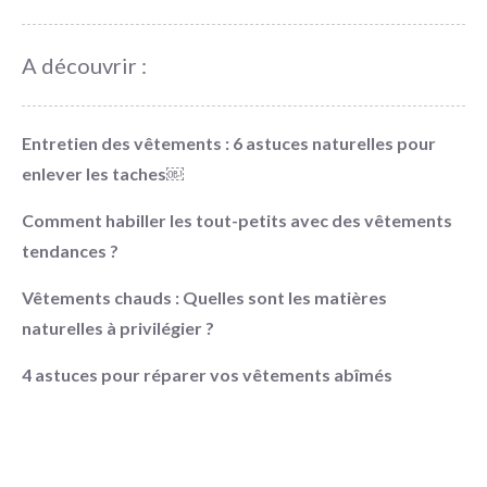
A découvrir :
Entretien des vêtements : 6 astuces naturelles pour
enlever les taches￼
Comment habiller les tout-petits avec des vêtements
tendances ?
Vêtements chauds : Quelles sont les matières
naturelles à privilégier ?
4 astuces pour réparer vos vêtements abîmés