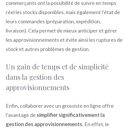
commerçants ont la possibilité de suivre en temps
réel les stocks disponibles, mais également l’état de
leurs commandes (préparation, expédition,
livraison). Cela permet de mieux anticiper et gérer
les approvisionnements et évite ainsi les ruptures de
stock et autres problèmes de gestion.
Un gain de temps et de simplicité
dans la gestion des
approvisionnements
Enfin, collaborer avec un grossiste en ligne offre
l’avantage de
simplifier significativement la
gestion des approvisionnements
. En effet, le