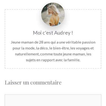
Audrey
Jeune maman de 28 ans qui a une véritable passion
pour la mode, la déco, le bien-être, les voyages et
naturellement, comme toute jeune maman, les
sujets en rapport avec la famille.
Laisser un commentaire
Commentaire