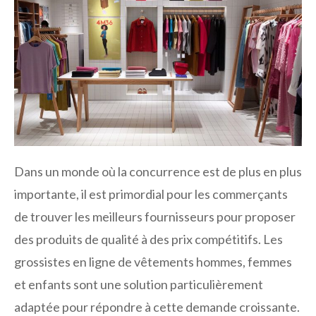
Dans un monde où la concurrence est de plus en plus
importante, il est primordial pour les commerçants
de trouver les meilleurs fournisseurs pour proposer
des produits de qualité à des prix compétitifs. Les
grossistes en ligne de vêtements hommes, femmes
et enfants sont une solution particulièrement
adaptée pour répondre à cette demande croissante.