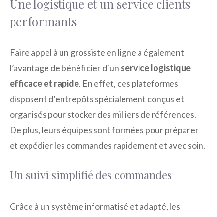
Une logistique et un service clients
performants
Faire appel à un grossiste en ligne a également
l’avantage de bénéficier d’un
service logistique
efficace et rapide
. En effet, ces plateformes
disposent d’entrepôts spécialement conçus et
organisés pour stocker des milliers de références.
De plus, leurs équipes sont formées pour préparer
et expédier les commandes rapidement et avec soin.
Un suivi simplifié des commandes
Grâce à un système informatisé et adapté, les