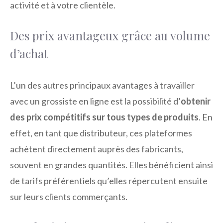
activité et à votre clientèle.
Des prix avantageux grâce au volume
d’achat
L’un des autres principaux avantages à travailler
avec un grossiste en ligne est la possibilité d’
obtenir
des prix compétitifs sur tous types de produits
. En
effet, en tant que distributeur, ces plateformes
achètent directement auprès des fabricants,
souvent en grandes quantités. Elles bénéficient ainsi
de tarifs préférentiels qu’elles répercutent ensuite
sur leurs clients commerçants.