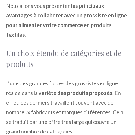
Nous allons vous présenter
les principaux
avantages à collaborer avec un grossiste en ligne
pour alimenter votre commerce en produits
textiles.
Un choix étendu de catégories et de
produits
L’une des grandes forces des grossistes en ligne
réside dans la
variété des produits proposés
. En
effet, ces derniers travaillent souvent avec de
nombreux fabricants et marques différentes. Cela
se traduit par une offre très large qui couvre un
grand nombre de catégories :