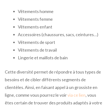
Vêtements homme
Vêtements femme
Vêtements enfant
Accessoires (chaussures, sacs, ceintures…)
Vêtements de sport
Vêtements de travail
Lingerie et maillots de bain
Cette diversité permet de répondre à tous types de
besoins et de cibler différents segments de
clientèles. Ainsi, en faisant appel à un grossiste en
ligne, comme vous pourrez le voir
via ce lien
, vous
êtes certain de trouver des produits adaptés à votre