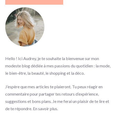
Hello ! Ici Audrey, je te souhaite la bienvenue sur mon
modeste blog dédiée à mes passions du quotidien : la mode,
le bien-être, la beauté, le shopping et la déco.
J’espère que mes articles te plaieront. Tu peux réagir en
commentaire pour partager tes retours d’expérience,
suggestions et bons plans. Je me ferai un plaisir de te lire et
de te répondre.
En savoir plus
.