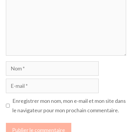
Nom
E-
mail
Enregistrer mon nom, mon e-mail et mon site dans
le navigateur pour mon prochain commentaire.