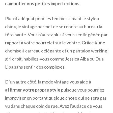
camoufler vos petites imperfections
.
Plutôt adéquat pour les femmes aimant le style «
chic », le vintage permet de se rendre au bureau la
tête haute. Vous n’aurez plus à vous sentir gênée par
rapport à votre bourrelet sur le ventre. Grâce à une
chemise à carreaux élégante et un pantalon working
girl droit, habillez-vous comme Jessica Alba ou Dua
Lipa sans sentir des complexes.
D’un autre côté, la mode vintage vous aide à
affirmer votre propre style
puisque vous pourriez
improviser en portant quelque chose qui ne sera pas
vu dans chaque coin de rue. Ayez l’audace de vous