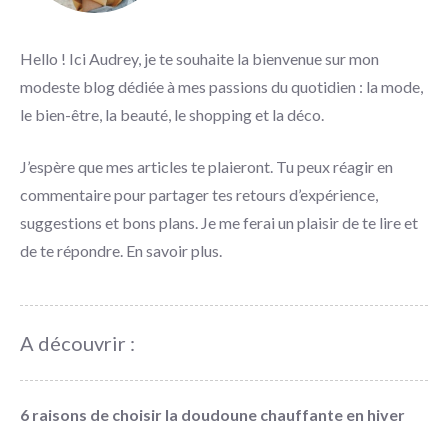
Hello ! Ici Audrey, je te souhaite la bienvenue sur mon
modeste blog dédiée à mes passions du quotidien : la mode,
le bien-être, la beauté, le shopping et la déco.
J’espère que mes articles te plaieront. Tu peux réagir en
commentaire pour partager tes retours d’expérience,
suggestions et bons plans. Je me ferai un plaisir de te lire et
de te répondre.
En savoir plus
.
A découvrir :
6 raisons de choisir la doudoune chauffante en hiver