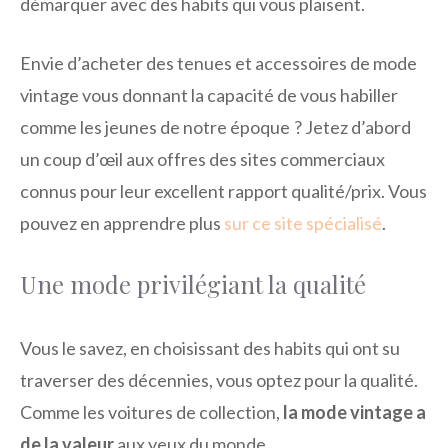
démarquer avec des habits qui vous plaisent.
Envie d’acheter des tenues et accessoires de mode
vintage vous donnant la capacité de vous habiller
comme les jeunes de notre époque ? Jetez d’abord
un coup d’œil aux offres des sites commerciaux
connus pour leur excellent rapport qualité/prix. Vous
pouvez en apprendre plus
sur ce site spécialisé
.
Une mode privilégiant la qualité
Vous le savez, en choisissant des habits qui ont su
traverser des décennies, vous optez pour la qualité.
Comme les voitures de collection,
la mode vintage a
de la valeur
aux yeux du monde.