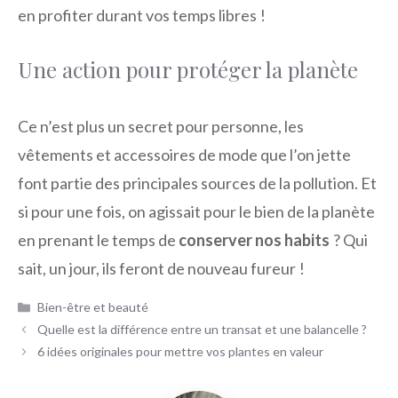
en profiter durant vos temps libres !
Une action pour protéger la planète
Ce n’est plus un secret pour personne, les
vêtements et accessoires de mode que l’on jette
font partie des principales sources de la pollution. Et
si pour une fois, on agissait pour le bien de la planète
en prenant le temps de
conserver nos habits
? Qui
sait, un jour, ils feront de nouveau fureur !
Catégories
Bien-être et beauté
Quelle est la différence entre un transat et une balancelle ?
6 idées originales pour mettre vos plantes en valeur