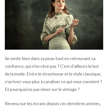
Se sentir bien dans sa peau tout en retrouvant sa
confiance, qui n’en rêve pas ? C’est d’ailleurs le but
de la mode. Entre le streetwear et le style classique,
n’arrivez-vous plus à canaliser ce qui vous convient ?
Et pourquoi ne pas miser sur le vintage ?
Revenu sur les écrans depuis ces dernières années,