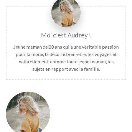
Audrey
Jeune maman de 28 ans qui a une véritable passion
pour la mode, la déco, le bien-être, les voyages et
naturellement, comme toute jeune maman, les
sujets en rapport avec la famille.