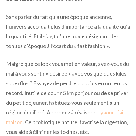
Sans parler du fait qu’à une époque ancienne,
l’univers accordait plus d’importance à la qualité qu’à
la quantité. Et il s’agit d’une mode désignant des
tenues d’époque à l’écart du « fast fashion ».
Malgré que ce look vous met en valeur, avez-vous du
mal à vous sentir « désirée » avec vos quelques kilos
superflus ? Essayez de perdre du poids en un temps
record. Inutile de courir 5 km par jour ou de se priver
du petit déjeuner, habituez-vous seulement à un
régime équilibré. Apprenez à réaliser du
yaourt fait
maison
. Ce probiotique naturel favorise la digestion,
vous aide à éliminer les toxines, etc.