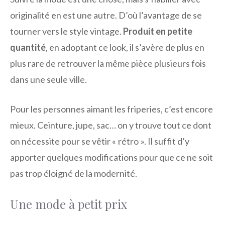
originalité en est une autre. D’où l’avantage de se
tourner vers le style vintage.
Produit en petite
quantité
, en adoptant ce look, il s’avère de plus en
plus rare de retrouver la même pièce plusieurs fois
dans une seule ville.
Pour les personnes aimant les friperies, c’est encore
mieux. Ceinture, jupe, sac… on y trouve tout ce dont
on nécessite pour se vêtir « rétro ». Il suffit d’y
apporter quelques modifications pour que ce ne soit
pas trop éloigné de la modernité.
Une mode à petit prix