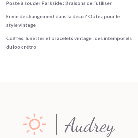
Poste à souder Parkside : 3 raisons de l’utiliser
Envie de changement dans la déco ? Optez pour le
style vintage
Coiffes, lunettes et bracelets vintage : des intemporels
du look rétro