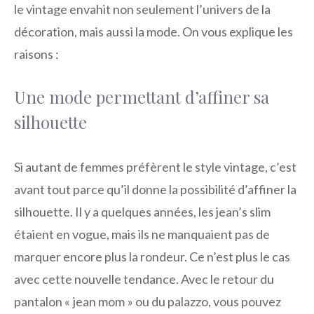
le vintage envahit non seulement l’univers de la
décoration, mais aussi la mode. On vous explique les
raisons :
Une mode permettant d’affiner sa
silhouette
Si autant de femmes préfèrent le style vintage, c’est
avant tout parce qu’il donne la possibilité d’affiner la
silhouette. Il y a quelques années, les jean’s slim
étaient en vogue, mais ils ne manquaient pas de
marquer encore plus la rondeur. Ce n’est plus le cas
avec cette nouvelle tendance. Avec le retour du
pantalon « jean mom » ou du palazzo, vous pouvez