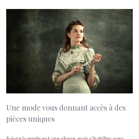
Une mode vous donnant accès à des
pièces uniques
Suivre la mode est une chose, mais s’habiller avec