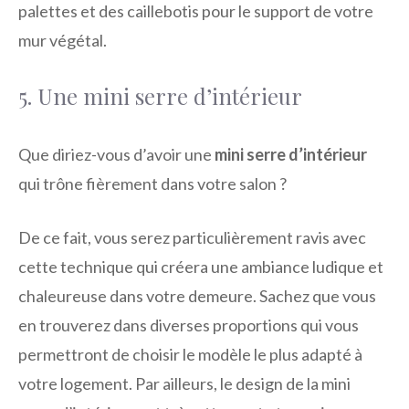
palettes et des caillebotis pour le support de votre
mur végétal.
5. Une mini serre d’intérieur
Que diriez-vous d’avoir une
mini serre d’intérieur
qui trône fièrement dans votre salon ?
De ce fait, vous serez particulièrement ravis avec
cette technique qui créera une ambiance ludique et
chaleureuse dans votre demeure. Sachez que vous
en trouverez dans diverses proportions qui vous
permettront de choisir le modèle le plus adapté à
votre logement. Par ailleurs, le design de la mini