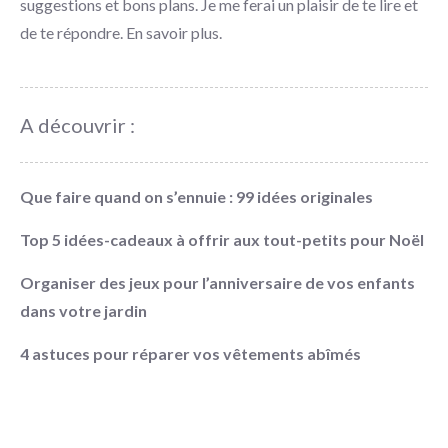
suggestions et bons plans. Je me ferai un plaisir de te lire et
de te répondre.
En savoir plus
.
A découvrir :
Que faire quand on s’ennuie : 99 idées originales
Top 5 idées-cadeaux à offrir aux tout-petits pour Noël
Organiser des jeux pour l’anniversaire de vos enfants
dans votre jardin
4 astuces pour réparer vos vêtements abîmés