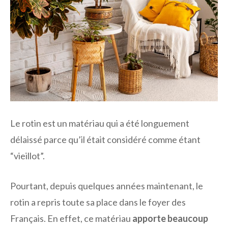
Le rotin est un matériau qui a été longuement
délaissé parce qu’il était considéré comme étant
“vieillot”.
Pourtant, depuis quelques années maintenant, le
rotin a repris toute sa place dans le foyer des
Français. En effet, ce matériau
apporte beaucoup