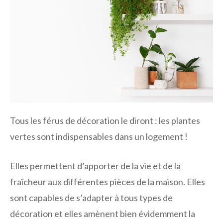
Tous les férus de décoration le diront : les plantes
vertes sont indispensables dans un logement !
Elles permettent d’apporter de la vie et de la
fraîcheur aux différentes pièces de la maison. Elles
sont capables de s’adapter à tous types de
décoration et elles amènent bien évidemment la