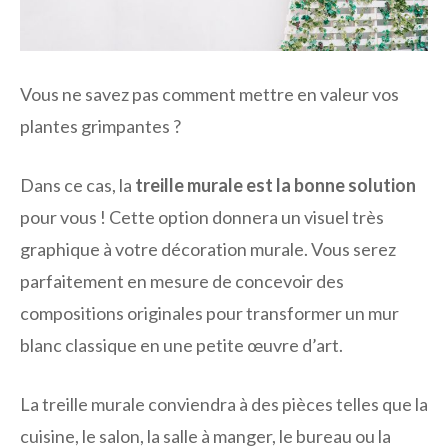
Vous ne savez pas comment mettre en valeur vos
plantes grimpantes ?
Dans ce cas, la
treille murale est la bonne solution
pour vous ! Cette option donnera un visuel très
graphique à votre décoration murale. Vous serez
parfaitement en mesure de concevoir des
compositions originales pour transformer un mur
blanc classique en une petite œuvre d’art.
La treille murale conviendra à des pièces telles que la
cuisine, le salon, la salle à manger, le bureau ou la