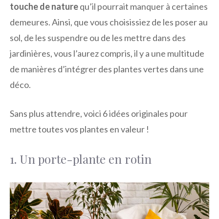
touche de nature
qu’il pourrait manquer à certaines
demeures. Ainsi, que vous choisissiez de les poser au
sol, de les suspendre ou de les mettre dans des
jardinières, vous l’aurez compris, il y a une multitude
de manières d’intégrer des plantes vertes dans une
déco.
Sans plus attendre, voici 6 idées originales pour
mettre toutes vos plantes en valeur !
1. Un porte-plante en rotin