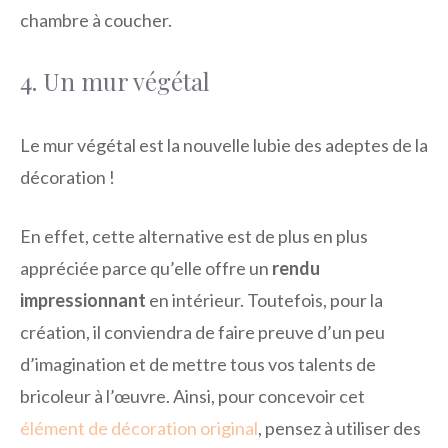
chambre à coucher.
4. Un mur végétal
Le mur végétal est la nouvelle lubie des adeptes de la
décoration !
En effet, cette alternative est de plus en plus
appréciée parce qu’elle offre un
rendu
impressionnant
en intérieur. Toutefois, pour la
création, il conviendra de faire preuve d’un peu
d’imagination et de mettre tous vos talents de
bricoleur à l’œuvre. Ainsi, pour concevoir cet
élément de décoration original
, pensez à utiliser des