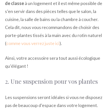
de classe
à un logement et il est même possible de
s’en servir dans des pièces telles que le salon, la
cuisine, la salle de bains ou la chambre à coucher.
Cela dit, nous vous recommandons de choisir des
porte-plantes tissés à la main avec du rotin naturel
(
comme vous verrez juste ici
).
Ainsi, votre accessoire sera tout aussi écologique
qu’élégant !
2. Une suspension pour vos plantes
Les suspensions seront idéales si vous ne disposez
pas de beaucoup d’espace dans votre logement.