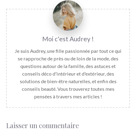
Audrey
Je suis Audrey, une fille passionnée par tout ce qui
se rapproche de près ou de loin de la mode, des
questions autour de la famille, des astuces et
conseils déco d'intérieur et d'extérieur, des
solutions de bien-être naturelles, et enfin des
conseils beauté. Vous trouverez toutes mes
pensées à travers mes articles !
Laisser un commentaire