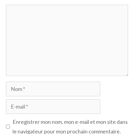
Commentaire
Nom
E-
mail
Enregistrer mon nom, mon e-mail et mon site dans
le navigateur pour mon prochain commentaire.