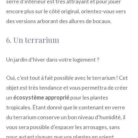
serre d’intérieur est très attrayant et pour jouer
encore plus sur le côté original, orientez-vous vers
des versions arborant des allures de bocaux.
6. Un terrarium
Un jardin d’hiver dans votre logement ?
Oui, c’est tout à fait possible avec le terrarium ! Cet
objet est très tendance et vous permettra de créer
un
écosystème approprié
pour les plantes
tropicales. Étant donné que le contenant en verre
du terrarium conserve un bon niveau d’humidité, il
vous sera possible d’espacer les arrosages, sans
pour autant risquer que vos plantes en soient