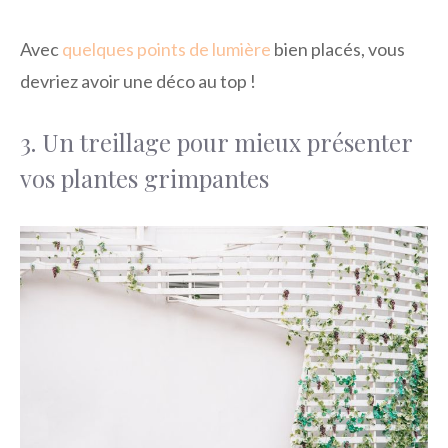
Avec
quelques points de lumière
bien placés, vous
devriez avoir une déco au top !
3. Un treillage pour mieux présenter
vos plantes grimpantes