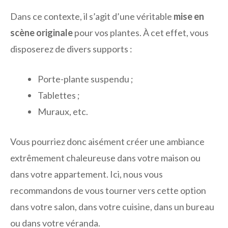
Dans ce contexte, il s’agit d’une véritable
mise en
scène originale
pour vos plantes. À cet effet, vous
disposerez de divers supports :
Porte-plante suspendu ;
Tablettes ;
Muraux, etc.
Vous pourriez donc aisément créer une ambiance
extrêmement chaleureuse dans votre maison ou
dans votre appartement. Ici, nous vous
recommandons de vous tourner vers cette option
dans votre salon, dans votre cuisine, dans un bureau
ou dans votre véranda.