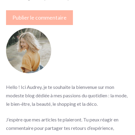
Hello ! Ici Audrey, je te souhaite la bienvenue sur mon
modeste blog dédiée à mes passions du quotidien : la mode,
le bien-être, la beauté, le shopping et la déco.
J’espère que mes articles te plaieront. Tu peux réagir en
commentaire pour partager tes retours d’expérience,