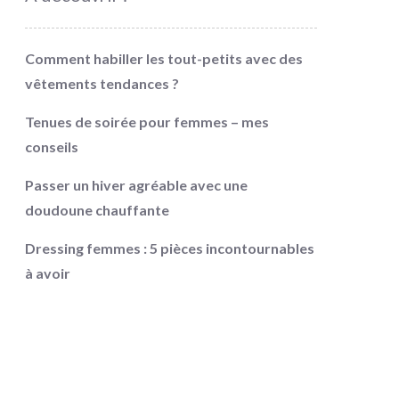
Comment habiller les tout-petits avec des
vêtements tendances ?
Tenues de soirée pour femmes – mes
conseils
Passer un hiver agréable avec une
doudoune chauffante
Dressing femmes : 5 pièces incontournables
à avoir