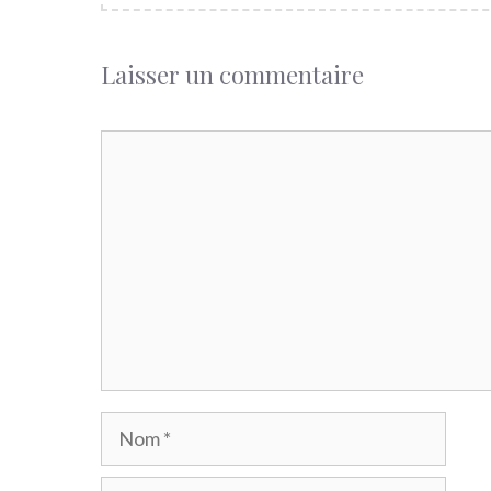
Laisser un commentaire
Commentaire
Nom