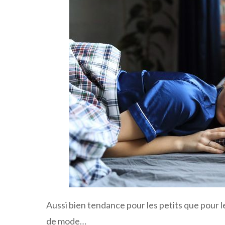
Aussi bien tendance pour les petits que pour 
de mode…