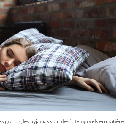
les grands, les pyjamas sont des intemporels en matière