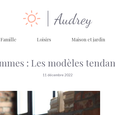
Famille
Loisirs
Maison et jardin
mmes : Les modèles tendanc
11 décembre 2022