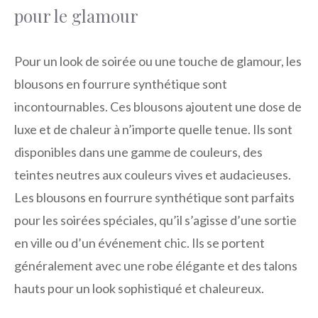
pour le glamour
Pour un look de soirée ou une touche de glamour, les
blousons en fourrure synthétique sont
incontournables. Ces blousons ajoutent une dose de
luxe et de chaleur à n’importe quelle tenue. Ils sont
disponibles dans une gamme de couleurs, des
teintes neutres aux couleurs vives et audacieuses.
Les blousons en fourrure synthétique sont parfaits
pour les soirées spéciales, qu’il s’agisse d’une sortie
en ville ou d’un événement chic. Ils se portent
généralement avec une robe élégante et des talons
hauts pour un look sophistiqué et chaleureux.