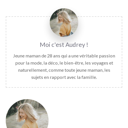
Audrey
Jeune maman de 28 ans qui a une véritable passion
pour la mode, la déco, le bien-être, les voyages et
naturellement, comme toute jeune maman, les
sujets en rapport avec la famille.