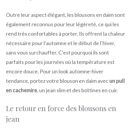
Outre leur aspect élégant, les blousons en daim sont
également reconnus pour leur légèreté, ce qui les
rend très confortables à porter. Ils offrent la chaleur
nécessaire pour l’automne et le début de l’hiver,
sans vous surchauffer. C’est pourquoi ils sont
parfaits pour les journées où la température est
encore douce. Pour un look automne-hiver
tendance, portez votre blouson en daim avec
un pull
en cachemire
, un jean slim et des bottines en cuir.
Le retour en force des blousons en
jean