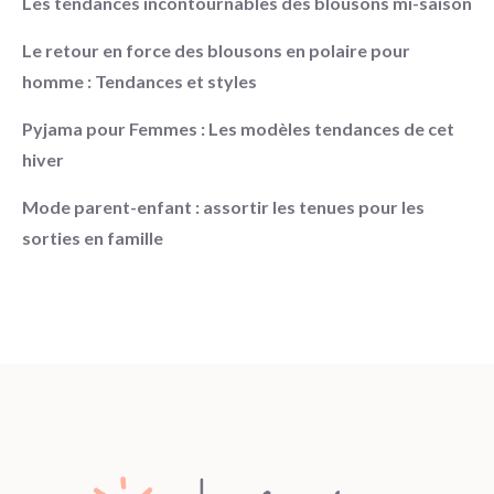
Les tendances incontournables des blousons mi-saison
Le retour en force des blousons en polaire pour
homme : Tendances et styles
Pyjama pour Femmes : Les modèles tendances de cet
hiver
Mode parent-enfant : assortir les tenues pour les
sorties en famille