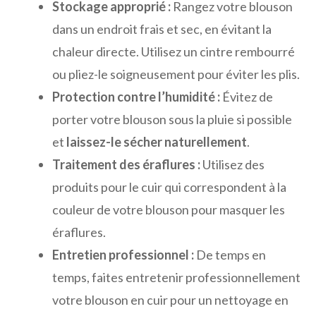
Stockage approprié :
Rangez votre blouson
dans un endroit frais et sec, en évitant la
chaleur directe. Utilisez un cintre rembourré
ou pliez-le soigneusement pour éviter les plis.
Protection contre l’humidité :
Évitez de
porter votre blouson sous la pluie si possible
et
laissez-le sécher naturellement
.
Traitement des éraflures :
Utilisez des
produits pour le cuir qui correspondent à la
couleur de votre blouson pour masquer les
éraflures.
Entretien professionnel :
De temps en
temps, faites entretenir professionnellement
votre blouson en cuir pour un nettoyage en