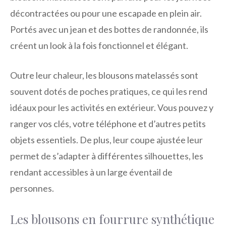
décontractées ou pour une escapade en plein air.
Portés avec un jean et des bottes de randonnée, ils
créent un look à la fois fonctionnel et élégant.
Outre leur chaleur, les blousons matelassés sont
souvent dotés de poches pratiques, ce qui les rend
idéaux pour les activités en extérieur. Vous pouvez y
ranger vos clés, votre téléphone et d’autres petits
objets essentiels. De plus, leur coupe ajustée leur
permet de s’adapter à différentes silhouettes, les
rendant accessibles à un large éventail de
personnes.
Les blousons en fourrure synthétique