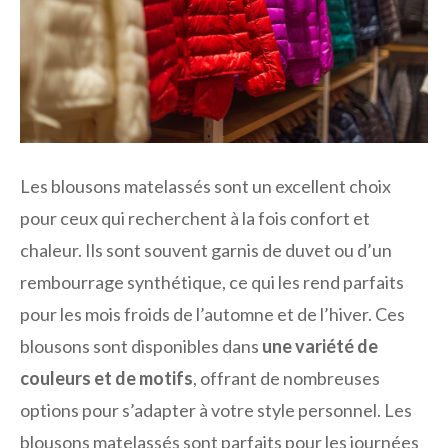
Les blousons matelassés sont un excellent choix
pour ceux qui recherchent à la fois confort et
chaleur. Ils sont souvent garnis de duvet ou d’un
rembourrage synthétique, ce qui les rend parfaits
pour les mois froids de l’automne et de l’hiver. Ces
blousons sont disponibles dans
une variété de
couleurs et de motifs
, offrant de nombreuses
options pour s’adapter à votre style personnel. Les
blousons matelassés sont parfaits pour les journées