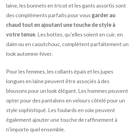
laine, les bonnets en tricot et les gants assortis sont
des compléments parfaits pour vous
garder au
chaud tout en ajoutant une touche de style à
votre tenue
. Les bottes, qu’elles soient en cuir, en
daim ou en caoutchouc, complètent parfaitement un
look automne-hiver.
Pour les femmes, les collants épais et les jupes
longues en laine peuvent être associés à des
blousons pour un look élégant. Les hommes peuvent
opter pour des pantalons en velours côtelé pour un
style sophistiqué. Les foulards en soie peuvent
également ajouter une touche de raffinement à
n’importe quel ensemble.