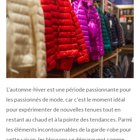
L’automne-hiver est une période passionnante pour
les passionnés de mode, car c’est le moment idéal
pour expérimenter de nouvelles tenues tout en
restant au chaud et à la pointe des tendances. Parmi
les éléments incontournables de la garde-robe pour
cette saison, les blousons se démarquent comme