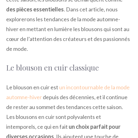
des pièces essentielles
. Dans cet article, nous
explorerons les tendances de la mode automne-
hiver en mettant en lumière les blousons qui sont au
cœur de l’attention des créateurs et des passionnés
de mode.
Le blouson en cuir classique
Le blouson en cuir est
un incontournable de la mode
automne-hiver
depuis des décennies, et il continue
de rester au sommet des tendances cette saison.
Les blousons en cuir sont polyvalents et
intemporels, ce qui en fait
un choix parfait pour
diverses occasions
. Ils ajoutent une touche de