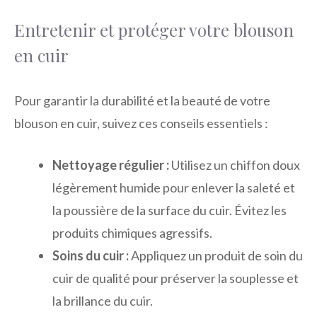
Entretenir et protéger votre blouson
en cuir
Pour garantir la durabilité et la beauté de votre
blouson en cuir, suivez ces conseils essentiels :
Nettoyage régulier :
Utilisez un chiffon doux
légèrement humide pour enlever la saleté et
la poussière de la surface du cuir. Évitez les
produits chimiques agressifs.
Soins du cuir :
Appliquez un produit de soin du
cuir de qualité pour préserver la souplesse et
la brillance du cuir.