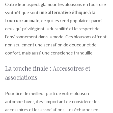
Outre leur aspect glamour, les blousons en fourrure
synthétique sont
une alternative éthique à la
fourrure animale
, ce qui les rend populaires parmi
ceux qui privilégient la durabilité et le respect de
l’environnement dans la mode. Ces blousons offrent
non seulement une sensation de douceur et de
confort, mais aussi une conscience tranquille.
La touche finale : Accessoires et
associations
Pour tirer le meilleur parti de votre blouson
automne-hiver, il est important de considérer les
accessoires et les associations. Les écharpes en