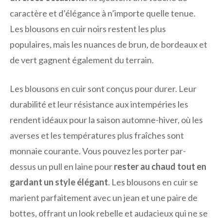
caractère et d’élégance à n’importe quelle tenue.
Les blousons en cuir noirs restent les plus
populaires, mais les nuances de brun, de bordeaux et
de vert gagnent également du terrain.
Les blousons en cuir sont conçus pour durer. Leur
durabilité et leur résistance aux intempéries les
rendent idéaux pour la saison automne-hiver, où les
averses et les températures plus fraîches sont
monnaie courante. Vous pouvez les porter par-
dessus un pull en laine pour
rester au chaud tout en
gardant un style élégant
. Les blousons en cuir se
marient parfaitement avec un jean et une paire de
bottes, offrant un look rebelle et audacieux qui ne se