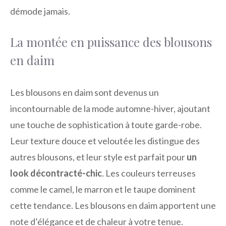
démode jamais.
La montée en puissance des blousons
en daim
Les blousons en daim sont devenus un
incontournable de la mode automne-hiver, ajoutant
une touche de sophistication à toute garde-robe.
Leur texture douce et veloutée les distingue des
autres blousons, et leur style est parfait pour
un
look décontracté-chic
. Les couleurs terreuses
comme le camel, le marron et le taupe dominent
cette tendance. Les blousons en daim apportent une
note d’élégance et de chaleur à votre tenue.