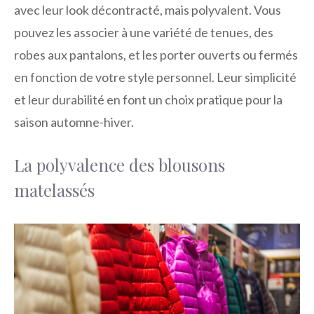
avec leur look décontracté, mais polyvalent. Vous
pouvez les associer à une variété de tenues, des
robes aux pantalons, et les porter ouverts ou fermés
en fonction de votre style personnel. Leur simplicité
et leur durabilité en font un choix pratique pour la
saison automne-hiver.
La polyvalence des blousons
matelassés