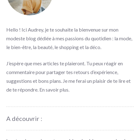
Hello ! Ici Audrey, je te souhaite la bienvenue sur mon
modeste blog dédiée à mes passions du quotidien : la mode,
le bien-être, la beauté, le shopping et la déco.
J’espère que mes articles te plaieront. Tu peux réagir en
commentaire pour partager tes retours d’expérience,
suggestions et bons plans. Je me ferai un plaisir de te lire et
de te répondre.
En savoir plus
.
A découvrir :