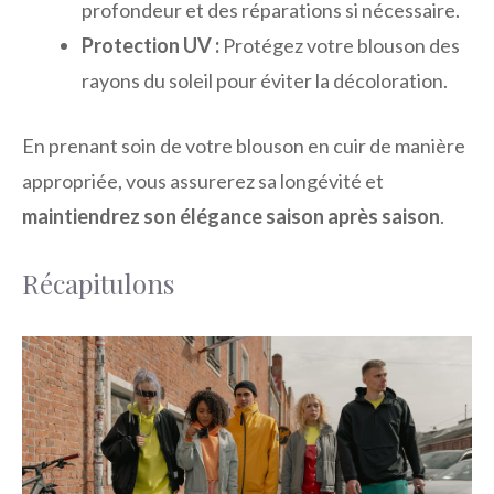
profondeur et des réparations si nécessaire.
Protection UV :
Protégez votre blouson des
rayons du soleil pour éviter la décoloration.
En prenant soin de votre blouson en cuir de manière
appropriée, vous assurerez sa longévité et
maintiendrez son élégance saison après saison
.
Récapitulons