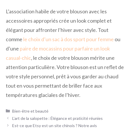
L’association habile de votre blouson avec les
accessoires appropriés crée un look complet et
élégant pour affronter l’hiver avec style. Tout
comme
le choix d’un sac à dos sport pour femme
ou
d’une
paire de mocassins pour parfaire un look
casual-chic
, le choix de votre blouson mérite une
attention particulière. Votre blouson est un reflet de
votre style personnel, prêt à vous garder au chaud
tout en vous permettant de briller face aux
températures glaciales de l’hiver.
Catégories
Bien-être et beauté
L’art de la salopette : Élégance et praticité réunies
Est-ce que Etsy est un site chinois ? Notre avis