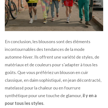
En conclusion, les blousons sont des éléments
incontournables des tendances de la mode
automne-hiver. Ils offrent une variété de styles, de
matériaux et de couleurs pour s’adapter à tous les
goûts. Que vous préfériez un blouson en cuir
classique, en daim sophistiqué, en jean décontracté,
matelassé pour la chaleur ou en fourrure
synthétique pour une touche de glamour,
il y en a
pour tous les styles
.