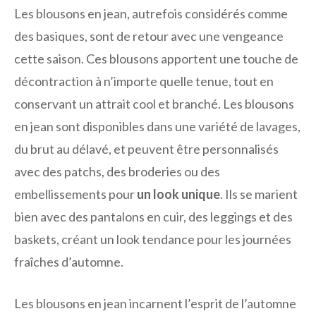
Les blousons en jean, autrefois considérés comme
des basiques, sont de retour avec une vengeance
cette saison. Ces blousons apportent une touche de
décontraction à n’importe quelle tenue, tout en
conservant un attrait cool et branché. Les blousons
en jean sont disponibles dans une variété de lavages,
du brut au délavé, et peuvent être personnalisés
avec des patchs, des broderies ou des
embellissements pour
un look unique
. Ils se marient
bien avec des pantalons en cuir, des leggings et des
baskets, créant un look tendance pour les journées
fraîches d’automne.
Les blousons en jean incarnent l’esprit de l’automne