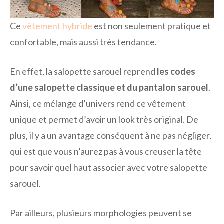
Ce
vêtement hybride
est non seulement pratique et
confortable, mais aussi très tendance.
En effet, la salopette sarouel reprend
les codes
d’une salopette classique et du pantalon sarouel
.
Ainsi, ce mélange d’univers rend ce vêtement
unique et permet d’avoir un look très original. De
plus, il y a un avantage conséquent à ne pas négliger,
qui est que vous n’aurez pas à vous creuser la tête
pour savoir quel haut associer avec votre salopette
sarouel.
Par ailleurs, plusieurs morphologies peuvent se