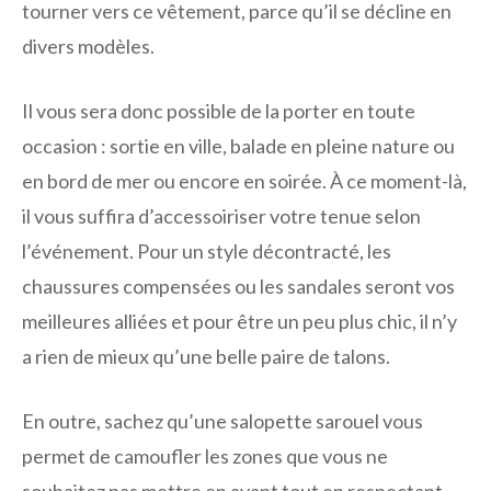
tourner vers ce vêtement, parce qu’il se décline en
divers modèles.
Il vous sera donc possible de la porter en toute
occasion : sortie en ville, balade en pleine nature ou
en bord de mer ou encore en soirée. À ce moment-là,
il vous suffira d’accessoiriser votre tenue selon
l’événement. Pour un style décontracté, les
chaussures compensées ou les sandales seront vos
meilleures alliées et pour être un peu plus chic, il n’y
a rien de mieux qu’une belle paire de talons.
En outre, sachez qu’une salopette sarouel vous
permet de camoufler les zones que vous ne