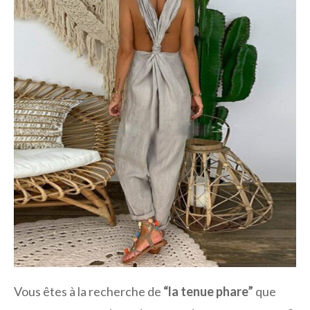
Vous êtes à la recherche de
“la tenue phare”
que