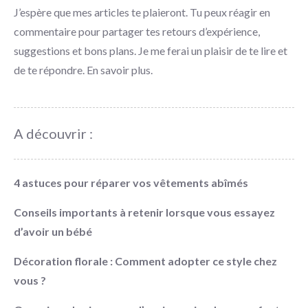
J’espère que mes articles te plaieront. Tu peux réagir en
commentaire pour partager tes retours d’expérience,
suggestions et bons plans. Je me ferai un plaisir de te lire et
de te répondre.
En savoir plus
.
A découvrir :
4 astuces pour réparer vos vêtements abîmés
Conseils importants à retenir lorsque vous essayez
d’avoir un bébé
Décoration florale : Comment adopter ce style chez
vous ?