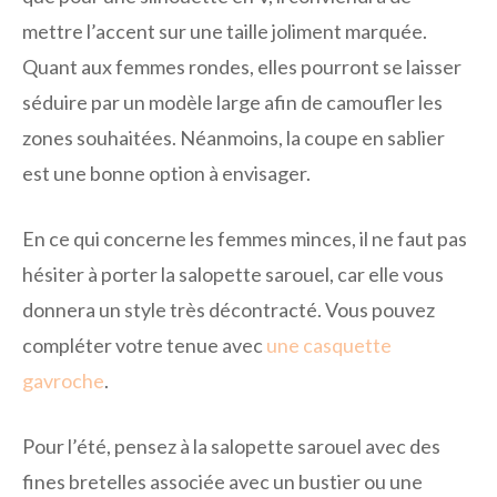
mettre l’accent sur une taille joliment marquée.
Quant aux femmes rondes, elles pourront se laisser
séduire par un modèle large afin de camoufler les
zones souhaitées. Néanmoins, la coupe en sablier
est une bonne option à envisager.
En ce qui concerne les femmes minces, il ne faut pas
hésiter à porter la salopette sarouel, car elle vous
donnera un style très décontracté. Vous pouvez
compléter votre tenue avec
une casquette
gavroche
.
Pour l’été, pensez à la salopette sarouel avec des
fines bretelles associée avec un bustier ou une