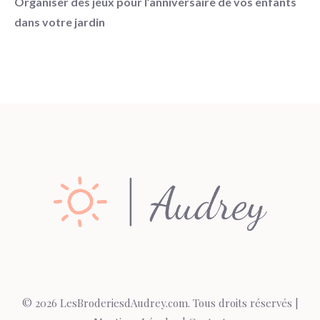
Organiser des jeux pour l’anniversaire de vos enfants
dans votre jardin
© 2026 LesBroderiesdAudrey.com. Tous droits réservés |