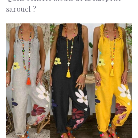
sarouel ?