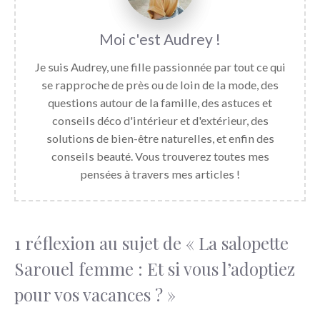
Audrey
Je suis Audrey, une fille passionnée par tout ce qui
se rapproche de près ou de loin de la mode, des
questions autour de la famille, des astuces et
conseils déco d'intérieur et d'extérieur, des
solutions de bien-être naturelles, et enfin des
conseils beauté. Vous trouverez toutes mes
pensées à travers mes articles !
1 réflexion au sujet de « La salopette
Sarouel femme : Et si vous l’adoptiez
pour vos vacances ? »