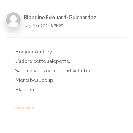
Blandine Edouard-Guichardaz
16 juillet 2024 à 7h25
Bonjour Audrey
J’adore cette salopette.
Sauriez-vous où je peux l’acheter ?
Merci beaucoup
Blandine
Répondre