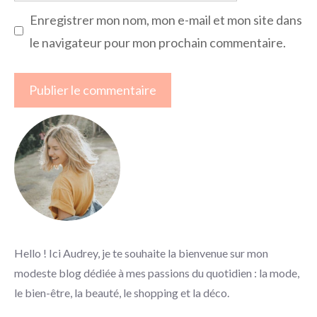
Enregistrer mon nom, mon e-mail et mon site dans
le navigateur pour mon prochain commentaire.
Hello ! Ici Audrey, je te souhaite la bienvenue sur mon
modeste blog dédiée à mes passions du quotidien : la mode,
le bien-être, la beauté, le shopping et la déco.