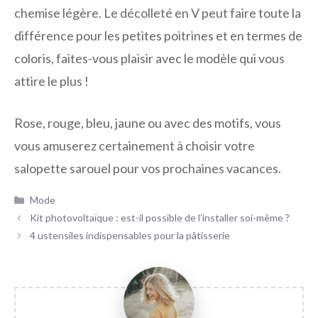
chemise légère. Le décolleté en V peut faire toute la
différence pour les petites poitrines et en termes de
coloris, faites-vous plaisir avec le modèle qui vous
attire le plus !
Rose, rouge, bleu, jaune ou avec des motifs, vous
vous amuserez certainement à choisir votre
salopette sarouel pour vos prochaines vacances.
Catégories
Mode
Kit photovoltaïque : est-il possible de l’installer soi-même ?
4 ustensiles indispensables pour la pâtisserie