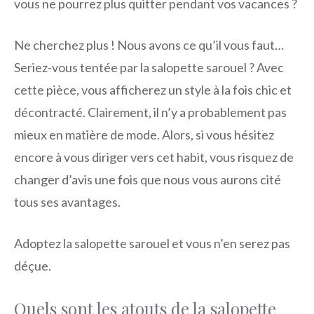
vous ne pourrez plus quitter pendant vos vacances ?
Ne cherchez plus ! Nous avons ce qu’il vous faut…
Seriez-vous tentée par la salopette sarouel ? Avec
cette pièce, vous afficherez un style à la fois chic et
décontracté. Clairement, il n’y a probablement pas
mieux en matière de mode. Alors, si vous hésitez
encore à vous diriger vers cet habit, vous risquez de
changer d’avis une fois que nous vous aurons cité
tous ses avantages.
Adoptez la salopette sarouel et vous n’en serez pas
déçue.
Quels sont les atouts de la salopette