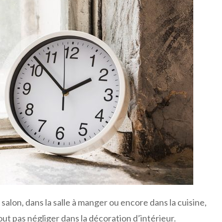
salon, dans la salle à manger ou encore dans la cuisine,
out pas négliger dans la décoration d’intérieur.