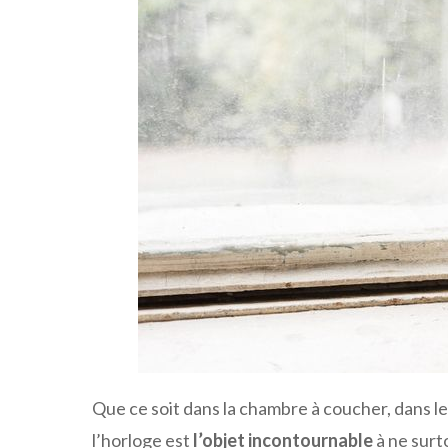
Que ce soit dans la chambre à coucher, dans le 
l’horloge est
l’objet incontournable
à ne surt