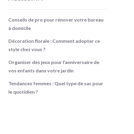
Conseils de pro pour rénover votre bureau
à domicile
Décoration florale : Comment adopter ce
style chez vous ?
Organiser des jeux pour l’anniversaire de
vos enfants dans votre jardin
Tendances femmes : Quel type de sac pour
le quotidien ?