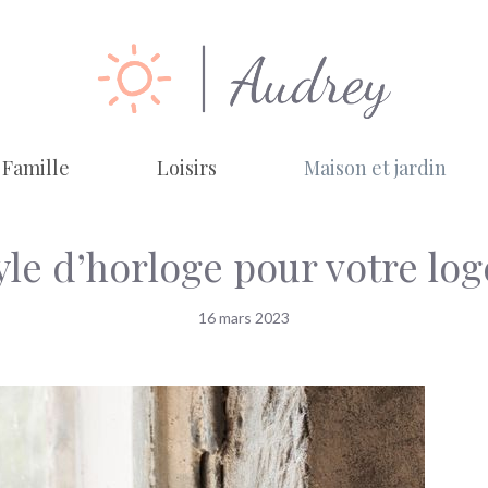
Famille
Loisirs
Maison et jardin
yle d’horloge pour votre lo
16 mars 2023