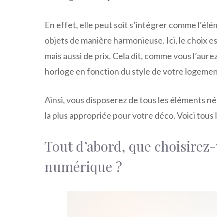
En effet, elle peut soit s’intégrer comme l’élé
objets de manière harmonieuse. Ici, le choix e
mais aussi de prix. Cela dit, comme vous l’aure
horloge en fonction du style de votre logement
Ainsi, vous disposerez de tous les éléments n
la plus appropriée pour votre déco. Voici tous 
Tout d’abord, que choisirez-
numérique ?