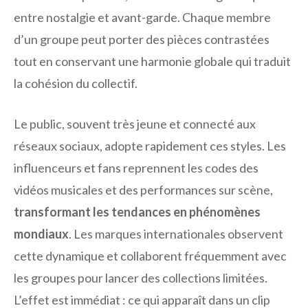
entre nostalgie et avant-garde. Chaque membre
d’un groupe peut porter des pièces contrastées
tout en conservant une harmonie globale qui traduit
la cohésion du collectif.
Le public, souvent très jeune et connecté aux
réseaux sociaux, adopte rapidement ces styles. Les
influenceurs et fans reprennent les codes des
vidéos musicales et des performances sur scène,
transformant les tendances en phénomènes
mondiaux
. Les marques internationales observent
cette dynamique et collaborent fréquemment avec
les groupes pour lancer des collections limitées.
L’effet est immédiat : ce qui apparaît dans un clip