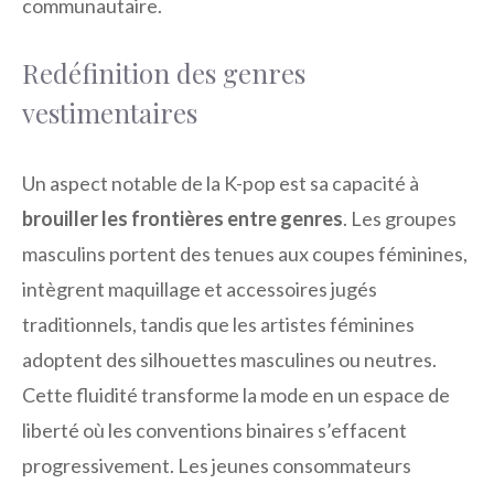
communautaire.
Redéfinition des genres
vestimentaires
Un aspect notable de la K-pop est sa capacité à
brouiller les frontières entre genres
. Les groupes
masculins portent des tenues aux coupes féminines,
intègrent maquillage et accessoires jugés
traditionnels, tandis que les artistes féminines
adoptent des silhouettes masculines ou neutres.
Cette fluidité transforme la mode en un espace de
liberté où les conventions binaires s’effacent
progressivement. Les jeunes consommateurs