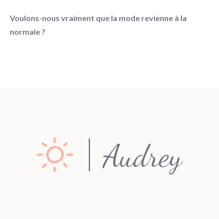
Voulons-nous vraiment que la mode revienne à la
normale ?