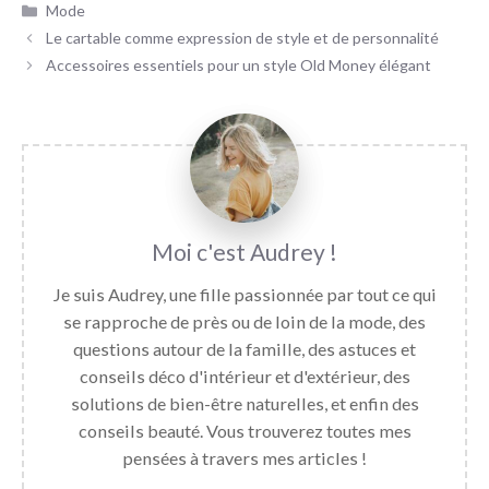
Catégories
Mode
Le cartable comme expression de style et de personnalité
Accessoires essentiels pour un style Old Money élégant
Audrey
Je suis Audrey, une fille passionnée par tout ce qui
se rapproche de près ou de loin de la mode, des
questions autour de la famille, des astuces et
conseils déco d'intérieur et d'extérieur, des
solutions de bien-être naturelles, et enfin des
conseils beauté. Vous trouverez toutes mes
pensées à travers mes articles !