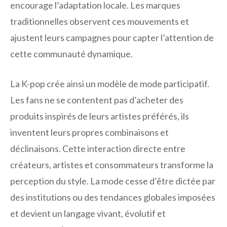
encourage l’adaptation locale. Les marques
traditionnelles observent ces mouvements et
ajustent leurs campagnes pour capter l’attention de
cette communauté dynamique.
La K-pop crée ainsi un modèle de mode participatif.
Les fans ne se contentent pas d’acheter des
produits inspirés de leurs artistes préférés, ils
inventent leurs propres combinaisons et
déclinaisons. Cette interaction directe entre
créateurs, artistes et consommateurs transforme la
perception du style. La mode cesse d’être dictée par
des institutions ou des tendances globales imposées
et devient un langage vivant, évolutif et