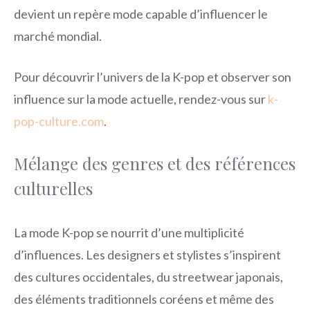
devient un repère mode capable d’influencer le
marché mondial.
Pour découvrir l’univers de la K-pop et observer son
influence sur la mode actuelle, rendez-vous sur
k-
pop-culture.com
.
Mélange des genres et des références
culturelles
La mode K-pop se nourrit d’une multiplicité
d’influences. Les designers et stylistes s’inspirent
des cultures occidentales, du streetwear japonais,
des éléments traditionnels coréens et même des