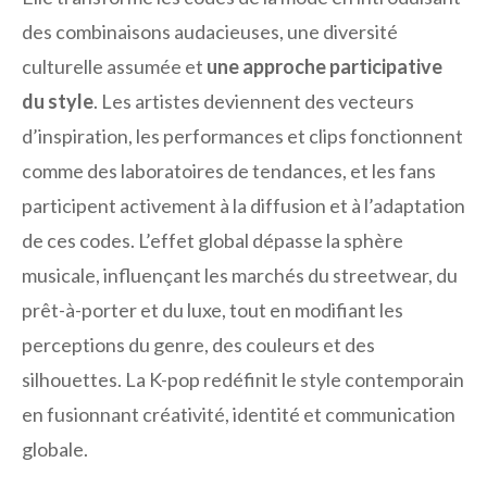
des combinaisons audacieuses, une diversité
culturelle assumée et
une approche participative
du style
. Les artistes deviennent des vecteurs
d’inspiration, les performances et clips fonctionnent
comme des laboratoires de tendances, et les fans
participent activement à la diffusion et à l’adaptation
de ces codes. L’effet global dépasse la sphère
musicale, influençant les marchés du streetwear, du
prêt-à-porter et du luxe, tout en modifiant les
perceptions du genre, des couleurs et des
silhouettes. La K-pop redéfinit le style contemporain
en fusionnant créativité, identité et communication
globale.