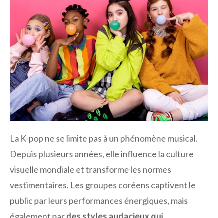
La K-pop ne se limite pas à un phénomène musical.
Depuis plusieurs années, elle influence la culture
visuelle mondiale et transforme les normes
vestimentaires. Les groupes coréens captivent le
public par leurs performances énergiques, mais
également par
des styles audacieux qui