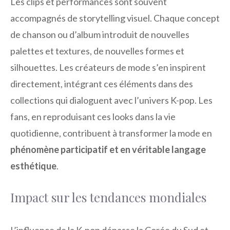
Les clips et performances sont souvent
accompagnés de storytelling visuel. Chaque concept
de chanson ou d’album introduit de nouvelles
palettes et textures, de nouvelles formes et
silhouettes. Les créateurs de mode s’en inspirent
directement, intégrant ces éléments dans des
collections qui dialoguent avec l’univers K-pop. Les
fans, en reproduisant ces looks dans la vie
quotidienne, contribuent à transformer la mode en
phénomène participatif et en véritable langage
esthétique
.
Impact sur les tendances mondiales