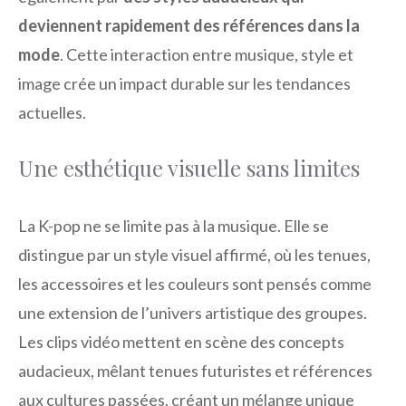
deviennent rapidement des références dans la
mode
. Cette interaction entre musique, style et
image crée un impact durable sur les tendances
actuelles.
Une esthétique visuelle sans limites
La K-pop ne se limite pas à la musique. Elle se
distingue par un style visuel affirmé, où les tenues,
les accessoires et les couleurs sont pensés comme
une extension de l’univers artistique des groupes.
Les clips vidéo mettent en scène des concepts
audacieux, mêlant tenues futuristes et références
aux cultures passées, créant un mélange unique