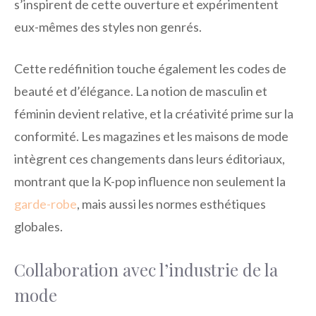
s’inspirent de cette ouverture et expérimentent
eux-mêmes des styles non genrés.
Cette redéfinition touche également les codes de
beauté et d’élégance. La notion de masculin et
féminin devient relative, et la créativité prime sur la
conformité. Les magazines et les maisons de mode
intègrent ces changements dans leurs éditoriaux,
montrant que la K-pop influence non seulement la
garde-robe
, mais aussi les normes esthétiques
globales.
Collaboration avec l’industrie de la
mode