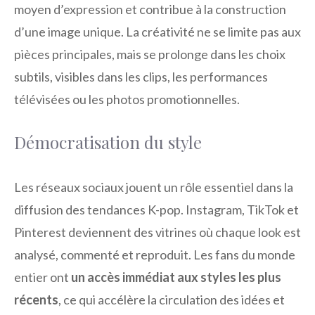
moyen d’expression et contribue à la construction
d’une image unique. La créativité ne se limite pas aux
pièces principales, mais se prolonge dans les choix
subtils, visibles dans les clips, les performances
télévisées ou les photos promotionnelles.
Démocratisation du style
Les réseaux sociaux jouent un rôle essentiel dans la
diffusion des tendances K-pop. Instagram, TikTok et
Pinterest deviennent des vitrines où chaque look est
analysé, commenté et reproduit. Les fans du monde
entier ont
un accès immédiat aux styles les plus
récents
, ce qui accélère la circulation des idées et