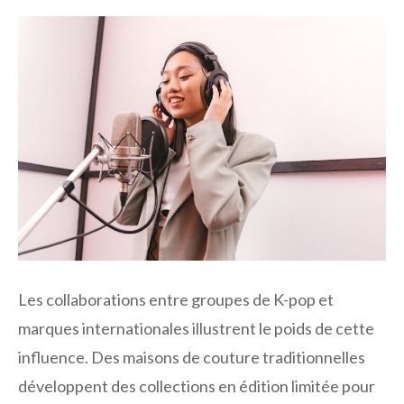
Les collaborations entre groupes de K-pop et
marques internationales illustrent le poids de cette
influence. Des maisons de couture traditionnelles
développent des collections en édition limitée pour