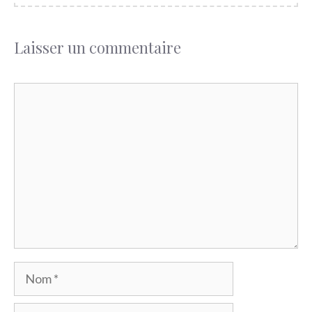
Laisser un commentaire
Commentaire
Nom