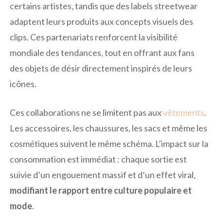
certains artistes, tandis que des labels streetwear
adaptent leurs produits aux concepts visuels des
clips. Ces partenariats renforcent la visibilité
mondiale des tendances, tout en offrant aux fans
des objets de désir directement inspirés de leurs
icônes.
Ces collaborations ne se limitent pas aux
vêtements
.
Les accessoires, les chaussures, les sacs et même les
cosmétiques suivent le même schéma. L’impact sur la
consommation est immédiat : chaque sortie est
suivie d’un engouement massif et d’un effet viral,
modifiant le rapport entre culture populaire et
mode
.