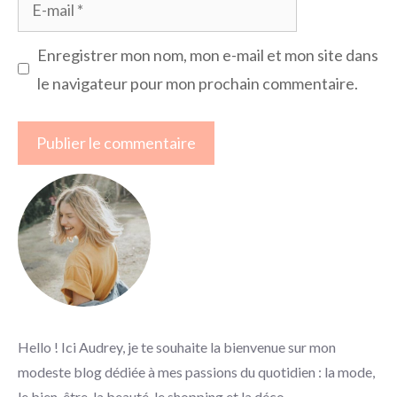
E-
mail
Enregistrer mon nom, mon e-mail et mon site dans
le navigateur pour mon prochain commentaire.
Hello ! Ici Audrey, je te souhaite la bienvenue sur mon
modeste blog dédiée à mes passions du quotidien : la mode,
le bien-être, la beauté, le shopping et la déco.