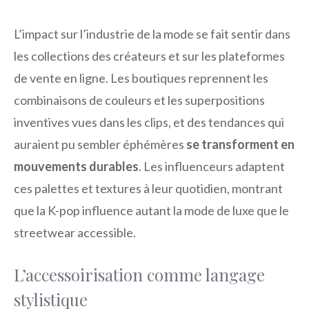
L’impact sur l’industrie de la mode se fait sentir dans
les collections des créateurs et sur les plateformes
de vente en ligne. Les boutiques reprennent les
combinaisons de couleurs et les superpositions
inventives vues dans les clips, et des tendances qui
auraient pu sembler éphémères
se transforment en
mouvements durables
. Les influenceurs adaptent
ces palettes et textures à leur quotidien, montrant
que la K-pop influence autant la mode de luxe que le
streetwear accessible.
L’accessoirisation comme langage
stylistique