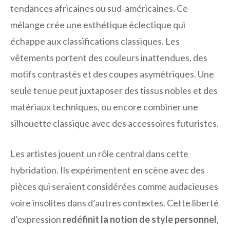
tendances africaines ou sud-américaines. Ce
mélange crée une esthétique éclectique qui
échappe aux classifications classiques. Les
vêtements portent des couleurs inattendues, des
motifs contrastés et des coupes asymétriques. Une
seule tenue peut juxtaposer des tissus nobles et des
matériaux techniques, ou encore combiner une
silhouette classique avec des accessoires futuristes.
Les artistes jouent un rôle central dans cette
hybridation. Ils expérimentent en scène avec des
pièces qui seraient considérées comme audacieuses
voire insolites dans d’autres contextes. Cette liberté
d’expression
redéfinit la notion de style personnel
,