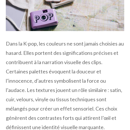
Dans la K-pop, les couleurs ne sont jamais choisies au
hasard. Elles portent des significations précises et
contribuent à la narration visuelle des clips.
Certaines palettes évoquent la douceur et
l’innocence, d’autres symbolisent la force ou
l’audace. Les textures jouent un rôle similaire : satin,
cuir, velours, vinyle ou tissus techniques sont
mélangés pour créer un effet sensoriel. Ces choix
génèrent des contrastes forts qui attirent l’œil et
définissent une identité visuelle marquante.