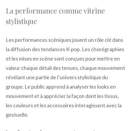
La performance comme vitrine
stylistique
Les performances scéniques jouent un rôle clé dans
la diffusion des tendances K-pop. Les chorégraphies
et les mises en scène sont conçues pour mettre en
valeur chaque détail des tenues, chaque mouvement
révélant une partie de l’univers stylistique du
groupe. Le public apprend à analyser les looks en
mouvement et à apprécier la façon dont les tissus,
les couleurs et les accessoires interagissent avec la
gestuelle.