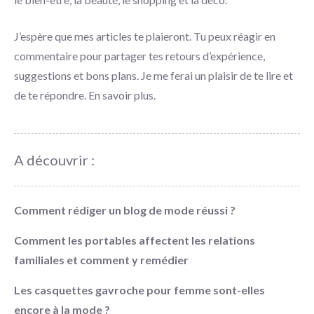
J’espère que mes articles te plaieront. Tu peux réagir en
commentaire pour partager tes retours d’expérience,
suggestions et bons plans. Je me ferai un plaisir de te lire et
de te répondre.
En savoir plus
.
A découvrir :
Comment rédiger un blog de mode réussi ?
Comment les portables affectent les relations
familiales et comment y remédier
Les casquettes gavroche pour femme sont-elles
encore à la mode ?