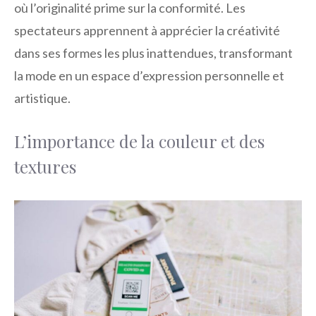
où l’originalité prime sur la conformité. Les
spectateurs apprennent à apprécier la créativité
dans ses formes les plus inattendues, transformant
la mode en un espace d’expression personnelle et
artistique.
L’importance de la couleur et des
textures