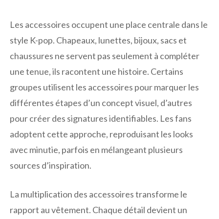
Les accessoires occupent une place centrale dans le
style K-pop. Chapeaux, lunettes, bijoux, sacs et
chaussures ne servent pas seulement à compléter
une tenue, ils racontent une histoire. Certains
groupes utilisent les accessoires pour marquer les
différentes étapes d’un concept visuel, d’autres
pour créer des signatures identifiables. Les fans
adoptent cette approche, reproduisant les looks
avec minutie, parfois en mélangeant plusieurs
sources d’inspiration.
La multiplication des accessoires transforme le
rapport au vêtement. Chaque détail devient un