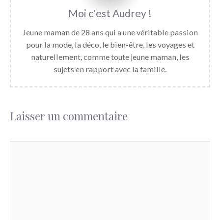
Audrey
Jeune maman de 28 ans qui a une véritable passion
pour la mode, la déco, le bien-être, les voyages et
naturellement, comme toute jeune maman, les
sujets en rapport avec la famille.
Laisser un commentaire
Commentaire