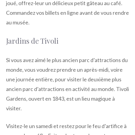
joué, offrez-leur un délicieux petit gâteau au café.
Commandez vos billets en ligne avant de vous rendre
au musée.
Jardins de Tivoli
Si vous avez aimé le plus ancien parc d’attractions du
monde, vous voudrez prendre un après-midi, voire
une journée entière, pour visiter le deuxième plus
ancien parc d’attractions en activité au monde. Tivoli
Gardens, ouvert en 1843, est un lieu magique à
visiter.
Visitez-le un samedi et restez pour le feu d’artifice à