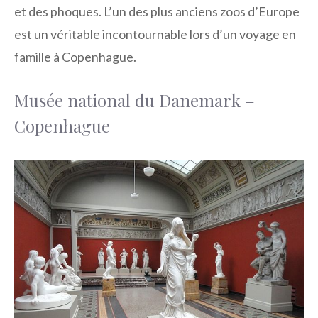
et des phoques. L’un des plus anciens zoos d’Europe
est un véritable incontournable lors d’un voyage en
famille à Copenhague.
Musée national du Danemark –
Copenhague