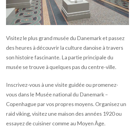
Visitez le plus grand musée du Danemark et passez
des heures à découvrir la culture danoise à travers
son histoire fascinante. La partie principale du
musée se trouve à quelques pas du centre-ville.
Inscrivez-vous à une visite guidée ou promenez-
vous dans le Musée national du Danemark –
Copenhague par vos propres moyens. Organisez un
raid viking, visitez une maison des années 1920 ou
essayez de cuisiner comme au Moyen Âge.