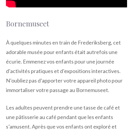
Bornemuseet
À quelques minutes en train de Frederiksberg, cet
adorable musée pour enfants était autrefois une
écurie. Emmenez vos enfants pour une journée
d’activités pratiques et d’expositions interactives.
N’oubliez pas d’apporter votre appareil photo pour
immortaliser votre passage au Bornemuseet.
Les adultes peuvent prendre une tasse de café et
une pâtisserie au café pendant que les enfants
s’amusent. Après que vos enfants ont exploré et