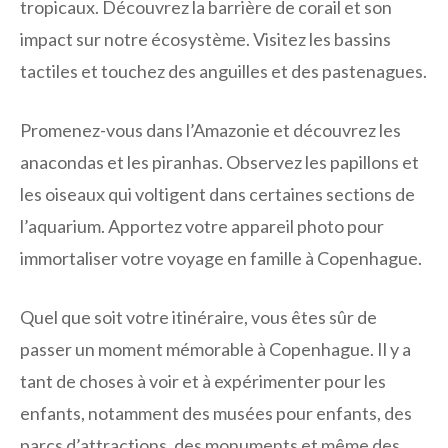
tropicaux. Découvrez la barrière de corail et son
impact sur notre écosystème. Visitez les bassins
tactiles et touchez des anguilles et des pastenagues.
Promenez-vous dans l’Amazonie et découvrez les
anacondas et les piranhas. Observez les papillons et
les oiseaux qui voltigent dans certaines sections de
l’aquarium. Apportez votre appareil photo pour
immortaliser votre voyage en famille à Copenhague.
Quel que soit votre itinéraire, vous êtes sûr de
passer un moment mémorable à Copenhague. Il y a
tant de choses à voir et à expérimenter pour les
enfants, notamment des musées pour enfants, des
parcs d’attractions, des monuments et même des