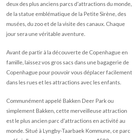
deux des plus anciens parcs d’attractions du monde,
de la statue emblématique de la Petite Sirène, des
musées, du zoo et de la visite des canaux. Chaque
jour sera une véritable aventure.
Avant de partir à la découverte de Copenhague en
famille, laissez vos gros sacs dans une bagagerie de
Copenhague pour pouvoir vous déplacer facilement
dans les rues et les attractions avec les enfants.
Communément appelé Bakken Deer Park ou
simplement Bakken, cette merveilleuse attraction
est le plus ancien parc d’attractions en activité au
monde. Situé à Lyngby-Taarbaek Kommune, ce parc