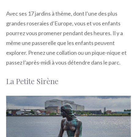
Avec ses 17 jardins à thème, dont l’une des plus
grandes roseraies d’Europe, vous et vos enfants
pourrez vous promener pendant des heures. Il y a
même une passerelle que les enfants peuvent
explorer. Prenez une collation ou un pique-nique et
passez l’après-midi à vous détendre dans le parc.
La Petite Sirène