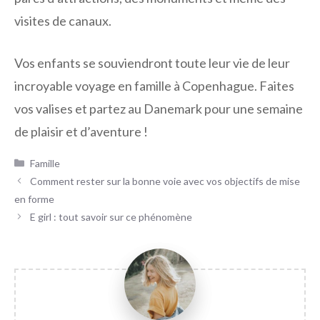
visites de canaux.
Vos enfants se souviendront toute leur vie de leur
incroyable voyage en famille à Copenhague. Faites
vos valises et partez au Danemark pour une semaine
de plaisir et d’aventure !
Catégories
Famille
Comment rester sur la bonne voie avec vos objectifs de mise
en forme
E girl : tout savoir sur ce phénomène