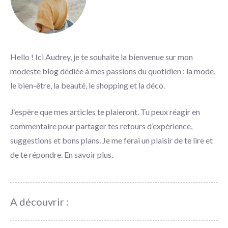
Hello ! Ici Audrey, je te souhaite la bienvenue sur mon
modeste blog dédiée à mes passions du quotidien : la mode,
le bien-être, la beauté, le shopping et la déco.
J’espère que mes articles te plaieront. Tu peux réagir en
commentaire pour partager tes retours d’expérience,
suggestions et bons plans. Je me ferai un plaisir de te lire et
de te répondre.
En savoir plus
.
A découvrir :