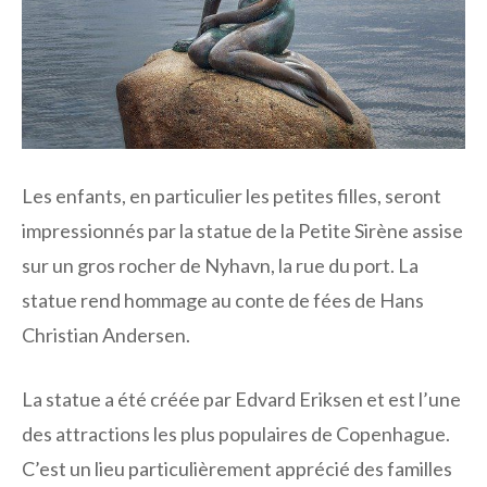
Les enfants, en particulier les petites filles, seront
impressionnés par la statue de la Petite Sirène assise
sur un gros rocher de Nyhavn, la rue du port. La
statue rend hommage au conte de fées de Hans
Christian Andersen.
La statue a été créée par Edvard Eriksen et est l’une
des attractions les plus populaires de Copenhague.
C’est un lieu particulièrement apprécié des familles