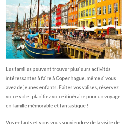
Les familles peuvent trouver plusieurs activités
intéressantes à faire à Copenhague, même si vous
avez de jeunes enfants. Faites vos valises, réservez
votre vol et planifiez votre itinéraire pour un voyage
en famille mémorable et fantastique !
Vos enfants et vous vous souviendrez de la visite de