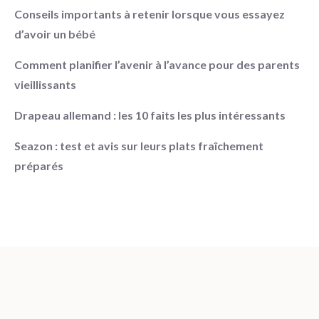
Conseils importants à retenir lorsque vous essayez
d’avoir un bébé
Comment planifier l’avenir à l’avance pour des parents
vieillissants
Drapeau allemand : les 10 faits les plus intéressants
Seazon : test et avis sur leurs plats fraîchement
préparés