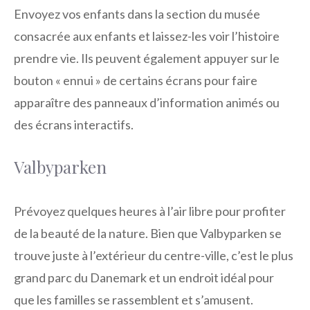
Envoyez vos enfants dans la section du musée
consacrée aux enfants et laissez-les voir l’histoire
prendre vie. Ils peuvent également appuyer sur le
bouton « ennui » de certains écrans pour faire
apparaître des panneaux d’information animés ou
des écrans interactifs.
Valbyparken
Prévoyez quelques heures à l’air libre pour profiter
de la beauté de la nature. Bien que Valbyparken se
trouve juste à l’extérieur du centre-ville, c’est le plus
grand parc du Danemark et un endroit idéal pour
que les familles se rassemblent et s’amusent.