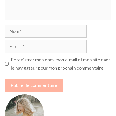
Nom
E-
mail
Enregistrer mon nom, mon e-mail et mon site dans
le navigateur pour mon prochain commentaire.