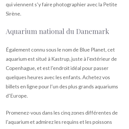
qui viennent s’y faire photographier avec la Petite
Sirène.
Aquarium national du Danemark
Également connu sous le nom de Blue Planet, cet
aquarium est situé à Kastrup, juste à l’extérieur de
Copenhague, et est l’endroit idéal pour passer
quelques heures avec les enfants. Achetez vos
billets en ligne pour l’un des plus grands aquariums
d’Europe.
Promenez-vous dans les cinq zones différentes de
l’aquarium et admirez les requins et les poissons