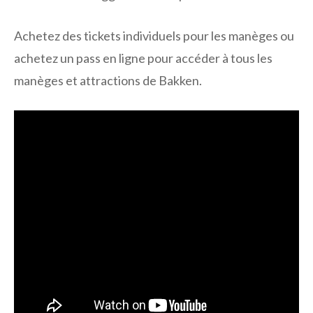
Achetez des tickets individuels pour les manèges ou
achetez un pass en ligne pour accéder à tous les
manèges et attractions de Bakken.