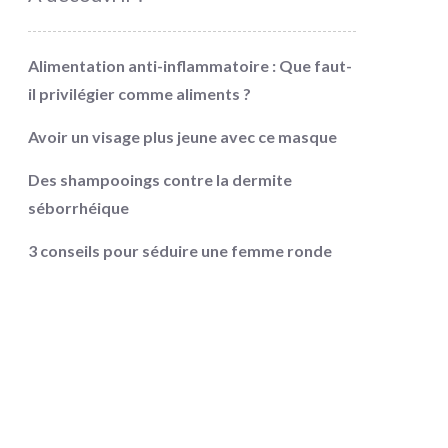
Alimentation anti-inflammatoire : Que faut-
il privilégier comme aliments ?
Avoir un visage plus jeune avec ce masque
Des shampooings contre la dermite
séborrhéique
3 conseils pour séduire une femme ronde