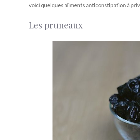
voici quelques aliments anticonstipation à priv
Les pruneaux