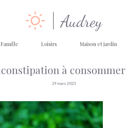
Famille
Loisirs
Maison et jardin
ticonstipation à consommer
29 mars 2023