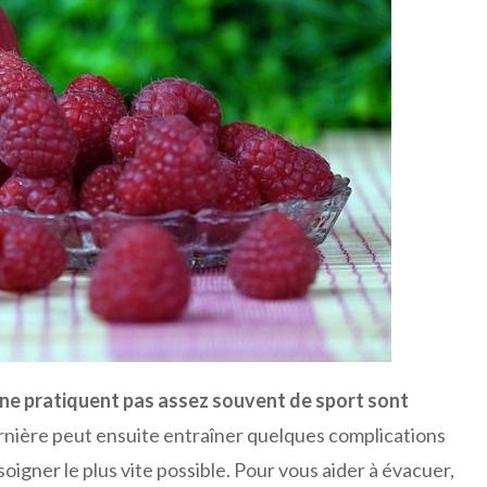
 ne pratiquent pas assez souvent de sport sont
rnière peut ensuite entraîner quelques complications
soigner le plus vite possible. Pour vous aider à évacuer,