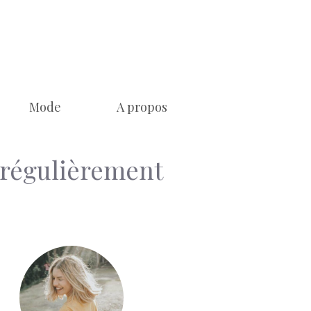
Mode
A propos
 régulièrement