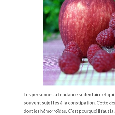
Les personnes à tendance sédentaire et qui
souvent sujettes à la constipation
. Cette de
dont les hémorroïdes. C’est pourquoi il faut la 