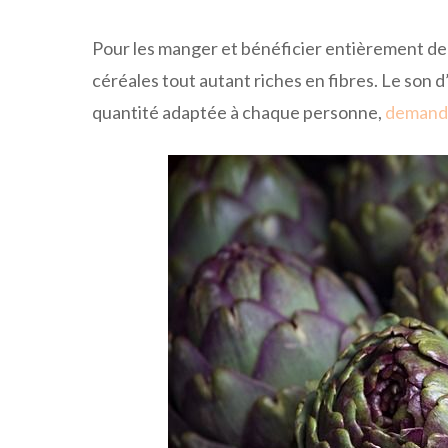
Pour les manger et bénéficier entièrement de le
céréales tout autant riches en fibres. Le son d
quantité adaptée à chaque personne,
demande